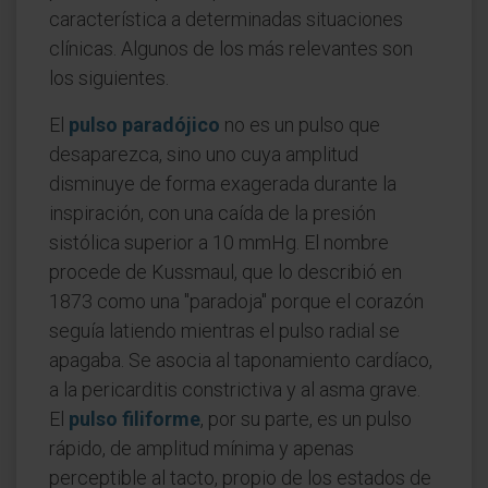
característica a determinadas situaciones
clínicas. Algunos de los más relevantes son
los siguientes.
El
pulso paradójico
no es un pulso que
desaparezca, sino uno cuya amplitud
disminuye de forma exagerada durante la
inspiración, con una caída de la presión
sistólica superior a 10 mmHg. El nombre
procede de Kussmaul, que lo describió en
1873 como una "paradoja" porque el corazón
seguía latiendo mientras el pulso radial se
apagaba. Se asocia al taponamiento cardíaco,
a la pericarditis constrictiva y al asma grave.
El
pulso filiforme
, por su parte, es un pulso
rápido, de amplitud mínima y apenas
perceptible al tacto, propio de los estados de