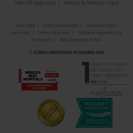
CIMA LAB Diagnostics
Instituto de Nutrición y Salud
Aviso legal
Política de privacidad
Tratamiento datos
personales
Política de cookies
Política de Seguridad de la
Información
Mapa diccionario médico
©
CLÍNICA UNIVERSIDAD DE NAVARRA 2026