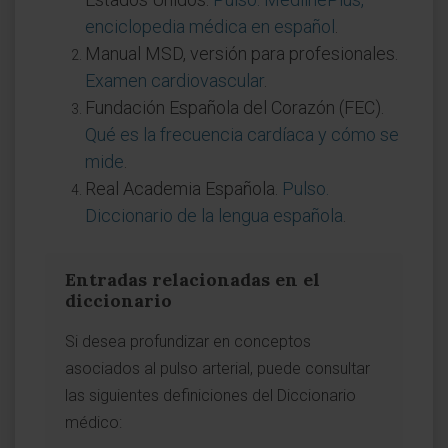
enciclopedia médica en español
.
Manual MSD, versión para profesionales.
Examen cardiovascular
.
Fundación Española del Corazón (FEC).
Qué es la frecuencia cardíaca y cómo se
mide
.
Real Academia Española.
Pulso.
Diccionario de la lengua española
.
Entradas relacionadas en el
diccionario
Si desea profundizar en conceptos
asociados al pulso arterial, puede consultar
las siguientes definiciones del Diccionario
médico: