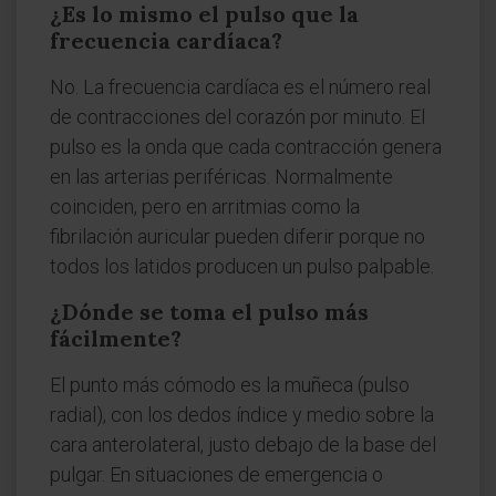
¿Es lo mismo el pulso que la
frecuencia cardíaca?
No. La frecuencia cardíaca es el número real
de contracciones del corazón por minuto. El
pulso es la onda que cada contracción genera
en las arterias periféricas. Normalmente
coinciden, pero en arritmias como la
fibrilación auricular pueden diferir porque no
todos los latidos producen un pulso palpable.
¿Dónde se toma el pulso más
fácilmente?
El punto más cómodo es la muñeca (pulso
radial), con los dedos índice y medio sobre la
cara anterolateral, justo debajo de la base del
pulgar. En situaciones de emergencia o