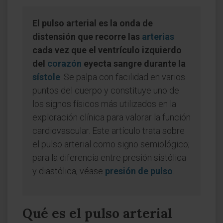
El pulso arterial es la onda de
distensión que recorre las
arterias
cada vez que el ventrículo izquierdo
del
corazón
eyecta sangre durante la
sístole
. Se palpa con facilidad en varios
puntos del cuerpo y constituye uno de
los signos físicos más utilizados en la
exploración clínica para valorar la función
cardiovascular. Este artículo trata sobre
el pulso arterial como signo semiológico;
para la diferencia entre presión sistólica
y diastólica, véase
presión de pulso
.
Qué es el pulso arterial