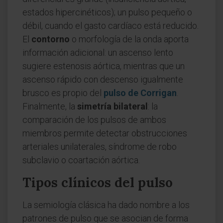
estados hipercinéticos); un pulso pequeño o
débil, cuando el gasto cardíaco está reducido.
El
contorno
o morfología de la onda aporta
información adicional: un ascenso lento
sugiere estenosis aórtica, mientras que un
ascenso rápido con descenso igualmente
brusco es propio del
pulso de Corrigan
.
Finalmente, la
simetría bilateral
: la
comparación de los pulsos de ambos
miembros permite detectar obstrucciones
arteriales unilaterales, síndrome de robo
subclavio o coartación aórtica.
Tipos clínicos del pulso
La semiología clásica ha dado nombre a los
patrones de pulso que se asocian de forma