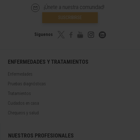
¡Únete a nuestra comunidad!
SUSCRIBIRSE
Síguenos
ENFERMEDADES Y TRATAMIENTOS
Enfermedades
Pruebas diagnósticas
Tratamientos
Cuidados en casa
Chequeos y salud
NUESTROS PROFESIONALES