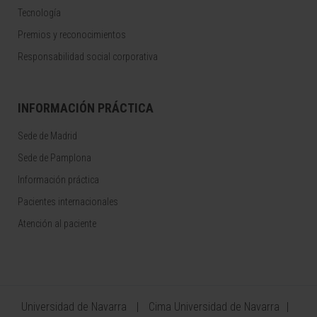
Tecnología
Premios y reconocimientos
Responsabilidad social corporativa
INFORMACIÓN PRÁCTICA
Sede de Madrid
Sede de Pamplona
Información práctica
Pacientes internacionales
Atención al paciente
Universidad de Navarra
Cima Universidad de Navarra