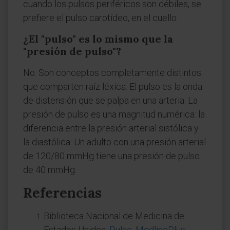
cuando los pulsos periféricos son débiles, se
prefiere el pulso carotídeo, en el cuello.
¿El "pulso" es lo mismo que la
"presión de pulso"?
No. Son conceptos completamente distintos
que comparten raíz léxica. El pulso es la onda
de distensión que se palpa en una arteria. La
presión de pulso es una magnitud numérica: la
diferencia entre la presión arterial sistólica y
la diastólica. Un adulto con una presión arterial
de 120/80 mmHg tiene una presión de pulso
de 40 mmHg.
Referencias
Biblioteca Nacional de Medicina de
Estados Unidos.
Pulso. MedlinePlus,