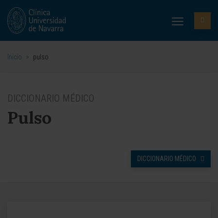
Inicio
>
pulso
DICCIONARIO MÉDICO
Pulso
DICCIONARIO MÉDICO