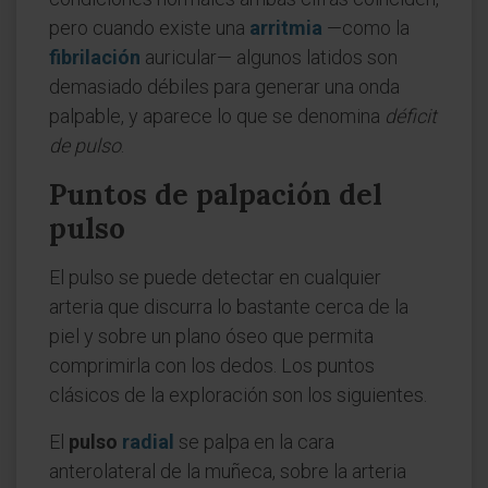
pero cuando existe una
arritmia
—como la
fibrilación
auricular— algunos latidos son
demasiado débiles para generar una onda
palpable, y aparece lo que se denomina
déficit
de pulso
.
Puntos de palpación del
pulso
El pulso se puede detectar en cualquier
arteria que discurra lo bastante cerca de la
piel y sobre un plano óseo que permita
comprimirla con los dedos. Los puntos
clásicos de la exploración son los siguientes.
El
pulso
radial
se palpa en la cara
anterolateral de la muñeca, sobre la arteria