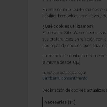
En este sentido, le informamos de q
habilitar las cookies en el navegado
¿Qué cookies utilizamos?
El presente Sitio Web ofrece a sus
sus preferencias en relación con la
tipologías de cookies que utiliza el
La consola de configuración de coo
la misma desde aquí.
Tu estado actual: Denegar.
Cambiar tu consentimiento
Declaración de cookies actualizad
Necesarias (11)