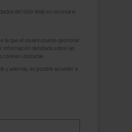
lidades del Sitio Web es necesario
e la que el usuario puede gestionar
r información detallada sobre las
s cookies utilizadas.
Web y además, es posible acceder a