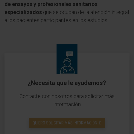
de ensayos y profesionales sanitarios
especializados
que se ocupan de la atención integral
a los pacientes participantes en los estudios.
¿Necesita que le ayudemos?
Contacte con nosotros para solicitar más
información
QUIERO SOLICITAR MÁS INFORMACIÓN