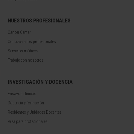
NUESTROS PROFESIONALES
Cancer Center
Conozca a los profesionales
Servicios médicos
Trabaje con nosotros
INVESTIGACIÓN Y DOCENCIA
Ensayos clínicos
Docencia y formación
Residentes y Unidades Docentes
Área para profesionales