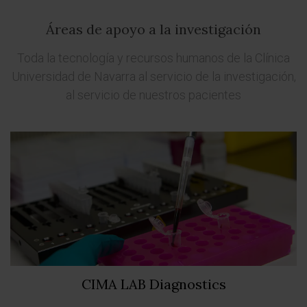
Áreas de apoyo a la investigación
Toda la tecnología y recursos humanos de la Clínica
Universidad de Navarra al servicio de la investigación,
al servicio de nuestros pacientes
CIMA LAB Diagnostics