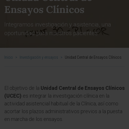
Ensayos Clínicos
Integramos investigación y asistencia, una
oportunidad para nuestros pacientes
Inicio
>
Investigación y ensayos
>
Unidad Central de Ensayos Clínicos
El objetivo de la
Unidad Central de Ensayos Clínicos
(UCEC)
es integrar la investigación clínica en la
actividad asistencial habitual de la Clínica, así como
acortar los plazos administrativos previos a la puesta
en marcha de los ensayos.