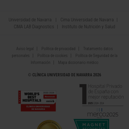
Universidad de Navarra
Cima Universidad de Navarra
CIMA LAB Diagnostics
Instituto de Nutrición y Salud
Aviso legal
Política de privacidad
Tratamiento datos
personales
Política de cookies
Política de Seguridad de la
Información
Mapa diccionario médico
©
CLÍNICA UNIVERSIDAD DE NAVARRA 2026