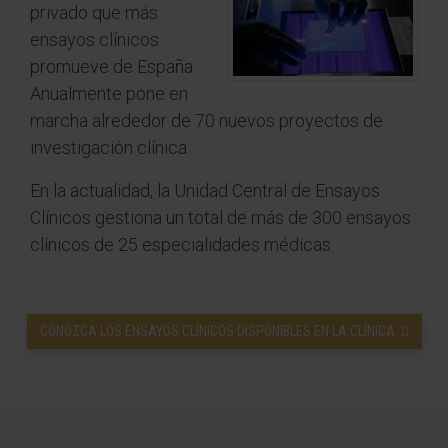
privado que más
ensayos clínicos
promueve de España.
Anualmente pone en
marcha alrededor de 70 nuevos proyectos de
investigación clínica.
En la actualidad, la Unidad Central de Ensayos
Clínicos gestiona un total de más de 300 ensayos
clínicos de 25 especialidades médicas.
CONOZCA LOS ENSAYOS CLÍNICOS DISPONIBLES EN LA CLÍNICA