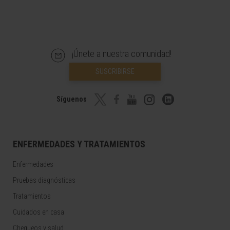
¡Únete a nuestra comunidad!
SUSCRIBIRSE
Síguenos
ENFERMEDADES Y TRATAMIENTOS
Enfermedades
Pruebas diagnósticas
Tratamientos
Cuidados en casa
Chequeos y salud