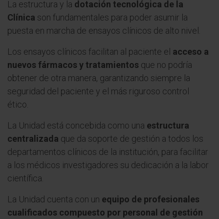
La estructura y la
dotación tecnológica de la
Clínica
son fundamentales para poder asumir la
puesta en marcha de ensayos clínicos de alto nivel.
Los ensayos clínicos facilitan al paciente el
acceso a
nuevos fármacos y tratamientos
que no podría
obtener de otra manera, garantizando siempre la
seguridad del paciente y el más riguroso control
ético.
La Unidad está concebida como una
estructura
centralizada
que da soporte de gestión a todos los
departamentos clínicos de la institución, para facilitar
a los médicos investigadores su dedicación a la labor
científica.
La Unidad cuenta con un
equipo de profesionales
cualificados compuesto por personal de gestión