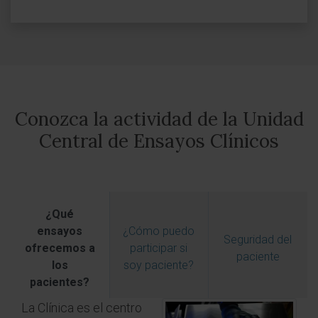
Conozca la actividad de la Unidad
Central de Ensayos Clínicos
¿Qué
ensayos
¿Cómo puedo
Seguridad del
ofrecemos a
participar si
paciente
los
soy paciente?
pacientes?
La Clínica es el centro