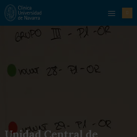
Unidad Central de