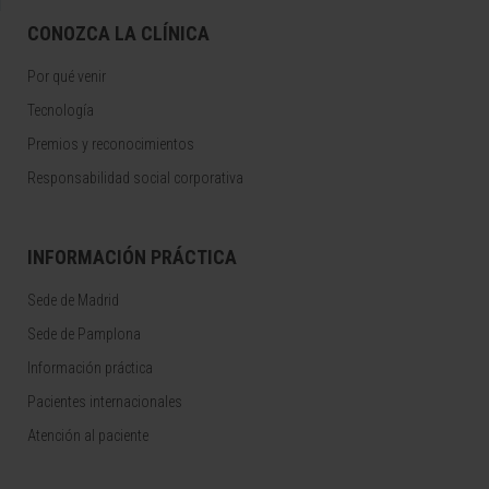
CONOZCA LA CLÍNICA
Por qué venir
Tecnología
Premios y reconocimientos
Responsabilidad social corporativa
INFORMACIÓN PRÁCTICA
Sede de Madrid
Sede de Pamplona
Información práctica
Pacientes internacionales
Atención al paciente