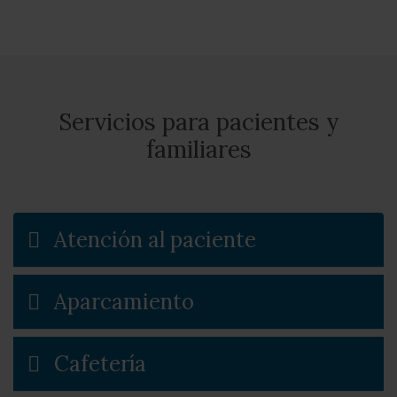
Servicios para pacientes y
familiares
Atención al paciente
Aparcamiento
Cafetería