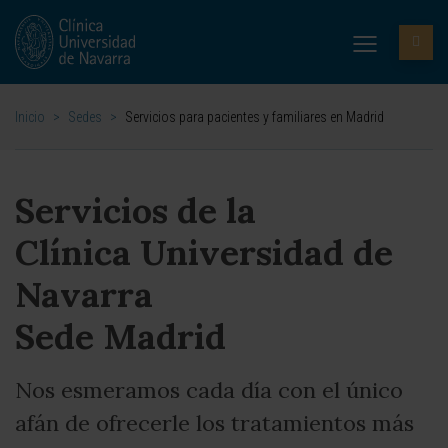
Inicio
>
Sedes
>
Servicios para pacientes y familiares en Madrid
Servicios de la
Clínica Universidad de
Navarra
Sede Madrid
Nos esmeramos cada día con el único
afán de ofrecerle los tratamientos más