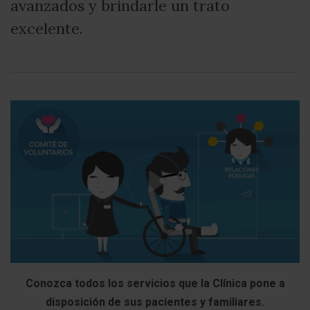
avanzados y brindarle un trato
excelente.
Conozca todos los servicios que la Clínica pone a
disposición de sus pacientes y familiares.