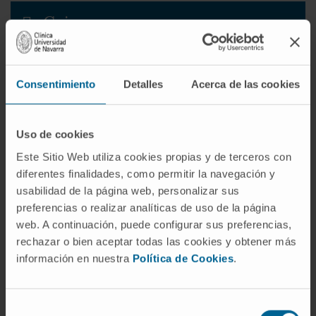
Cajeros
Capellanía
Consentimiento
Detalles
Acerca de las cookies
Consigna
Uso de cookies
Este Sitio Web utiliza cookies propias y de terceros con
Wifi
diferentes finalidades, como permitir la navegación y
usabilidad de la página web, personalizar sus
preferencias o realizar analíticas de uso de la página
web. A continuación, puede configurar sus preferencias,
rechazar o bien aceptar todas las cookies y obtener más
información en nuestra
Política de Cookies
.
Selección
¡Únete a nuestra comunidad!