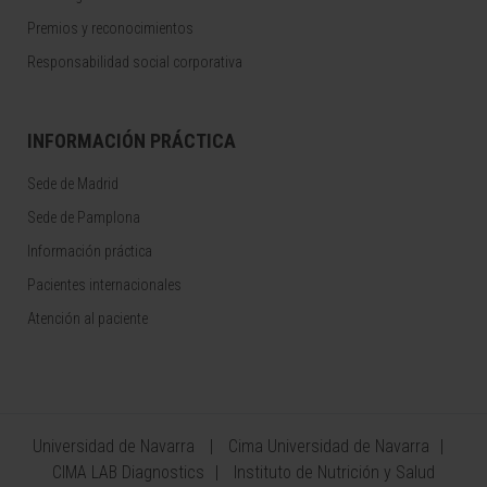
Premios y reconocimientos
Responsabilidad social corporativa
INFORMACIÓN PRÁCTICA
Sede de Madrid
Sede de Pamplona
Información práctica
Pacientes internacionales
Atención al paciente
Universidad de Navarra
Cima Universidad de Navarra
CIMA LAB Diagnostics
Instituto de Nutrición y Salud