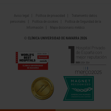
Aviso legal
Política de privacidad
Tratamiento datos
personales
Política de cookies
Política de Seguridad de la
Información
Mapa diccionario médico
©
CLÍNICA UNIVERSIDAD DE NAVARRA 2026