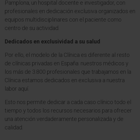
Pamplona, un hospital docente e investigador, con
profesionales en dedicación exclusiva organizados en
equipos multidisciplinares con el paciente como
centro de su actividad.
Dedicados en exclusividad a su salud
Por ello, el modelo de la Clínica es diferente al resto
de clínicas privadas en España: nuestros médicos y
los más de 3.800 profesionales que trabajamos en la
Clínica estamos dedicados en exclusiva a nuestra
labor aquí.
Esto nos permite dedicar a cada caso clínico todo el
tiempo y todos los recursos necesarios para ofrecer
una atención verdaderamente personalizada y de
calidad.