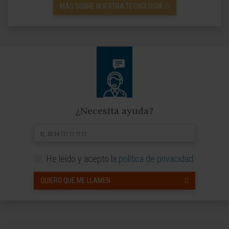
MÁS SOBRE NUESTRA TECNOLOGÍA
¿Necesita ayuda?
He leído y acepto la
política de privacidad
.
QUIERO QUE ME LLAMEN