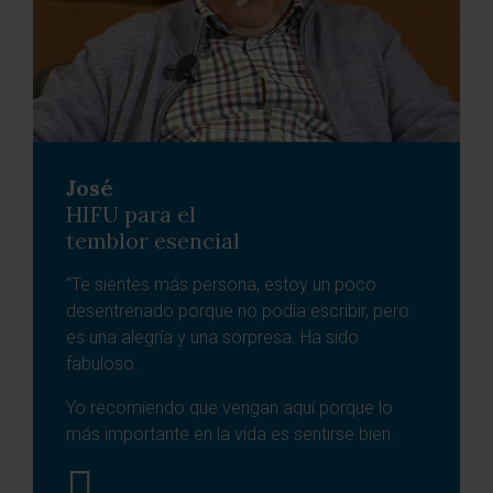
VER TESTIMONIO
José
HIFU para el
temblor esencial
“Te sientes más persona, estoy un poco
desentrenado porque no podía escribir, pero
es una alegría y una sorpresa. Ha sido
fabuloso.
Yo recomiendo que vengan aquí porque lo
más importante en la vida es sentirse bien.