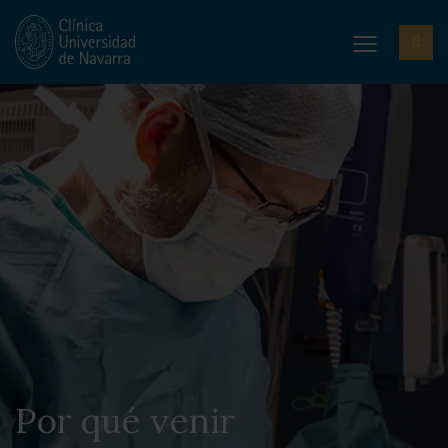
Por qué venir