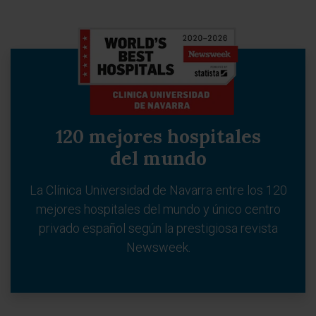
120 mejores hospitales
del mundo
La Clínica Universidad de Navarra entre los 120
mejores hospitales del mundo y único centro
privado español según la prestigiosa revista
Newsweek.