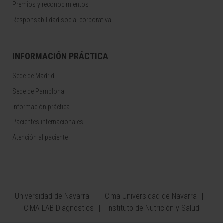
Premios y reconocimientos
Responsabilidad social corporativa
INFORMACIÓN PRÁCTICA
Sede de Madrid
Sede de Pamplona
Información práctica
Pacientes internacionales
Atención al paciente
Universidad de Navarra
Cima Universidad de Navarra
CIMA LAB Diagnostics
Instituto de Nutrición y Salud