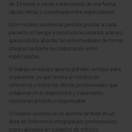
de 24 horas e iniciar tratamientos de una forma
rápida, eficaz y coordinada entre especialistas.
Este modelo asistencial permite prestar a cada
paciente el tiempo y recursos necesarios, a la vez
que posibilita abordar las enfermedades de forma
integral mediante la colaboración entre
especialistas.
El trabajo en equipo aporta grandes ventajas para
el paciente, ya que tendrá un médico de
referencia y todos los demás profesionales que
colaboran en el diagnóstico y tratamiento
reportarán al médico responsable.
El modelo asistencial se asienta también en un
Área de Enfermería integrada por profesionales
especializados en cuidados de críticos,