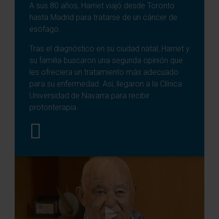
A sus 80 años, Harriet viajó desde Toronto
hasta Madrid para tratarse de un cáncer de
esófago.
Tras el diagnóstico en su ciudad natal, Harriet y
su familia buscaron una segunda opinión que
les ofreciera un tratamiento más adecuado
para su enfermedad. Así, llegaron a la Clínica
Universidad de Navarra para recibir
protonterapia.