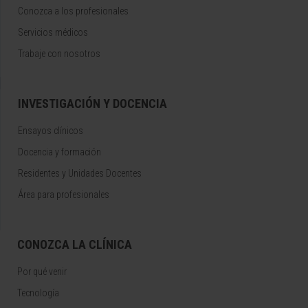
Conozca a los profesionales
Servicios médicos
Trabaje con nosotros
INVESTIGACIÓN Y DOCENCIA
Ensayos clínicos
Docencia y formación
Residentes y Unidades Docentes
Área para profesionales
CONOZCA LA CLÍNICA
Por qué venir
Tecnología