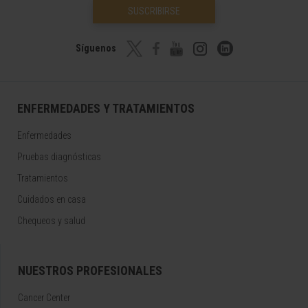
SUSCRIBIRSE
Síguenos
ENFERMEDADES Y TRATAMIENTOS
Enfermedades
Pruebas diagnósticas
Tratamientos
Cuidados en casa
Chequeos y salud
NUESTROS PROFESIONALES
Cancer Center