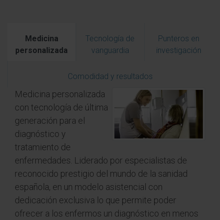
Medicina
Tecnología de
Punteros en
personalizada
vanguardia
investigación
Comodidad y resultados
Medicina personalizada
con tecnología de última
generación para el
diagnóstico y
tratamiento de
enfermedades. Liderado por especialistas de
reconocido prestigio del mundo de la sanidad
española, en un modelo asistencial con
dedicación exclusiva lo que permite poder
ofrecer a los enfermos un diagnóstico en menos