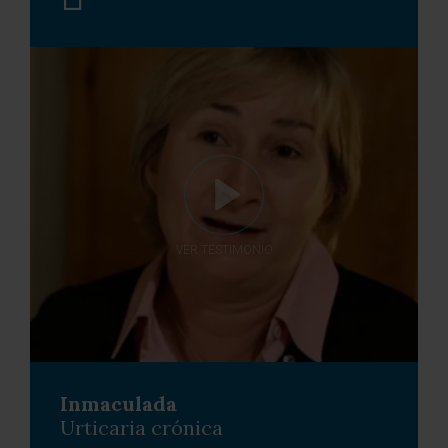
VER TESTIMONIO
Inmaculada
Urticaria crónica