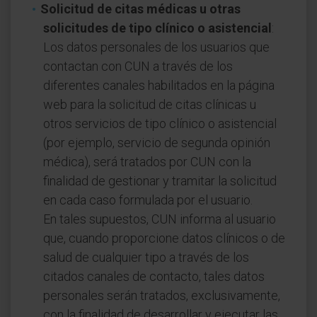
Solicitud de citas médicas u otras
solicitudes de tipo clínico o asistencial
:
Los datos personales de los usuarios que
contactan con CUN a través de los
diferentes canales habilitados en la página
web para la solicitud de citas clínicas u
otros servicios de tipo clínico o asistencial
(por ejemplo, servicio de segunda opinión
médica), será tratados por CUN con la
finalidad de gestionar y tramitar la solicitud
en cada caso formulada por el usuario.
En tales supuestos, CUN informa al usuario
que, cuando proporcione datos clínicos o de
salud de cualquier tipo a través de los
citados canales de contacto, tales datos
personales serán tratados, exclusivamente,
con la finalidad de desarrollar y ejecutar las