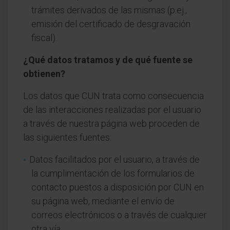
trámites derivados de las mismas (p.ej.,
emisión del certificado de desgravación
fiscal).
¿Qué datos tratamos y de qué fuente se
obtienen?
Los datos que CUN trata como consecuencia
de las interacciones realizadas por el usuario
a través de nuestra página web proceden de
las siguientes fuentes:
Datos facilitados por el usuario, a través de
la cumplimentación de los formularios de
contacto puestos a disposición por CUN en
su página web, mediante el envío de
correos electrónicos o a través de cualquier
otra vía.