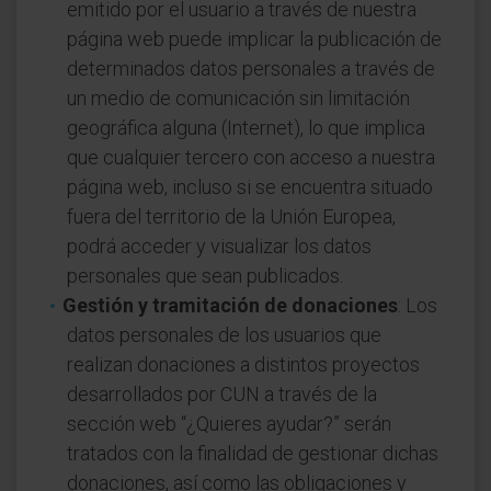
emitido por el usuario a través de nuestra
página web puede implicar la publicación de
determinados datos personales a través de
un medio de comunicación sin limitación
geográfica alguna (Internet), lo que implica
que cualquier tercero con acceso a nuestra
página web, incluso si se encuentra situado
fuera del territorio de la Unión Europea,
podrá acceder y visualizar los datos
personales que sean publicados.
Gestión y tramitación de donaciones
: Los
datos personales de los usuarios que
realizan donaciones a distintos proyectos
desarrollados por CUN a través de la
sección web “¿Quieres ayudar?” serán
tratados con la finalidad de gestionar dichas
donaciones, así como las obligaciones y