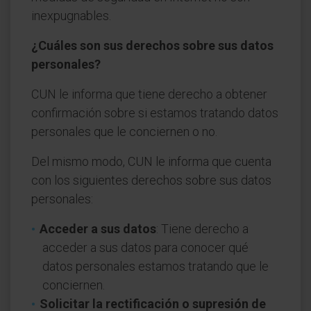
inexpugnables.
¿Cuáles son sus derechos sobre sus datos
personales?
CUN le informa que tiene derecho a obtener
confirmación sobre si estamos tratando datos
personales que le conciernen o no.
Del mismo modo, CUN le informa que cuenta
con los siguientes derechos sobre sus datos
personales:
Acceder a sus datos
: Tiene derecho a
acceder a sus datos para conocer qué
datos personales estamos tratando que le
conciernen.
Solicitar la rectificación o supresión de