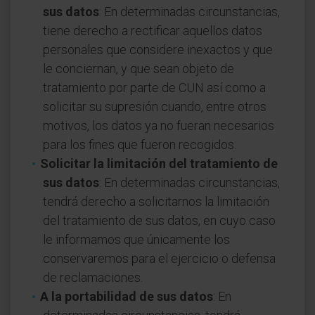
sus datos
: En determinadas circunstancias,
tiene derecho a rectificar aquellos datos
personales que considere inexactos y que
le conciernan, y que sean objeto de
tratamiento por parte de CUN así como a
solicitar su supresión cuando, entre otros
motivos, los datos ya no fueran necesarios
para los fines que fueron recogidos.
Solicitar la limitación del tratamiento de
sus datos
: En determinadas circunstancias,
tendrá derecho a solicitarnos la limitación
del tratamiento de sus datos, en cuyo caso
le informamos que únicamente los
conservaremos para el ejercicio o defensa
de reclamaciones.
A la portabilidad de sus datos
: En