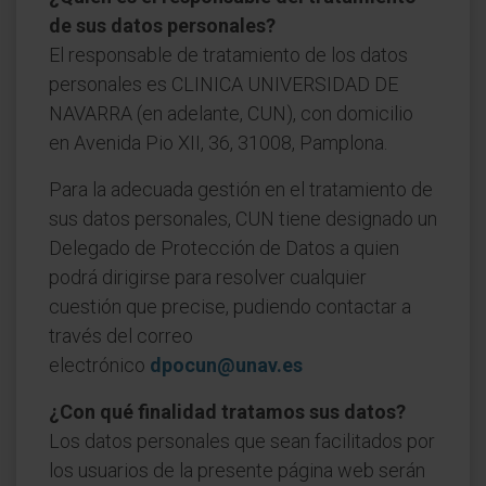
de sus datos personales?
El responsable de tratamiento de los datos
personales es CLINICA UNIVERSIDAD DE
NAVARRA (en adelante, CUN), con domicilio
en Avenida Pio XII, 36, 31008, Pamplona.
Para la adecuada gestión en el tratamiento de
sus datos personales, CUN tiene designado un
Delegado de Protección de Datos a quien
podrá dirigirse para resolver cualquier
cuestión que precise, pudiendo contactar a
través del correo
electrónico
dpocun@unav.es
¿Con qué finalidad tratamos sus datos?
Los datos personales que sean facilitados por
los usuarios de la presente página web serán