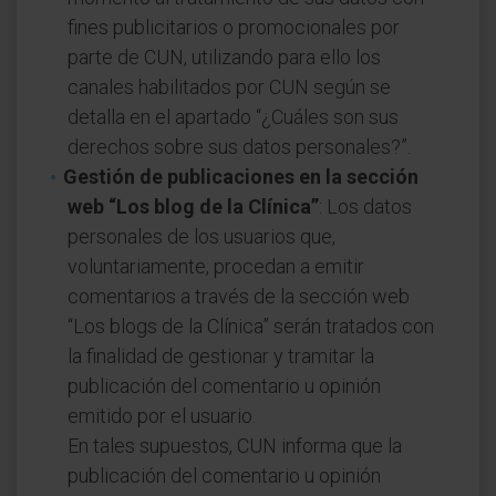
fines publicitarios o promocionales por
parte de CUN, utilizando para ello los
canales habilitados por CUN según se
detalla en el apartado “¿Cuáles son sus
derechos sobre sus datos personales?”.
Gestión de publicaciones en la sección
web “Los blog de la Clínica”
: Los datos
personales de los usuarios que,
voluntariamente, procedan a emitir
comentarios a través de la sección web
“Los blogs de la Clínica” serán tratados con
la finalidad de gestionar y tramitar la
publicación del comentario u opinión
emitido por el usuario.
En tales supuestos, CUN informa que la
publicación del comentario u opinión