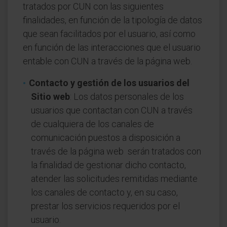
tratados por CUN con las siguientes
finalidades, en función de la tipología de datos
que sean facilitados por el usuario, así como
en función de las interacciones que el usuario
entable con CUN a través de la página web.
Contacto y gestión de los usuarios del
Sitio web
: Los datos personales de los
usuarios que contactan con CUN a través
de cualquiera de los canales de
comunicación puestos a disposición a
través de la página web serán tratados con
la finalidad de gestionar dicho contacto,
atender las solicitudes remitidas mediante
los canales de contacto y, en su caso,
prestar los servicios requeridos por el
usuario.