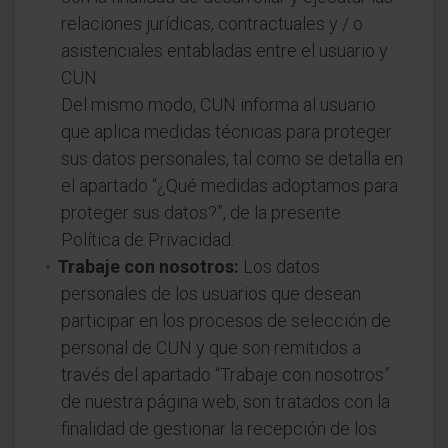
relaciones jurídicas, contractuales y / o
asistenciales entabladas entre el usuario y
CUN.
Del mismo modo, CUN informa al usuario
que aplica medidas técnicas para proteger
sus datos personales, tal como se detalla en
el apartado “¿Qué medidas adoptamos para
proteger sus datos?”, de la presente
Política de Privacidad.
Trabaje con nosotros:
Los datos
personales de los usuarios que desean
participar en los procesos de selección de
personal de CUN y que son remitidos a
través del apartado “Trabaje con nosotros”
de nuestra página web, son tratados con la
finalidad de gestionar la recepción de los