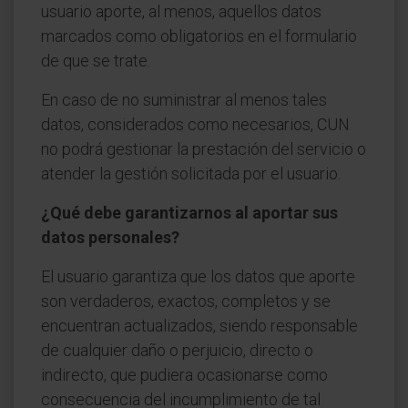
usuario aporte, al menos, aquellos datos
marcados como obligatorios en el formulario
de que se trate.
En caso de no suministrar al menos tales
datos, considerados como necesarios, CUN
no podrá gestionar la prestación del servicio o
atender la gestión solicitada por el usuario.
¿Qué debe garantizarnos al aportar sus
datos personales?
El usuario garantiza que los datos que aporte
son verdaderos, exactos, completos y se
encuentran actualizados, siendo responsable
de cualquier daño o perjuicio, directo o
indirecto, que pudiera ocasionarse como
consecuencia del incumplimiento de tal