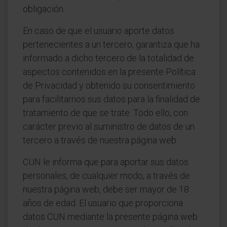
obligación.
En caso de que el usuario aporte datos
pertenecientes a un tercero, garantiza que ha
informado a dicho tercero de la totalidad de
aspectos contenidos en la presente Política
de Privacidad y obtenido su consentimiento
para facilitarnos sus datos para la finalidad de
tratamiento de que se trate. Todo ello, con
carácter previo al suministro de datos de un
tercero a través de nuestra página web.
CUN le informa que para aportar sus datos
personales, de cualquier modo, a través de
nuestra página web, debe ser mayor de 18
años de edad. El usuario que proporciona
datos CUN mediante la presente página web