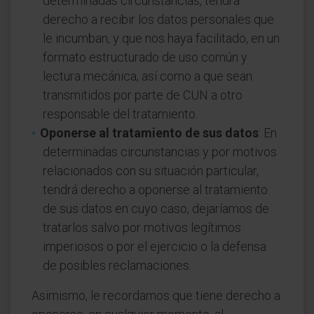
determinadas circunstancias, tendrá
derecho a recibir los datos personales que
le incumban, y que nos haya facilitado, en un
formato estructurado de uso común y
lectura mecánica, así como a que sean
transmitidos por parte de CUN a otro
responsable del tratamiento.
Oponerse al tratamiento de sus datos
: En
determinadas circunstancias y por motivos
relacionados con su situación particular,
tendrá derecho a oponerse al tratamiento
de sus datos en cuyo caso, dejaríamos de
tratarlos salvo por motivos legítimos
imperiosos o por el ejercicio o la defensa
de posibles reclamaciones.
Asimismo, le recordamos que tiene derecho a