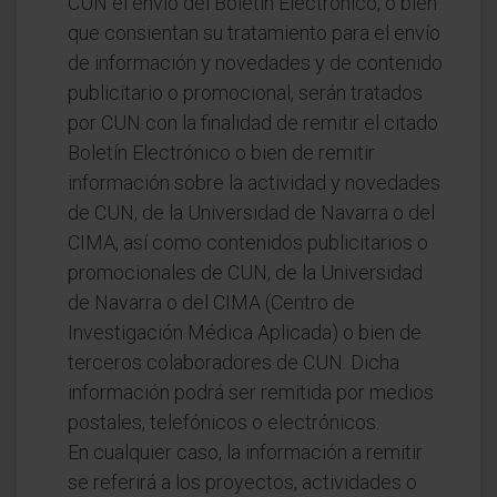
CUN el envío del Boletín Electrónico, o bien
que consientan su tratamiento para el envío
de información y novedades y de contenido
publicitario o promocional, serán tratados
por CUN con la finalidad de remitir el citado
Boletín Electrónico o bien de remitir
información sobre la actividad y novedades
de CUN, de la Universidad de Navarra o del
CIMA, así como contenidos publicitarios o
promocionales de CUN, de la Universidad
de Navarra o del CIMA (Centro de
Investigación Médica Aplicada) o bien de
terceros colaboradores de CUN. Dicha
información podrá ser remitida por medios
postales, telefónicos o electrónicos.
En cualquier caso, la información a remitir
se referirá a los proyectos, actividades o