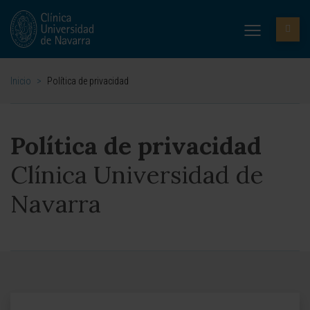
Inicio
>
Política de privacidad
Política de privacidad
Clínica Universidad de
Navarra