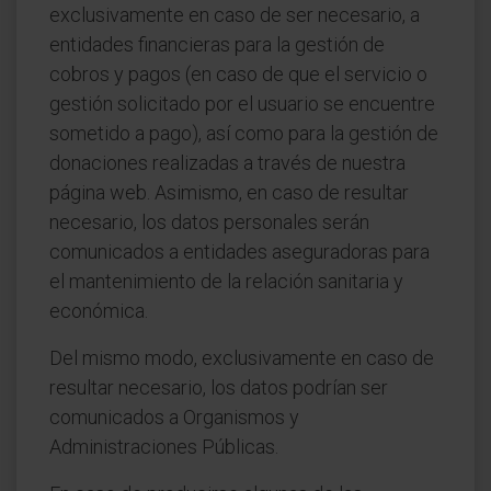
exclusivamente en caso de ser necesario, a
entidades financieras para la gestión de
cobros y pagos (en caso de que el servicio o
gestión solicitado por el usuario se encuentre
sometido a pago), así como para la gestión de
donaciones realizadas a través de nuestra
página web. Asimismo, en caso de resultar
necesario, los datos personales serán
comunicados a entidades aseguradoras para
el mantenimiento de la relación sanitaria y
económica.
Del mismo modo, exclusivamente en caso de
resultar necesario, los datos podrían ser
comunicados a Organismos y
Administraciones Públicas.