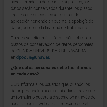
haya ejercido su derecho de supresión, sus
datos serán conservados durante los plazos
legales que en cada caso resulten de
aplicación, teniendo en cuenta la tipología de
datos, así como la finalidad de tratamiento.
Puedes solicitar más información sobre los
plazos de conservación de datos personales
de CLÍNICA UNIVERSIDAD DE NAVARRA
en
dpocun@unav.es
¿Qué datos personales debe facilitarnos
en cada caso?
CUN informa a los usuarios que, cuando los
datos personales sean recabados a través de
un formulario puesto a disposición a través de
nuestra página web, será necesario que el