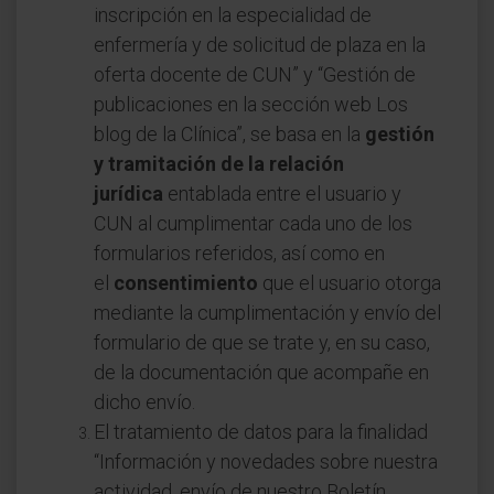
inscripción en la especialidad de
enfermería y de solicitud de plaza en la
oferta docente de CUN” y “Gestión de
publicaciones en la sección web Los
blog de la Clínica”, se basa en la
gestión
y tramitación de la relación
jurídica
entablada entre el usuario y
CUN al cumplimentar cada uno de los
formularios referidos, así como en
el
consentimiento
que el usuario otorga
mediante la cumplimentación y envío del
formulario de que se trate y, en su caso,
de la documentación que acompañe en
dicho envío.
El tratamiento de datos para la finalidad
“Información y novedades sobre nuestra
actividad, envío de nuestro Boletín