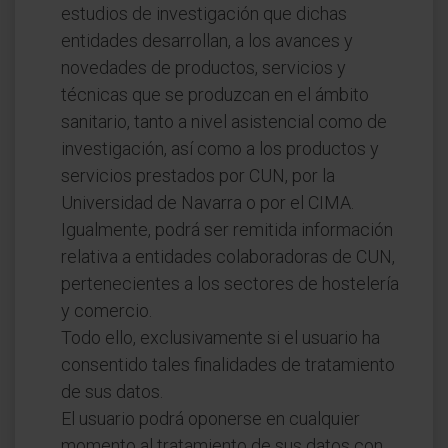
estudios de investigación que dichas
entidades desarrollan, a los avances y
novedades de productos, servicios y
técnicas que se produzcan en el ámbito
sanitario, tanto a nivel asistencial como de
investigación, así como a los productos y
servicios prestados por CUN, por la
Universidad de Navarra o por el CIMA.
Igualmente, podrá ser remitida información
relativa a entidades colaboradoras de CUN,
pertenecientes a los sectores de hostelería
y comercio.
Todo ello, exclusivamente si el usuario ha
consentido tales finalidades de tratamiento
de sus datos.
El usuario podrá oponerse en cualquier
momento al tratamiento de sus datos con