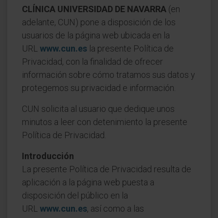
CLÍNICA UNIVERSIDAD DE NAVARRA
(en
adelante, CUN) pone a disposición de los
usuarios de la página web ubicada en la
URL
www.cun.es
la presente Política de
Privacidad, con la finalidad de ofrecer
información sobre cómo tratamos sus datos y
protegemos su privacidad e información.
CUN solicita al usuario que dedique unos
minutos a leer con detenimiento la presente
Política de Privacidad.
Introducción
La presente Política de Privacidad resulta de
aplicación a la página web puesta a
disposición del público en la
URL
www.cun.es
, así como a las