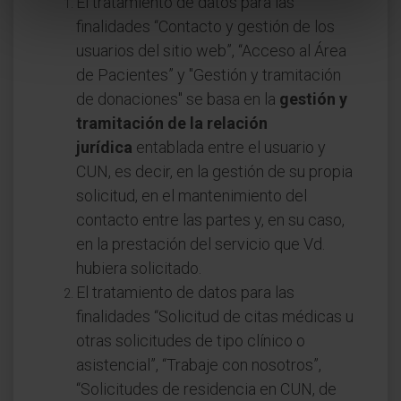
El tratamiento de datos para las
finalidades “Contacto y gestión de los
usuarios del sitio web”, “Acceso al Área
de Pacientes” y "Gestión y tramitación
de donaciones" se basa en la
gestión y
tramitación de la relación
jurídica
entablada entre el usuario y
CUN, es decir, en la gestión de su propia
solicitud, en el mantenimiento del
contacto entre las partes y, en su caso,
en la prestación del servicio que Vd.
hubiera solicitado.
El tratamiento de datos para las
finalidades “Solicitud de citas médicas u
otras solicitudes de tipo clínico o
asistencial”, “Trabaje con nosotros”,
“Solicitudes de residencia en CUN, de