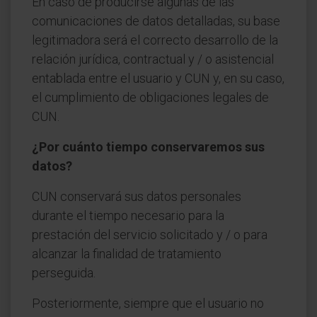
En caso de producirse algunas de las
comunicaciones de datos detalladas, su base
legitimadora será el correcto desarrollo de la
relación jurídica, contractual y / o asistencial
entablada entre el usuario y CUN y, en su caso,
el cumplimiento de obligaciones legales de
CUN.
¿Por cuánto tiempo conservaremos sus
datos?
CUN conservará sus datos personales
durante el tiempo necesario para la
prestación del servicio solicitado y / o para
alcanzar la finalidad de tratamiento
perseguida.
Posteriormente, siempre que el usuario no