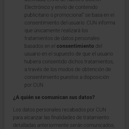
Electrónico y envío de contenido
publicitario o promocional” se basa en el
consentimiento del usuario. CUN informa
que únicamente realizará los
tratamientos de datos personales
basados en el
consentimiento
del
usuario en el supuesto de que el usuario
hubiera consentido dichos tratamientos,
a través de los modos de obtención de
consentimiento puestos a disposición
por CUN.
¿A quién se comunican sus datos?
Los datos personales recabados por CUN
para alcanzar las finalidades de tratamiento
detalladas anteriormente serán comunicados,