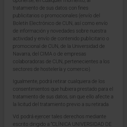
oponerse, en cualquier momento, al
tratamiento de sus datos con fines
publicitarios o promocionales (envío del
Boletín Electrónico de CUN, así como envío
de información y novedades sobre nuestra
actividad y envío de contenido publicitario o
promocional de CUN, de la Universidad de
Navarra, del CIMA o de empresas
colaboradoras de CUN, pertenecientes a los
sectores de hostelería y comercio).
Igualmente, podrá retirar cualquiera de los
consentimientos que hubiera prestado para el
tratamiento de sus datos, sin que ello afecte a
la licitud del tratamiento previo a su retirada.
Vd. podrá ejercer tales derechos mediante
escrito dirigido a “CLÍNICA UNIVERSIDAD DE