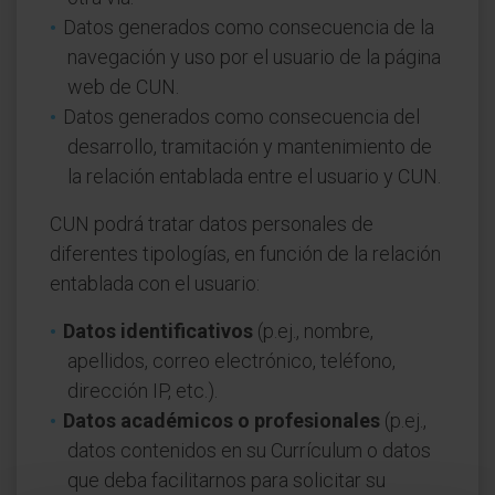
Datos generados como consecuencia de la
navegación y uso por el usuario de la página
web de CUN.
Datos generados como consecuencia del
desarrollo, tramitación y mantenimiento de
la relación entablada entre el usuario y CUN.
CUN podrá tratar datos personales de
diferentes tipologías, en función de la relación
entablada con el usuario:
Datos identificativos
(p.ej., nombre,
apellidos, correo electrónico, teléfono,
dirección IP, etc.).
Datos académicos o profesionales
(p.ej.,
datos contenidos en su Currículum o datos
que deba facilitarnos para solicitar su