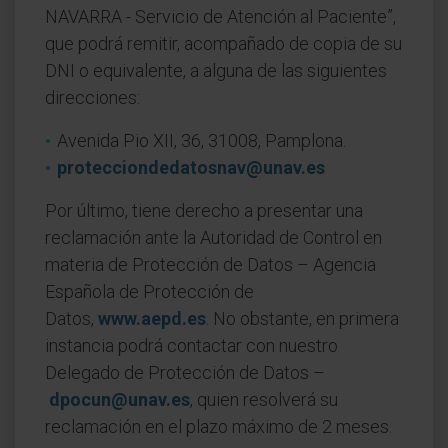
NAVARRA - Servicio de Atención al Paciente”,
que podrá remitir, acompañado de copia de su
DNI o equivalente, a alguna de las siguientes
direcciones:
Avenida Pio XII, 36, 31008, Pamplona.
protecciondedatosnav@unav.es
Por último, tiene derecho a presentar una
reclamación ante la Autoridad de Control en
materia de Protección de Datos – Agencia
Española de Protección de
Datos,
www.aepd.es
. No obstante, en primera
instancia podrá contactar con nuestro
Delegado de Protección de Datos –
dpocun@unav.es
, quien resolverá su
reclamación en el plazo máximo de 2 meses.