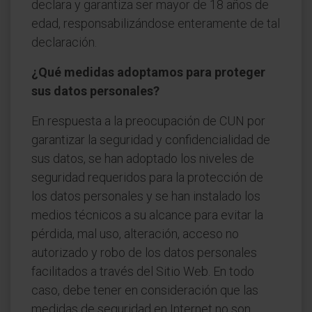
declara y garantiza ser mayor de 18 años de
edad, responsabilizándose enteramente de tal
declaración.
¿Qué medidas adoptamos para proteger
sus datos personales?
En respuesta a la preocupación de CUN por
garantizar la seguridad y confidencialidad de
sus datos, se han adoptado los niveles de
seguridad requeridos para la protección de
los datos personales y se han instalado los
medios técnicos a su alcance para evitar la
pérdida, mal uso, alteración, acceso no
autorizado y robo de los datos personales
facilitados a través del Sitio Web. En todo
caso, debe tener en consideración que las
medidas de seguridad en Internet no son