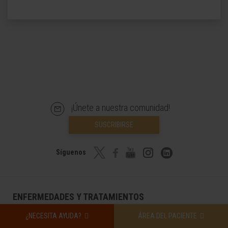
¡Únete a nuestra comunidad!
SUSCRIBIRSE
Síguenos
ENFERMEDADES Y TRATAMIENTOS
¿NECESITA AYUDA?
ÁREA DEL PACIENTE
Enfermedades