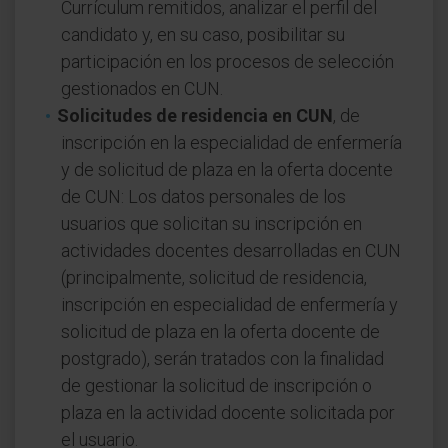
Currículum remitidos, analizar el perfil del
candidato y, en su caso, posibilitar su
participación en los procesos de selección
gestionados en CUN.
Solicitudes de residencia en CUN
, de
inscripción en la especialidad de enfermería
y de solicitud de plaza en la oferta docente
de CUN: Los datos personales de los
usuarios que solicitan su inscripción en
actividades docentes desarrolladas en CUN
(principalmente, solicitud de residencia,
inscripción en especialidad de enfermería y
solicitud de plaza en la oferta docente de
postgrado), serán tratados con la finalidad
de gestionar la solicitud de inscripción o
plaza en la actividad docente solicitada por
el usuario.