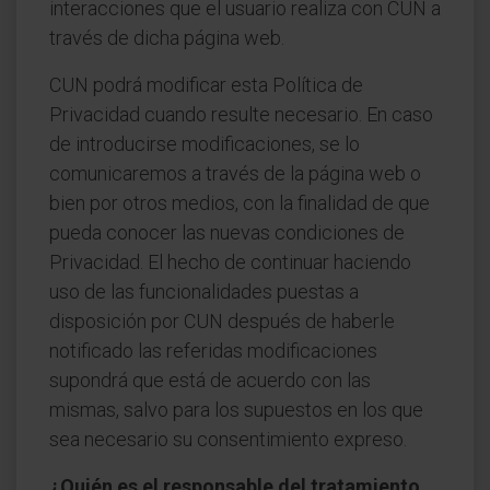
interacciones que el usuario realiza con CUN a
través de dicha página web.
CUN podrá modificar esta Política de
Privacidad cuando resulte necesario. En caso
de introducirse modificaciones, se lo
comunicaremos a través de la página web o
bien por otros medios, con la finalidad de que
pueda conocer las nuevas condiciones de
Privacidad. El hecho de continuar haciendo
uso de las funcionalidades puestas a
disposición por CUN después de haberle
notificado las referidas modificaciones
supondrá que está de acuerdo con las
mismas, salvo para los supuestos en los que
sea necesario su consentimiento expreso.
¿Quién es el responsable del tratamiento