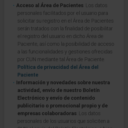
Acceso al Área de Pacientes
: Los datos
personales facilitados por el usuario para
solicitar su registro en el Área de Pacientes
serán tratados con la finalidad de posibilitar
el registro del usuario en dicho Área de
Paciente, así como la posibilidad de acceso
a las funcionalidades y gestiones ofrecidas
por CUN mediante tal Área de Paciente.
Política de privacidad del Área del
Paciente
Información y novedades sobre nuestra
actividad, envío de nuestro Boletín
Electrónico y envío de contenido
publicitario o promocional propio y de
empresas colaboradoras
: Los datos
personales de los usuarios que soliciten a