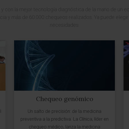
 con la mejor tecnología diagnóstica de la mano de un eq
ncia y más de 60.000 chequeos realizados. Ya puede elegir
necesidades.
Chequeo genómico
l
Un salto de precisión: de la medicina
preventiva a la predictiva. La Clínica, líder en
chequeo médico, lanza la medicina