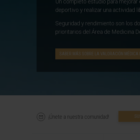
Un completo estudio para mejorar 
deportivo y realizar una actividad l
Seguridad y rendimiento son los do
prioritarios del Área de Medicina D
SABER MÁS SOBRE LA VALORACIÓN MÉDICA 
¡Únete a nuestra comunidad!
SU