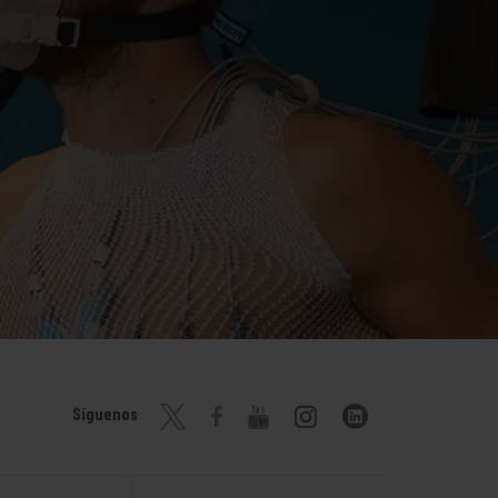
Síguenos