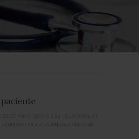
 paciente
idad de Navarra pone a su disposición, en
 degenerativa u oncológica, entre otras,