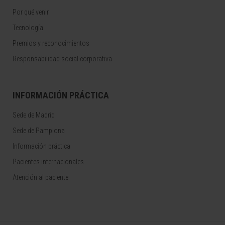
Por qué venir
Tecnología
Premios y reconocimientos
Responsabilidad social corporativa
INFORMACIÓN PRÁCTICA
Sede de Madrid
Sede de Pamplona
Información práctica
Pacientes internacionales
Atención al paciente