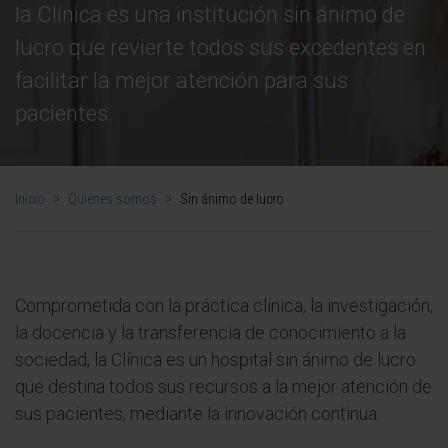
la Clínica es una institución sin ánimo de
lucro que revierte todos sus excedentes en
facilitar la mejor atención para sus
pacientes.
Inicio
>
Quiénes somos
>
Sin ánimo de lucro
Comprometida con la práctica clínica, la investigación,
la docencia y la transferencia de conocimiento a la
sociedad, la Clínica es un hospital sin ánimo de lucro
que destina todos sus recursos a la mejor atención de
sus pacientes, mediante la innovación continua.