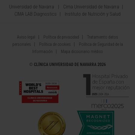
Universidad de Navarra
Cima Universidad de Navarra
CIMA LAB Diagnostics
Instituto de Nutrición y Salud
Aviso legal
Política de privacidad
Tratamiento datos
personales
Política de cookies
Política de Seguridad de la
Información
Mapa diccionario médico
©
CLÍNICA UNIVERSIDAD DE NAVARRA 2026