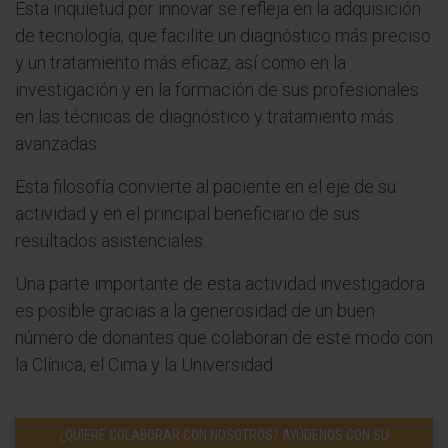
Esta inquietud por innovar se refleja en la adquisición
de tecnología, que facilite un diagnóstico más preciso
y un tratamiento más eficaz, así como en la
investigación y en la formación de sus profesionales
en las técnicas de diagnóstico y tratamiento más
avanzadas.
Esta filosofía convierte al paciente en el eje de su
actividad y en el principal beneficiario de sus
resultados asistenciales.
Una parte importante de esta actividad investigadora
es posible gracias a la generosidad de un buen
número de donantes que colaboran de este modo con
la Clínica, el Cima y la Universidad.
¿QUIERE COLABORAR CON NOSOTROS? AYÚDENOS CON SU