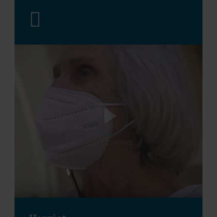
VER TESTIMONIO