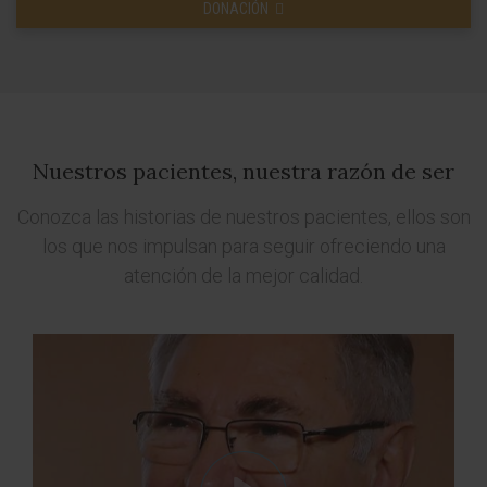
DONACIÓN
Nuestros pacientes, nuestra razón de ser
Conozca las historias de nuestros pacientes, ellos son
los que nos impulsan para seguir ofreciendo una
atención de la mejor calidad.