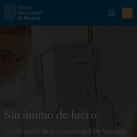
Sin ánimo de lucro
Como parte de la Universidad de Navarra,