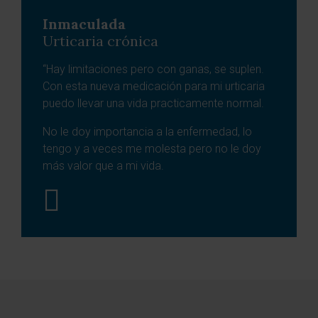
Inmaculada
Urticaria crónica
“Hay limitaciones pero con ganas, se suplen.
Con esta nueva medicación para mi urticaria
puedo llevar una vida practicamente normal.
No le doy importancia a la enfermedad, lo
tengo y a veces me molesta pero no le doy
más valor que a mi vida.