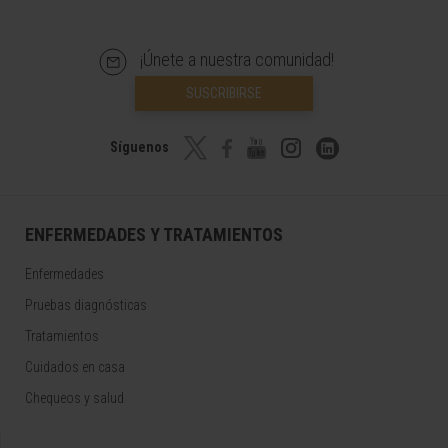
¡Únete a nuestra comunidad!
SUSCRIBIRSE
Síguenos
ENFERMEDADES Y TRATAMIENTOS
Enfermedades
Pruebas diagnósticas
Tratamientos
Cuidados en casa
Chequeos y salud