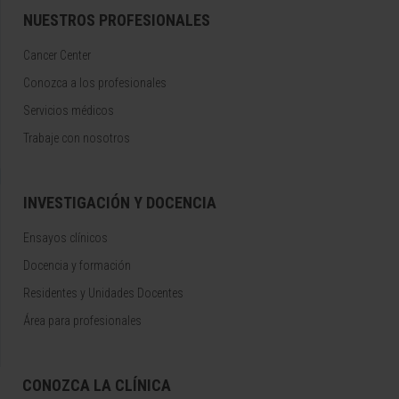
NUESTROS PROFESIONALES
Cancer Center
Conozca a los profesionales
Servicios médicos
Trabaje con nosotros
INVESTIGACIÓN Y DOCENCIA
Ensayos clínicos
Docencia y formación
Residentes y Unidades Docentes
Área para profesionales
CONOZCA LA CLÍNICA