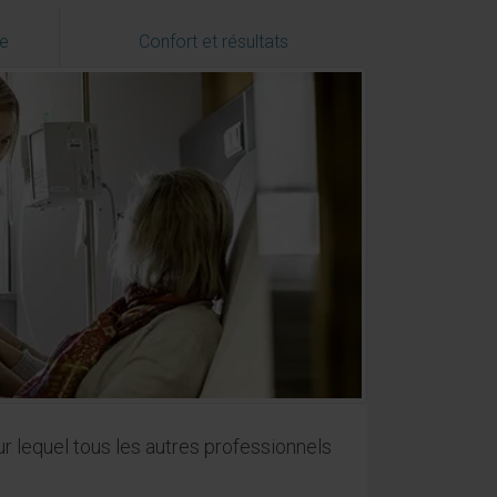
he
Confort et résultats
r lequel tous les autres professionnels