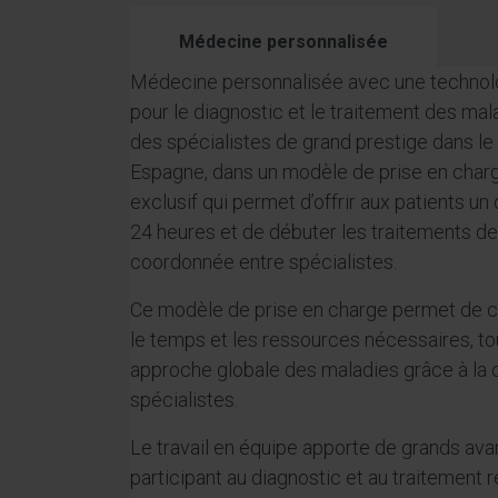
Médecine personnalisée
Médecine personnalisée avec une technolo
pour le diagnostic et le traitement des mala
des spécialistes de grand prestige dans le
Espagne, dans un modèle de prise en cha
exclusif qui permet d’offrir aux patients u
24 heures et de débuter les traitements de
coordonnée entre spécialistes.
Ce modèle de prise en charge permet de c
le temps et les ressources nécessaires, to
approche globale des maladies grâce à la c
spécialistes.
Le travail en équipe apporte de grands ava
participant au diagnostic et au traitemen