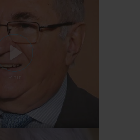
VOIR LE