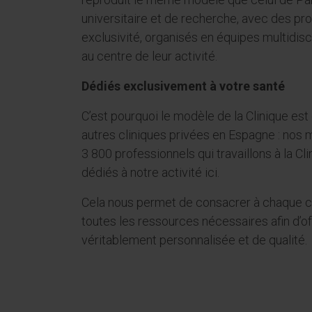
universitaire et de recherche, avec des pr
exclusivité, organisés en équipes multidisci
au centre de leur activité.
Dédiés exclusivement à votre santé
C’est pourquoi le modèle de la Clinique est 
autres cliniques privées en Espagne : nos 
3 800 professionnels qui travaillons à la 
dédiés à notre activité ici.
Cela nous permet de consacrer à chaque ca
toutes les ressources nécessaires afin d’of
véritablement personnalisée et de qualité.