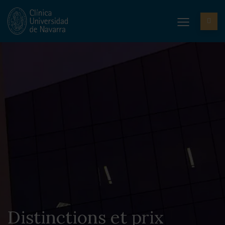
Distinctions et prix