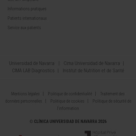
Informations pratiques
Patients internationaux
Service aux patients
Universidad de Navarra
Cima Universidad de Navarra
CIMA LAB Diagnostics
Institut de Nutrition et de Santé
Mentions légales
Politique de confidentialité
Traitement des
données personnelles
Politique de cookies
Politique de sécurité de
l’information
©
CLÍNICA UNIVERSIDAD DE NAVARRA 2026