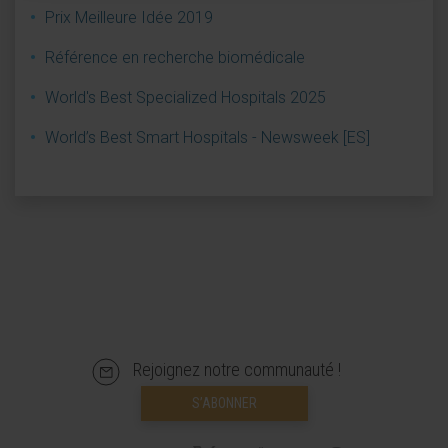
Prix Meilleure Idée 2019
Référence en recherche biomédicale
World's Best Specialized Hospitals 2025
World’s Best Smart Hospitals - Newsweek [ES]
Rejoignez notre communauté !
S’ABONNER