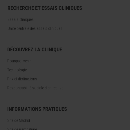
RECHERCHE ET ESSAIS CLINIQUES
Essais cliniques
Unité centrale des essais cliniques
DÉCOUVREZ LA CLINIQUE
Pourquoi venir
Technologie
Prix et distinctions
Responsabilité sociale d'entreprise
INFORMATIONS PRATIQUES
Site de Madrid
Site de Pampelune