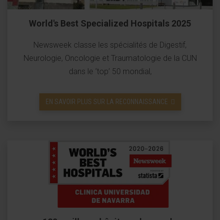
World's Best Specialized Hospitals 2025
Newsweek classe les spécialités de Digestif,
Neurologie, Oncologie et Traumatologie de la CUN
dans le ‘top’ 50 mondial,
EN SAVOIR PLUS SUR LA RECONNAISSANCE