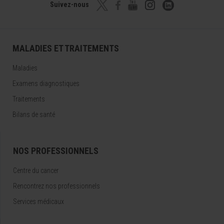
Suivez-nous
MALADIES ET TRAITEMENTS
Maladies
Examens diagnostiques
Traitements
Bilans de santé
NOS PROFESSIONNELS
Centre du cancer
Rencontrez nos professionnels
Services médicaux