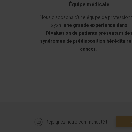
Équipe médicale
Nous disposons d’une équipe de professionn
ayant
une grande expérience dans
l’évaluation de patients présentant de
syndromes de prédisposition héréditaire
cancer
.
Rejoignez notre communauté !