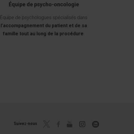
Équipe de psycho-oncologie
Équipe de psychologues spécialisés dans
l’accompagnement du patient et de sa
famille tout au long de la procédure
.
Suivez-nous