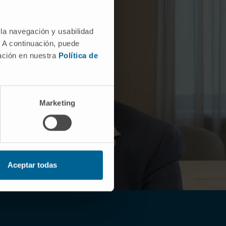
 la navegación y usabilidad
. A continuación, puede
mación en nuestra
Política de
Marketing
Aceptar todas