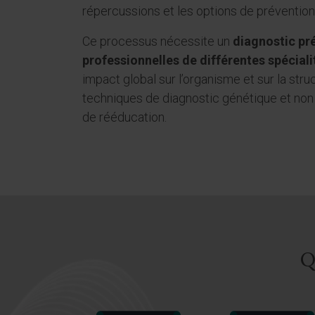
répercussions et les options de prévention
Ce processus nécessite un
diagnostic pr
professionnelles de différentes spéciali
impact global sur l’organisme et sur la struct
techniques de diagnostic génétique et non
de rééducation.
Q