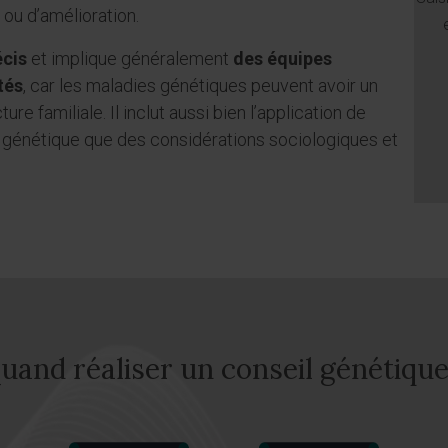
 ou d’amélioration.
écis
et implique généralement
des équipes
tés
, car les maladies génétiques peuvent avoir un
ure familiale. Il inclut aussi bien l’application de
 génétique que des considérations sociologiques et
uand réaliser un conseil génétique