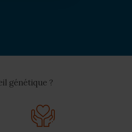
il génétique ?