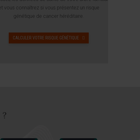
et vous connaîtrez si vous présentez un risque
génétique de cancer héréditaire.
CALCULER VOTRE RISQUE GÉNÉTIQUE
 ?