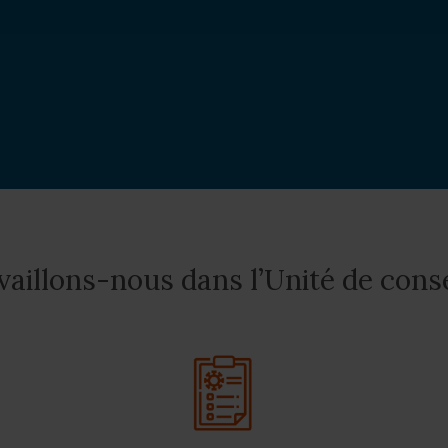
illons-nous dans l’Unité de conse