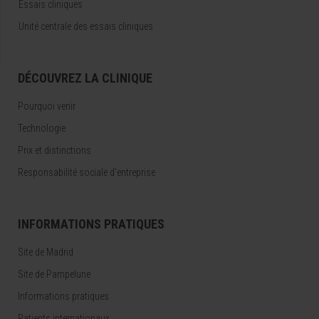
Essais cliniques
Unité centrale des essais cliniques
DÉCOUVREZ LA CLINIQUE
Pourquoi venir
Technologie
Prix et distinctions
Responsabilité sociale d'entreprise
INFORMATIONS PRATIQUES
Site de Madrid
Site de Pampelune
Informations pratiques
Patients internationaux