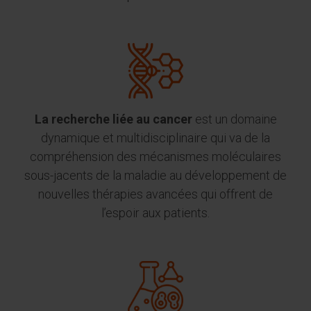
La recherche liée au cancer
est un domaine
dynamique et multidisciplinaire qui va de la
compréhension des mécanismes moléculaires
sous-jacents de la maladie au développement de
nouvelles thérapies avancées qui offrent de
l’espoir aux patients.