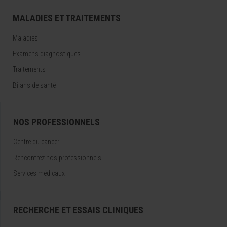
MALADIES ET TRAITEMENTS
Maladies
Examens diagnostiques
Traitements
Bilans de santé
NOS PROFESSIONNELS
Centre du cancer
Rencontrez nos professionnels
Services médicaux
RECHERCHE ET ESSAIS CLINIQUES