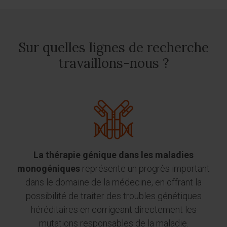
Sur quelles lignes de recherche
travaillons-nous ?
La thérapie génique dans les maladies
monogéniques
représente un progrès important
dans le domaine de la médecine, en offrant la
possibilité de traiter des troubles génétiques
héréditaires en corrigeant directement les
mutations responsables de la maladie.