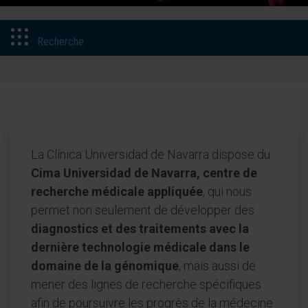
Recherche
La Clínica Universidad de Navarra dispose du
Cima Universidad de Navarra, centre de
recherche médicale appliquée
, qui nous
permet non seulement de développer des
diagnostics et des traitements avec la
dernière technologie médicale dans le
domaine de la génomique
, mais aussi de
mener des lignes de recherche spécifiques
afin de poursuivre les progrès de la médecine