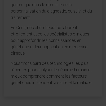
génomique dans le domaine de la
personnalisation du diagnostic, du suivi et du
traitement.
Au Cima, nos chercheurs collaborent
étroitement avec les spécialistes cliniques
pour approfondir les connaissances en
génétique et leur application en médecine
clinique.
Nous tirons parti des technologies les plus
récentes pour analyser le génome humain et
mieux comprendre comment les facteurs
génétiques influencent la santé et la maladie.