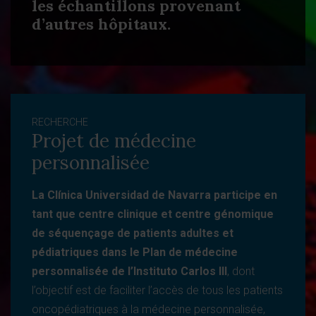
les échantillons provenant
d’autres hôpitaux.
RECHERCHE
Projet de médecine
personnalisée
La Clínica Universidad de Navarra participe en
tant que centre clinique et centre génomique
de séquençage de patients adultes et
pédiatriques dans le Plan de médecine
personnalisée de l’Instituto Carlos III
, dont
l’objectif est de faciliter l’accès de tous les patients
oncopédiatriques à la médecine personnalisée,