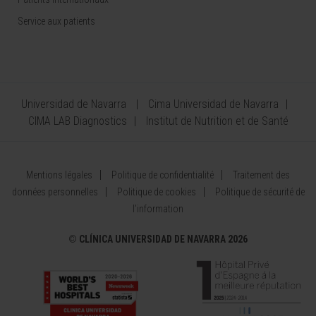
Service aux patients
Universidad de Navarra
Cima Universidad de Navarra
CIMA LAB Diagnostics
Institut de Nutrition et de Santé
Mentions légales
Politique de confidentialité
Traitement des
données personnelles
Politique de cookies
Politique de sécurité de
l’information
©
CLÍNICA UNIVERSIDAD DE NAVARRA 2026