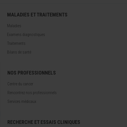
MALADIES ET TRAITEMENTS
Maladies
Examens diagnostiques
Traitements
Bilans de santé
NOS PROFESSIONNELS
Centre du cancer
Rencontrez nos professionnels
Services médicaux
RECHERCHE ET ESSAIS CLINIQUES