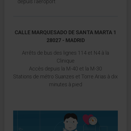
depuis l'aéroport
CALLE MARQUESADO DE SANTA MARTA 1
28027 - MADRID
Arrêts de bus des lignes 114 et N4 à la
Clinique
Accès depuis la M-40 et la M-30
Stations de métro Suanzes et Torre Arias à dix
minutes à pied