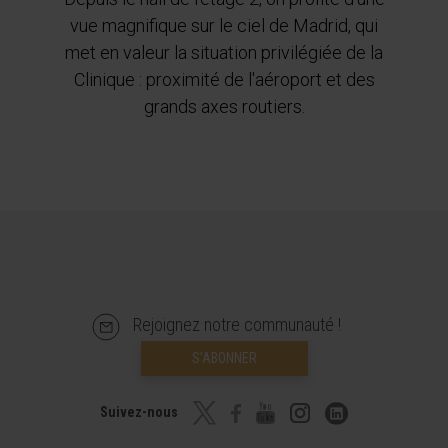
vue magnifique sur le ciel de Madrid, qui
met en valeur la situation privilégiée de la
Clinique : proximité de l'aéroport et des
grands axes routiers.
Rejoignez notre communauté !
S’ABONNER
Suivez-nous