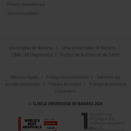
Patients internationaux
Service aux patients
Universidad de Navarra
Cima Universidad de Navarra
CIMA LAB Diagnostics
Institut de Nutrition et de Santé
Mentions légales
Politique de confidentialité
Traitement des
données personnelles
Politique de cookies
Politique de sécurité de
l’information
©
CLÍNICA UNIVERSIDAD DE NAVARRA 2026