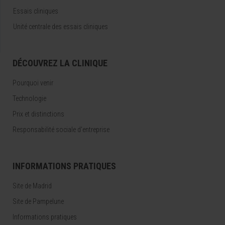
Essais cliniques
Unité centrale des essais cliniques
DÉCOUVREZ LA CLINIQUE
Pourquoi venir
Technologie
Prix et distinctions
Responsabilité sociale d'entreprise
INFORMATIONS PRATIQUES
Site de Madrid
Site de Pampelune
Informations pratiques