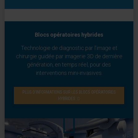
Blocs opératoires hybrides
Technologie de diagnostic par l'image et
chirurgie guidée par imagerie 3D de dernière
génération, en temps réel, pour des
interventions mini-invasives.
PLUS D'INFORMATIONS SUR LES BLOCS OPÉRATOIRES
HYBRIDES