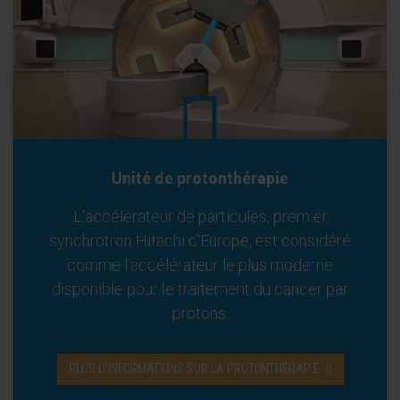
Unité de protonthérapie
L'accélérateur de particules, premier
synchrotron Hitachi d'Europe, est considéré
comme l'accélérateur le plus moderne
disponible pour le traitement du cancer par
protons.
PLUS D'INFORMATIONS SUR LA PROTONTHÉRAPIE