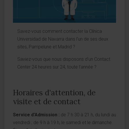
Savez-vous comment contacter la Clínica
Universidad de Navarra dans l'un de ses deux
sites, Pampelune et Madrid ?
Saviez-vous que nous disposons d'un Contact
Center 24 heures sur 24, toute l'année ?
Horaires d'attention, de
visite et de contact
Service d'Admission :
de 7 h 30 à 21 h, du lundi au
vendredi ; de 9 h à 19 h, le samedi et le dimanche.