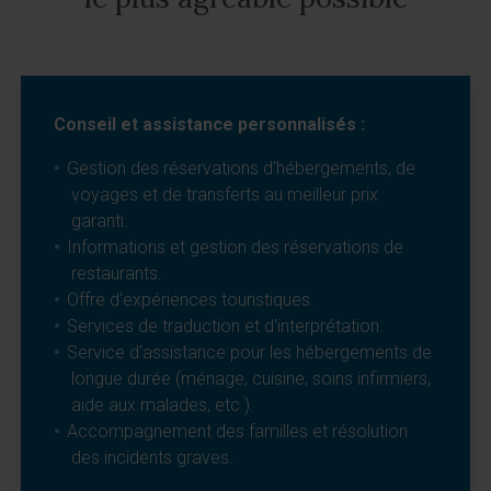
Conseil et assistance personnalisés :
Gestion des réservations d'hébergements, de
voyages et de transferts au meilleur prix
garanti.
Informations et gestion des réservations de
restaurants.
Offre d'expériences touristiques.
Services de traduction et d'interprétation.
Service d'assistance pour les hébergements de
longue durée (ménage, cuisine, soins infirmiers,
aide aux malades, etc.).
Accompagnement des familles et résolution
des incidents graves.