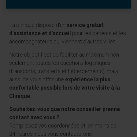
La clinique dispose d'un
service gratuit
d'assistance et d'accueil
pour les patients et les
accompagnateurs qui viennent d'autres villes.
Notre objectif est de faciliter au maximum non
seulement toutes les questions logistiques
(transports, transferts et hébergements), mais
aussi de vous offrir une
expérience la plus
confortable possible lors de votre visite à la
Clinique
.
Souhaitez-vous que notre conseiller prenne
contact avec vous ?
Remplissez vos coordonnées et, en moins de
24 heures, nous vous contacterons.