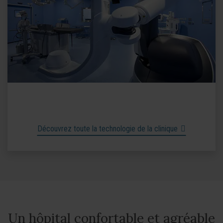
Découvrez toute la technologie de la clinique
Un hôpital confortable et agréable