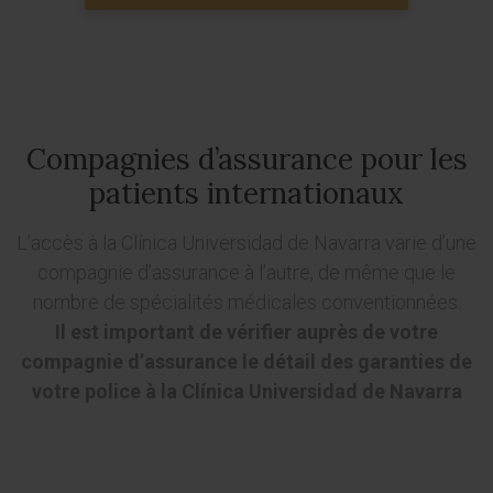
Compagnies d’assurance pour les
patients internationaux
L’accès à la Clínica Universidad de Navarra varie d’une
compagnie d’assurance à l’autre, de même que le
nombre de spécialités médicales conventionnées.
Il est important de vérifier auprès de votre
compagnie d’assurance le détail des garanties de
votre police à la Clínica Universidad de Navarra