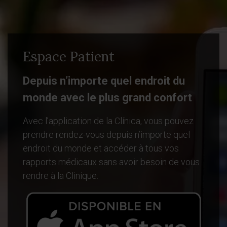
Espace Patient
Depuis n’importe quel endroit du
monde avec le plus grand confort
Avec l’application de la Clínica, vous pouvez
prendre rendez-vous depuis n’importe quel
endroit du monde et accéder à tous vos
rapports médicaux sans avoir besoin de vous
rendre à la Clinique.