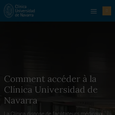
Comment accéder à la
Clínica Universidad de
Navarra
La Clínica dispose de facilitateurs médicaux