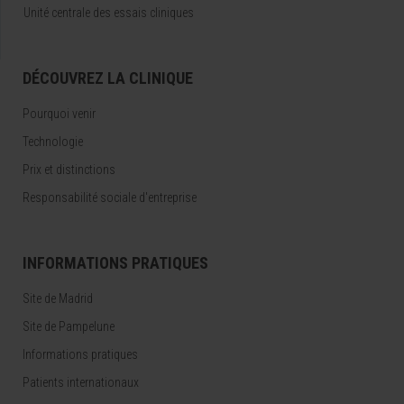
Unité centrale des essais cliniques
DÉCOUVREZ LA CLINIQUE
Pourquoi venir
Technologie
Prix et distinctions
Responsabilité sociale d'entreprise
INFORMATIONS PRATIQUES
Site de Madrid
Site de Pampelune
Informations pratiques
Patients internationaux