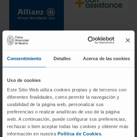
Consentimiento
Detalles
Acerca de las cookies
Uso de cookies
Este Sitio Web utiliza cookies propias y de terceros con
diferentes finalidades, como permitir la navegación y
usabilidad de la página web, personalizar sus
preferencias o realizar analíticas de uso de la página
web. A continuación, puede configurar sus preferencias,
rechazar o bien aceptar todas las cookies y obtener más
información en nuestra
Política de Cookies
.