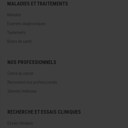
MALADIES ET TRAITEMENTS
Maladies
Examens diagnostiques
Traitements
Bilans de santé
NOS PROFESSIONNELS
Centre du cancer
Rencontrez nos professionnels
Services médicaux
RECHERCHE ET ESSAIS CLINIQUES
Essais cliniques