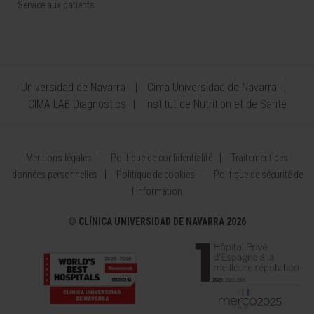
Service aux patients
Universidad de Navarra
Cima Universidad de Navarra
CIMA LAB Diagnostics
Institut de Nutrition et de Santé
Mentions légales
Politique de confidentialité
Traitement des
données personnelles
Politique de cookies
Politique de sécurité de
l’information
©
CLÍNICA UNIVERSIDAD DE NAVARRA 2026