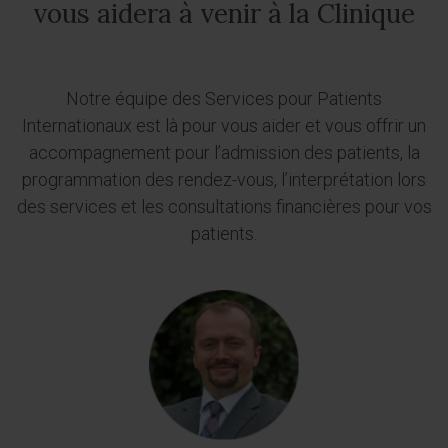
vous aidera à venir à la Clinique
Notre équipe des Services pour Patients
Internationaux est là pour vous aider et vous offrir un
accompagnement pour l’admission des patients, la
programmation des rendez-vous, l’interprétation lors
des services et les consultations financières pour vos
patients.