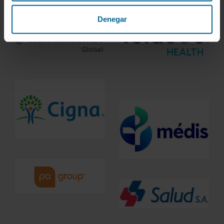
Denegar