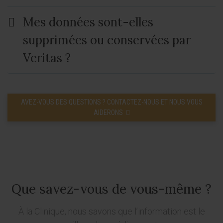
Mes données sont-elles
supprimées ou conservées par
Veritas ?
AVEZ-VOUS DES QUESTIONS ? CONTACTEZ-NOUS ET NOUS VOUS
AIDERONS
Que savez-vous de vous-même ?
À la Clinique, nous savons que l’information est le