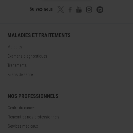
Suivez-nous
MALADIES ET TRAITEMENTS
Maladies
Examens diagnostiques
Traitements
Bilans de santé
NOS PROFESSIONNELS
Centre du cancer
Rencontrez nos professionnels
Services médicaux