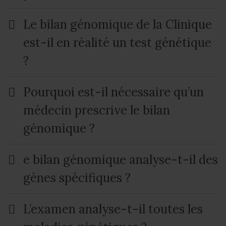
Le bilan génomique de la Clinique
est-il en réalité un test génétique
?
Pourquoi est-il nécessaire qu’un
médecin prescrive le bilan
génomique ?
e bilan génomique analyse-t-il des
gènes spécifiques ?
L’examen analyse-t-il toutes les