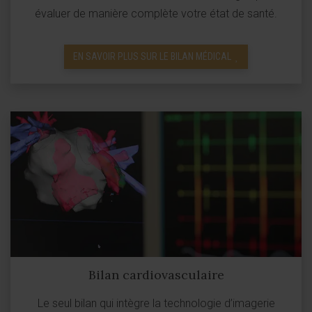
évaluer de manière complète votre état de santé.
EN SAVOIR PLUS SUR LE BILAN MÉDICAL
Bilan cardiovasculaire
Le seul bilan qui intègre la technologie d’imagerie