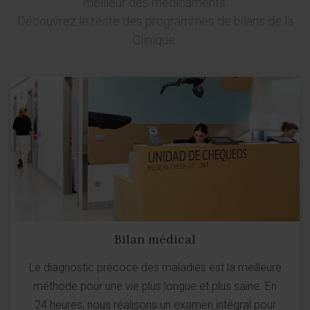
meilleur des médicaments.
Découvrez le reste des programmes de bilans de la
Clinique.
Bilan médical
Le diagnostic précoce des maladies est la meilleure
méthode pour une vie plus longue et plus saine. En
24 heures, nous réalisons un examen intégral pour