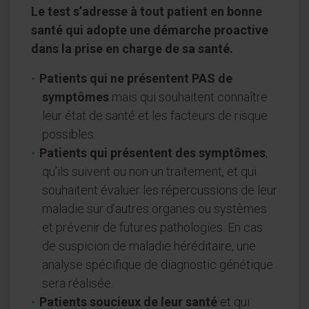
Le test s’adresse à tout patient en bonne
santé qui adopte une démarche proactive
dans la prise en charge de sa santé.
Patients qui ne présentent PAS de
symptômes
mais qui souhaitent connaître
leur état de santé et les facteurs de risque
possibles.
Patients qui présentent des symptômes
,
qu’ils suivent ou non un traitement, et qui
souhaitent évaluer les répercussions de leur
maladie sur d’autres organes ou systèmes
et prévenir de futures pathologies. En cas
de suspicion de maladie héréditaire, une
analyse spécifique de diagnostic génétique
sera réalisée.
Patients soucieux de leur santé
et qui