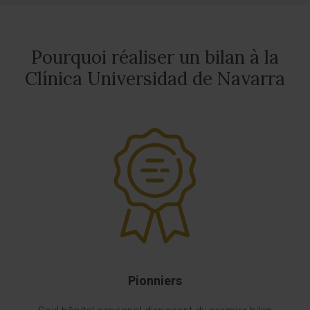
Pourquoi réaliser un bilan à la
Clínica Universidad de Navarra
Pionniers