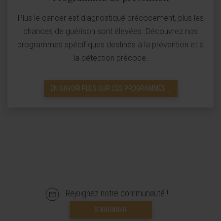
Plus le cancer est diagnostiqué précocement, plus les
chances de guérison sont élevées. Découvrez nos
programmes spécifiques destinés à la prévention et à
la détection précoce.
EN SAVOIR PLUS SUR CES PROGRAMMES
Rejoignez notre communauté !
S’ABONNER