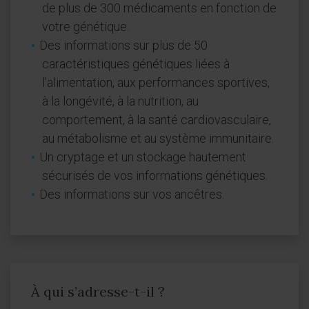
de plus de 300 médicaments en fonction de
votre génétique.
Des informations sur plus de 50
caractéristiques génétiques liées à
l’alimentation, aux performances sportives,
à la longévité, à la nutrition, au
comportement, à la santé cardiovasculaire,
au métabolisme et au système immunitaire.
Un cryptage et un stockage hautement
sécurisés de vos informations génétiques.
Des informations sur vos ancêtres.
À qui s’adresse-t-il ?