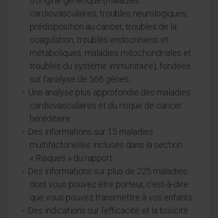
d’origine génétique (maladies
cardiovasculaires, troubles neurologiques,
prédisposition au cancer, troubles de la
coagulation, troubles endocriniens et
métaboliques, maladies mitochondriales et
troubles du système immunitaire), fondées
sur l’analyse de 566 gènes.
Une analyse plus approfondie des maladies
cardiovasculaires et du risque de cancer
héréditaire.
Des informations sur 15 maladies
multifactorielles incluses dans la section
« Risques » du rapport.
Des informations sur plus de 225 maladies
dont vous pouvez être porteur, c’est-à-dire
que vous pouvez transmettre à vos enfants.
Des indications sur l’efficacité et la toxicité