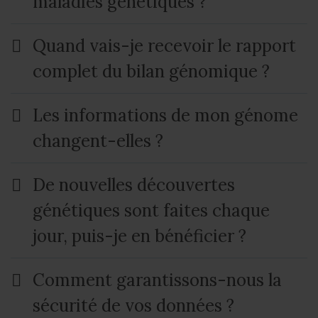
maladies génétiques ?
Quand vais-je recevoir le rapport
complet du bilan génomique ?
Les informations de mon génome
changent-elles ?
De nouvelles découvertes
génétiques sont faites chaque
jour, puis-je en bénéficier ?
Comment garantissons-nous la
sécurité de vos données ?