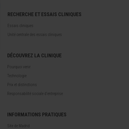
RECHERCHE ET ESSAIS CLINIQUES
Essais cliniques
Unité centrale des essais cliniques
DÉCOUVREZ LA CLINIQUE
Pourquoi venir
Technologie
Prix et distinctions
Responsabilité sociale d'entreprise
INFORMATIONS PRATIQUES
Site de Madrid