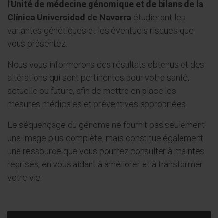
l’
Unité de médecine génomique et de bilans de la
Clínica Universidad de Navarra
étudieront les
variantes génétiques et les éventuels risques que
vous présentez.
Nous vous informerons des résultats obtenus et des
altérations qui sont pertinentes pour votre santé,
actuelle ou future, afin de mettre en place les
mesures médicales et préventives appropriées.
Le séquençage du génome ne fournit pas seulement
une image plus complète, mais constitue également
une ressource que vous pourrez consulter à maintes
reprises, en vous aidant à améliorer et à transformer
votre vie.