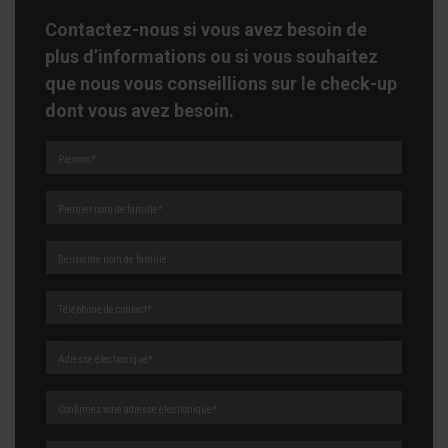
Contactez-nous si vous avez besoin de
plus d’informations ou si vous souhaitez
que nous vous conseillions sur le check-up
dont vous avez besoin.