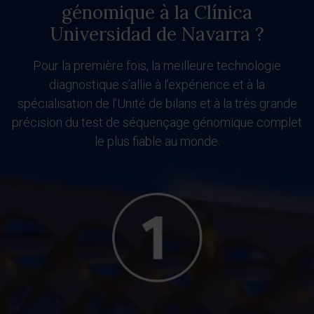
génomique à la Clínica
Universidad de Navarra ?
Pour la première fois, la meilleure technologie
diagnostique s’allie à l’expérience et à la
spécialisation de l’Unité de bilans et à la très grande
précision du test de séquençage génomique complet
le plus fiable au monde.