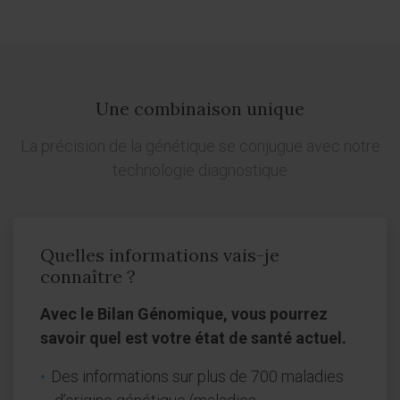
Une combinaison unique
La précision de la génétique se conjugue avec notre
technologie diagnostique
Quelles informations vais-je
connaître ?
Avec le Bilan Génomique, vous pourrez
savoir quel est votre état de santé actuel.
Des informations sur plus de 700 maladies