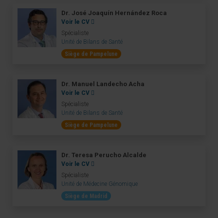
Dr. José Joaquín Hernández Roca
Voir le CV
Spécialiste
Unité de Bilans de Santé
Siège de Pampelune
Dr. Manuel Landecho Acha
Voir le CV
Spécialiste
Unité de Bilans de Santé
Siège de Pampelune
Dr. Teresa Perucho Alcalde
Voir le CV
Spécialiste
Unité de Médecine Génomique
Siège de Madrid