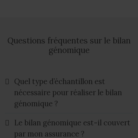
Questions fréquentes sur le bilan
génomique
Quel type d’échantillon est
nécessaire pour réaliser le bilan
génomique ?
Le bilan génomique est-il couvert
par mon assurance ?