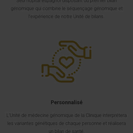
Seul hôpital espagnol disposant du premier bilan
génomique qui combine le séquençage génomique et
l’expérience de notre Unité de bilans.
Personnalisé
L’Unité de médecine génomique de la Clinique interprétera
les variantes génétiques de chaque personne et réalisera
un bilan de santé.