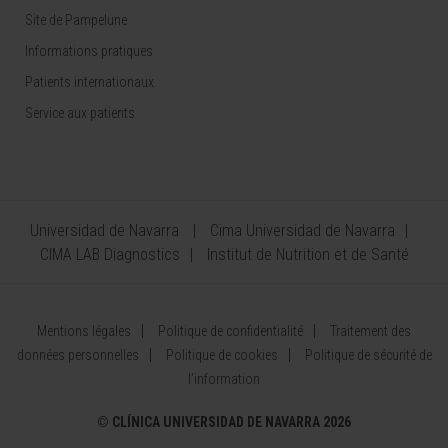
Site de Pampelune
Informations pratiques
Patients internationaux
Service aux patients
Universidad de Navarra
Cima Universidad de Navarra
CIMA LAB Diagnostics
Institut de Nutrition et de Santé
Mentions légales
Politique de confidentialité
Traitement des
données personnelles
Politique de cookies
Politique de sécurité de
l’information
©
CLÍNICA UNIVERSIDAD DE NAVARRA 2026