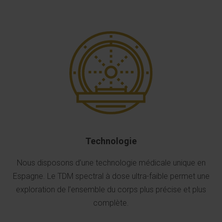
Technologie
Nous disposons d’une technologie médicale unique en
Espagne. Le TDM spectral à dose ultra-faible permet une
exploration de l’ensemble du corps plus précise et plus
complète.