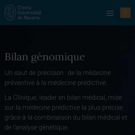
Bilan génomique
Un saut de précision : de la médecine
préventive à la médecine prédictive.
La Clinique, leader en bilan médical, mise
sur la médecine prédictive la plus précise
grâce à la combinaison du bilan médical et
de l’analyse génétique.