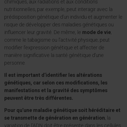
chimiques, aux radiations et aux conditions
nutritionnelles, par exemple, peut interagir avec la
prédisposition génétique d’un individu et augmenter le
risque de développer des maladies génétiques ou
influencer leur gravité. De même, le
mode de vie
,
comme le tabagisme ou l’activité physique, peut
modifier l’expression génétique et affecter de
manière significative la santé génétique d’une
personne.
Il est important d’identifier les altérations
génétiques, car selon ces modifications, les
manifestations et la gravité des symptômes
peuvent être très différentes.
Pour qu’une maladie génétique soit héréditaire et
se transmette de génération en génération
, la
variation de l’ADN doit être présente dans les cellules