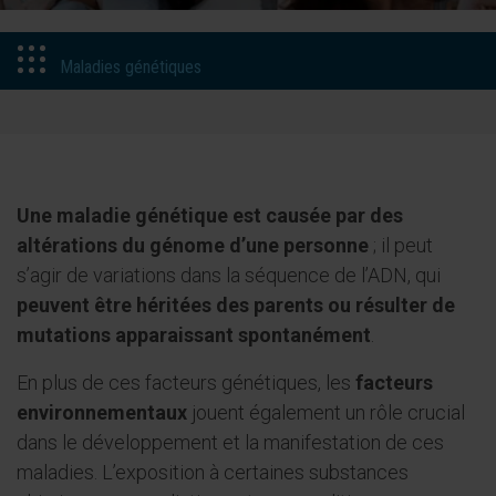
Maladies génétiques
Une maladie génétique est causée par des
altérations du génome d’une personne
; il peut
s’agir de variations dans la séquence de l’ADN, qui
peuvent être héritées des parents ou résulter de
mutations apparaissant spontanément
.
En plus de ces facteurs génétiques, les
facteurs
environnementaux
jouent également un rôle crucial
dans le développement et la manifestation de ces
maladies. L’exposition à certaines substances