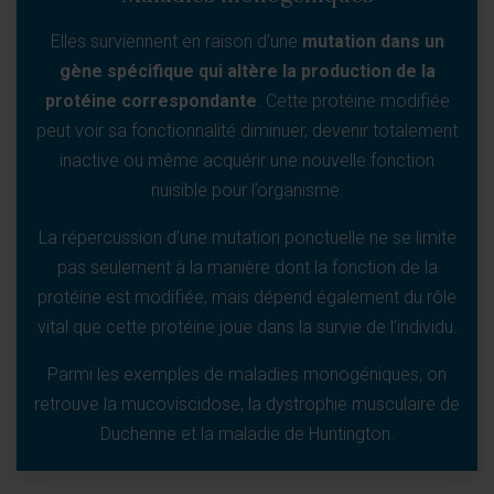
Elles surviennent en raison d’une
mutation dans un
gène spécifique qui altère la production de la
protéine correspondante
. Cette protéine modifiée
peut voir sa fonctionnalité diminuer, devenir totalement
inactive ou même acquérir une nouvelle fonction
nuisible pour l’organisme.
La répercussion d’une mutation ponctuelle ne se limite
pas seulement à la manière dont la fonction de la
protéine est modifiée, mais dépend également du rôle
vital que cette protéine joue dans la survie de l’individu.
Parmi les exemples de maladies monogéniques, on
retrouve la mucoviscidose, la dystrophie musculaire de
Duchenne et la maladie de Huntington.