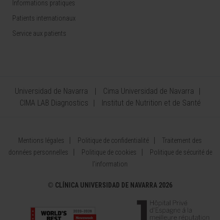
Informations pratiques
Patients internationaux
Service aux patients
Universidad de Navarra
Cima Universidad de Navarra
CIMA LAB Diagnostics
Institut de Nutrition et de Santé
Mentions légales
Politique de confidentialité
Traitement des
données personnelles
Politique de cookies
Politique de sécurité de
l’information
©
CLÍNICA UNIVERSIDAD DE NAVARRA 2026