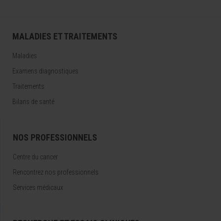
MALADIES ET TRAITEMENTS
Maladies
Examens diagnostiques
Traitements
Bilans de santé
NOS PROFESSIONNELS
Centre du cancer
Rencontrez nos professionnels
Services médicaux