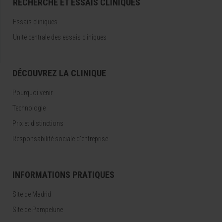
RECHERCHE ET ESSAIS CLINIQUES
Essais cliniques
Unité centrale des essais cliniques
DÉCOUVREZ LA CLINIQUE
Pourquoi venir
Technologie
Prix et distinctions
Responsabilité sociale d'entreprise
INFORMATIONS PRATIQUES
Site de Madrid
Site de Pampelune