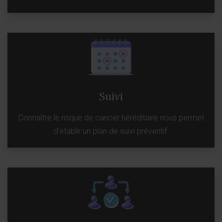
Suivi
Connaître le risque de cancer héréditaire nous permet
d’établir un plan de suivi préventif.