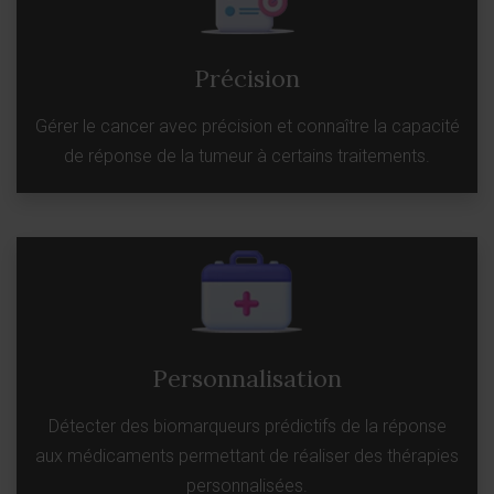
Précision
Gérer le cancer avec précision et connaître la capacité
de réponse de la tumeur à certains traitements.
Personnalisation
Détecter des biomarqueurs prédictifs de la réponse
aux médicaments permettant de réaliser des thérapies
personnalisées.