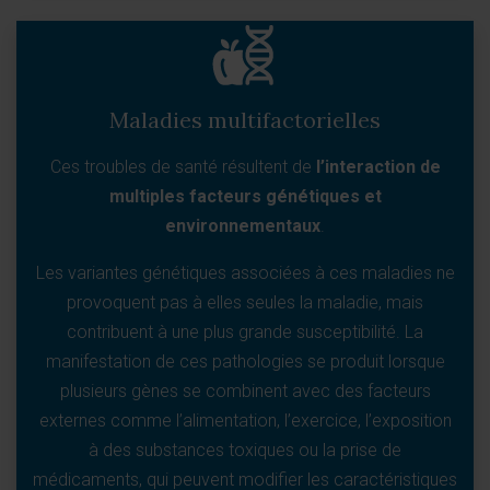
Maladies multifactorielles
Ces troubles de santé résultent de
l’interaction de
multiples facteurs génétiques et
environnementaux
.
Les variantes génétiques associées à ces maladies ne
provoquent pas à elles seules la maladie, mais
contribuent à une plus grande susceptibilité. La
manifestation de ces pathologies se produit lorsque
plusieurs gènes se combinent avec des facteurs
externes comme l’alimentation, l’exercice, l’exposition
à des substances toxiques ou la prise de
médicaments, qui peuvent modifier les caractéristiques