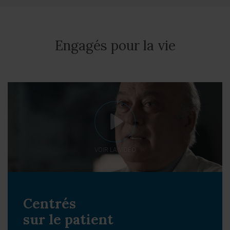
Engagés pour la vie
VOIR LA VIDÉO
Centrés
sur le patient