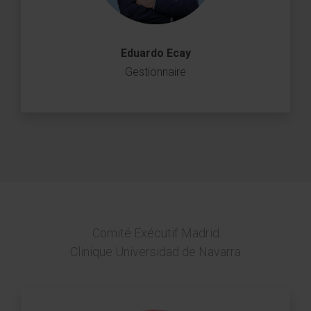
Eduardo Ecay
Gestionnaire
Comité Exécutif Madrid
Clinique Universidad de Navarra