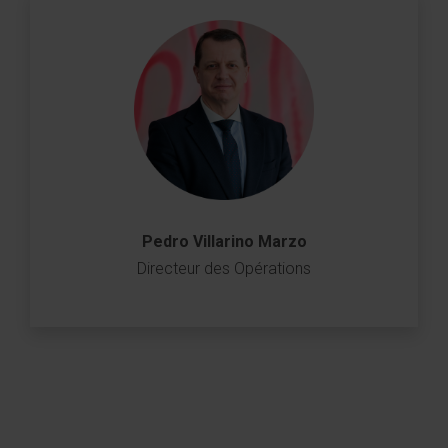
Pedro Villarino Marzo
Directeur des Opérations