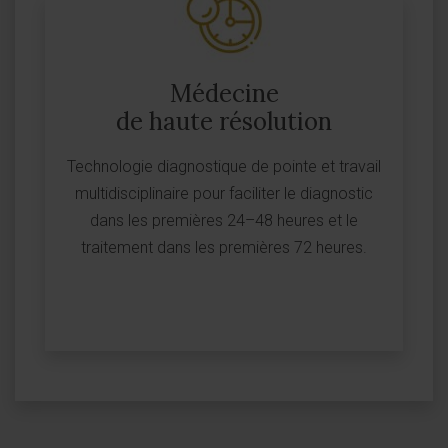
Médecine
de haute résolution
Technologie diagnostique de pointe et travail
multidisciplinaire pour faciliter le diagnostic
dans les premières 24–48 heures et le
traitement dans les premières 72 heures.