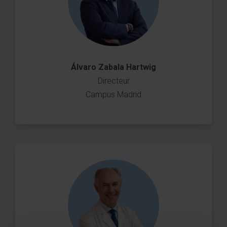
Álvaro Zabala Hartwig
Directeur
Campus Madrid