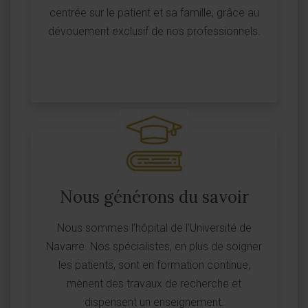
centrée sur le patient et sa famille, grâce au
dévouement exclusif de nos professionnels.
Nous générons du savoir
Nous sommes l’hôpital de l’Université de
Navarre. Nos spécialistes, en plus de soigner
les patients, sont en formation continue,
mènent des travaux de recherche et
dispensent un enseignement.