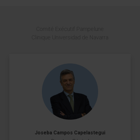
Comité Exécutif Pampelune
Clinique Universidad de Navarra
Joseba Campos Capelastegui