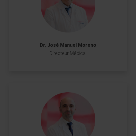
Dr. José Manuel Moreno
Directeur Médical