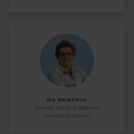
Dra. Marta Ferrer
Doyenne. Faculté de Médecine
Université de Navarre