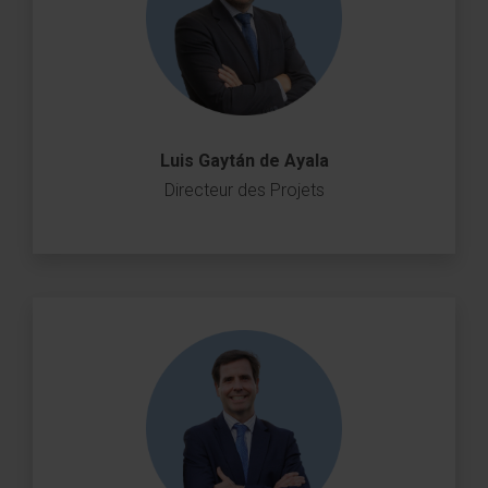
Luis Gaytán de Ayala
Directeur des Projets