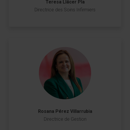
Teresa Llácer Pla
Directrice des Soins Infirmiers
Rosana Pérez Villarrubia
Directrice de Gestion