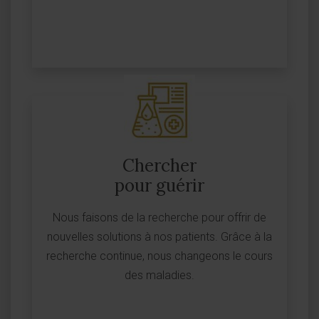
Chercher
pour guérir
Nous faisons de la recherche pour offrir de
nouvelles solutions à nos patients. Grâce à la
recherche continue, nous changeons le cours
des maladies.