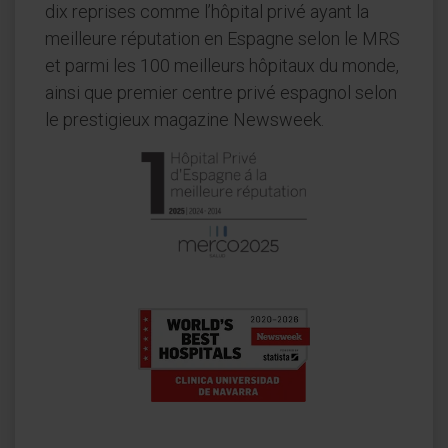
dix reprises comme l’hôpital privé ayant la
meilleure réputation en Espagne selon le MRS
et parmi les 100 meilleurs hôpitaux du monde,
ainsi que premier centre privé espagnol selon
le prestigieux magazine Newsweek.