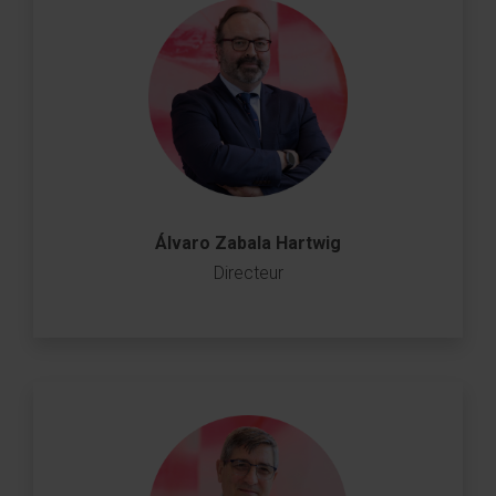
Álvaro Zabala Hartwig
Directeur