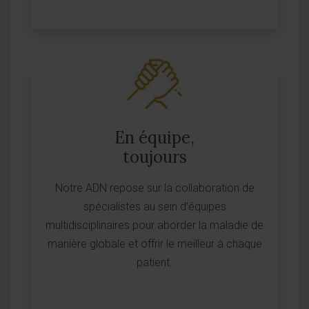
En équipe,
toujours
Notre ADN repose sur la collaboration de
spécialistes au sein d’équipes
multidisciplinaires pour aborder la maladie de
manière globale et offrir le meilleur à chaque
patient.