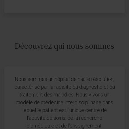
Découvrez qui nous sommes
Nous sommes un hôpital de haute résolution,
caractérisé par la rapidité du diagnostic et du
traitement des maladies. Nous vivons un
modèle de médecine interdisciplinaire dans
lequel le patient est l’unique centre de
l’activité de soins, de la recherche
biomédicale et de l’enseignement.