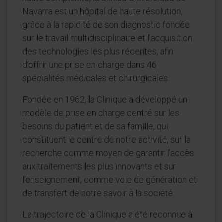
Navarra est un hôpital de haute résolution,
grâce à la rapidité de son diagnostic fondée
sur le travail multidisciplinaire et l’acquisition
des technologies les plus récentes, afin
d’offrir une prise en charge dans 46
spécialités médicales et chirurgicales.
Fondée en 1962, la Clinique a développé un
modèle de prise en charge centré sur les
besoins du patient et de sa famille, qui
constituent le centre de notre activité, sur la
recherche comme moyen de garantir l’accès
aux traitements les plus innovants et sur
l’enseignement, comme voie de génération et
de transfert de notre savoir à la société.
La trajectoire de la Clinique a été reconnue à