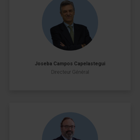
Joseba Campos Capelastegui
Directeur Général