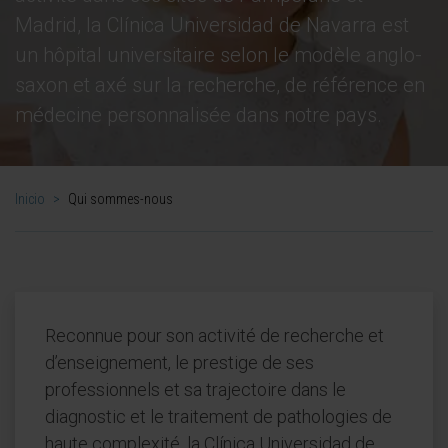
Madrid, la Clínica Universidad de Navarra est
un hôpital universitaire selon le modèle anglo-
saxon et axé sur la recherche, de référence en
médecine personnalisée dans notre pays.
Inicio
>
Qui sommes-nous
Reconnue pour son activité de recherche et
d’enseignement, le prestige de ses
professionnels et sa trajectoire dans le
diagnostic et le traitement de pathologies de
haute complexité, la Clínica Universidad de