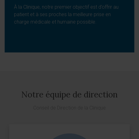
À la Clinique, notre premier objectif est d’offrir au
patient et à ses proches la meilleure prise en
charge médicale et humaine possible.
Notre équipe de direction
Conseil de Direction de la Clinique