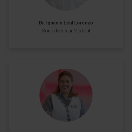
Dr. Ignacio Leal Lorenzo
Sous-directeur Médical