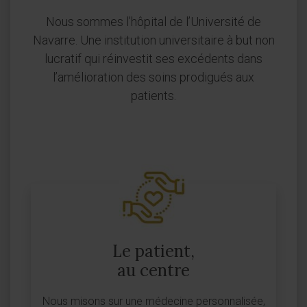
Nous sommes l’hôpital de l’Université de
Navarre. Une institution universitaire à but non
lucratif qui réinvestit ses excédents dans
l’amélioration des soins prodigués aux
patients.
Le patient,
au centre
Nous misons sur une médecine personnalisée,