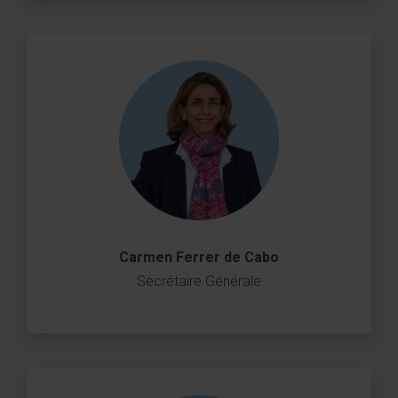
Carmen Ferrer de Cabo
Secrétaire Générale