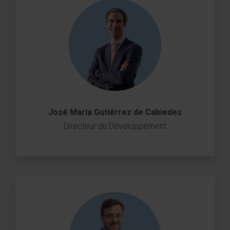
José María Gutiérrez de Cabiedes
Directeur du Développement