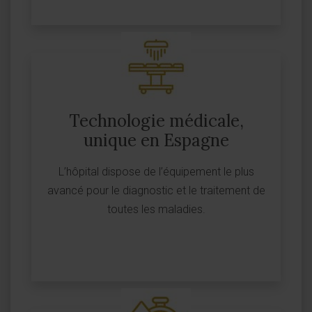
Technologie médicale,
unique en Espagne
L’hôpital dispose de l’équipement le plus
avancé pour le diagnostic et le traitement de
toutes les maladies.