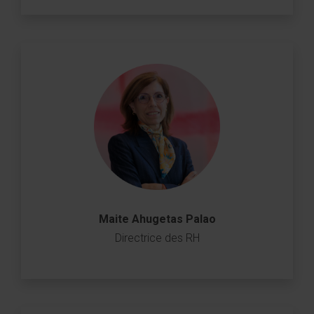
Maite Ahugetas Palao
Directrice des RH