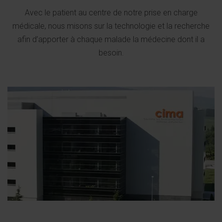
Avec le patient au centre de notre prise en charge
médicale, nous misons sur la technologie et la recherche
afin d’apporter à chaque malade la médecine dont il a
besoin.