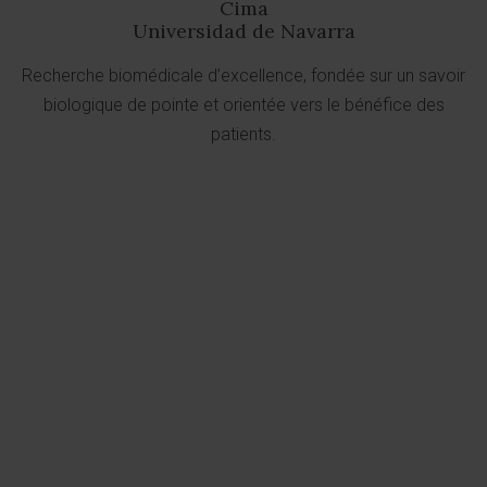
Cima
Universidad de Navarra
Recherche biomédicale d’excellence, fondée sur un savoir
biologique de pointe et orientée vers le bénéfice des
patients.