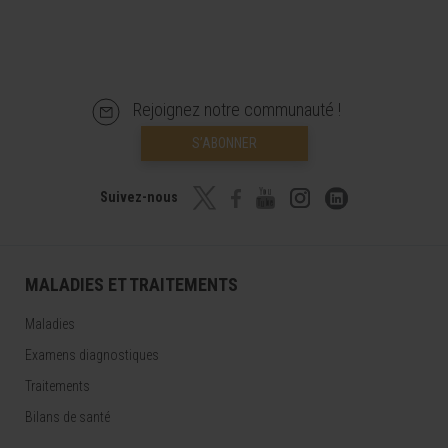
Rejoignez notre communauté !
S’ABONNER
Suivez-nous
MALADIES ET TRAITEMENTS
Maladies
Examens diagnostiques
Traitements
Bilans de santé