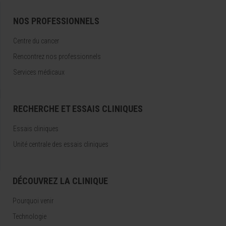
NOS PROFESSIONNELS
Centre du cancer
Rencontrez nos professionnels
Services médicaux
RECHERCHE ET ESSAIS CLINIQUES
Essais cliniques
Unité centrale des essais cliniques
DÉCOUVREZ LA CLINIQUE
Pourquoi venir
Technologie