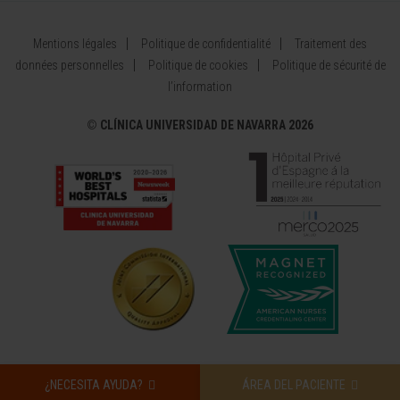
Mentions légales
Politique de confidentialité
Traitement des
données personnelles
Politique de cookies
Politique de sécurité de
l’information
©
CLÍNICA UNIVERSIDAD DE NAVARRA 2026
¿NECESITA AYUDA?
ÁREA DEL PACIENTE