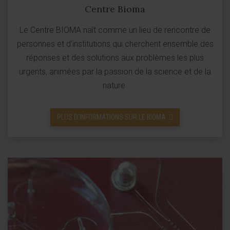
Centre Bioma
Le Centre BIOMA naît comme un lieu de rencontre de
personnes et d’institutions qui cherchent ensemble des
réponses et des solutions aux problèmes les plus
urgents, animées par la passion de la science et de la
nature.
PLUS D’INFORMATIONS SUR LE BIOMA