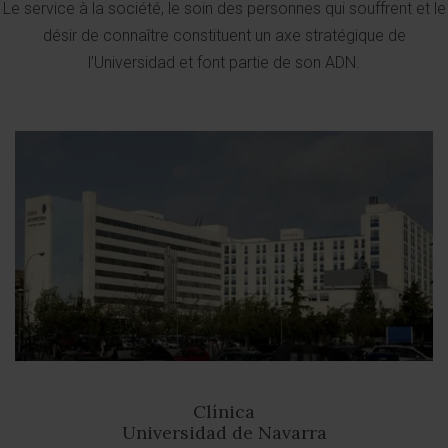
Le service à la société, le soin des personnes qui souffrent et le
désir de connaître constituent un axe stratégique de
l’Universidad et font partie de son ADN.
Clínica
Universidad de Navarra