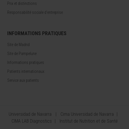
Prix et distinctions
Responsabilité sociale d'entreprise
INFORMATIONS PRATIQUES
Site de Madrid
Site de Pampelune
Informations pratiques
Patients internationaux
Service aux patients
Universidad de Navarra
Cima Universidad de Navarra
CIMA LAB Diagnostics
Institut de Nutrition et de Santé