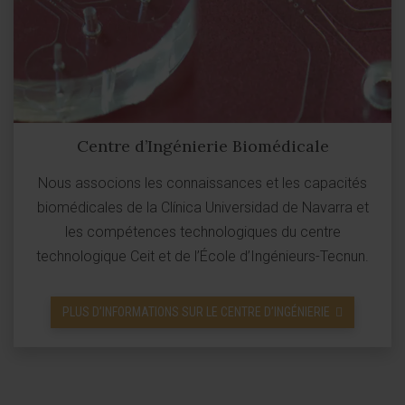
Centre d’Ingénierie Biomédicale
Nous associons les connaissances et les capacités
biomédicales de la Clínica Universidad de Navarra et
les compétences technologiques du centre
technologique Ceit et de l’École d’Ingénieurs-Tecnun.
PLUS D’INFORMATIONS SUR LE CENTRE D’INGÉNIERIE