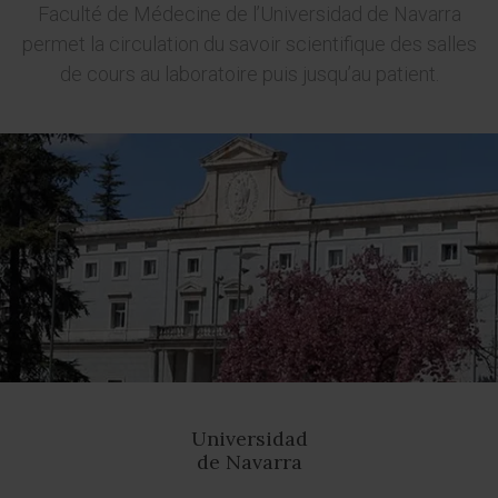
Faculté de Médecine de l’Universidad de Navarra
permet la circulation du savoir scientifique des salles
de cours au laboratoire puis jusqu’au patient.
Universidad
de Navarra