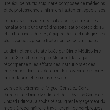
une équipe multidisciplinaire composée de médecins
et de professionnels infirmiers hautement spécialisés.
Le nouveau service médical dispose, entre autres
installations, d’une unité d’hospitalisation dotée de 15
chambres individuelles, équipée des technologies les
plus avancées pour le traitement de ces maladies.
La distinction a été attribuée par Diario Médico lors
de la 18e édition des prix Mejores Ideas, qui
récompensent les efforts des institutions et des
entreprises dans l’exploration de nouveaux territoires
en médecine et en soins de santé.
Lors de la cérémonie, Miguel González Corral,
directeur de Diario Médico et de la division Santé de
Unidad Editorial, a souhaité souligner l’engagement du
média à reconnaître le travail créatif de nombreuses