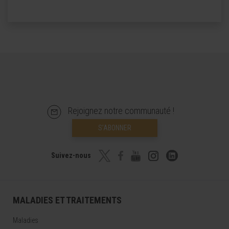
Rejoignez notre communauté !
S’ABONNER
Suivez-nous
MALADIES ET TRAITEMENTS
Maladies