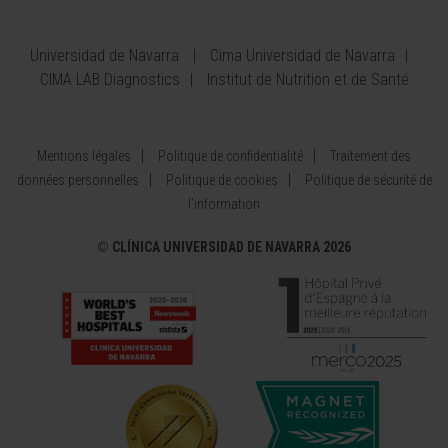
Universidad de Navarra
Cima Universidad de Navarra
CIMA LAB Diagnostics
Institut de Nutrition et de Santé
Mentions légales
Politique de confidentialité
Traitement des
données personnelles
Politique de cookies
Politique de sécurité de
l’information
©
CLÍNICA UNIVERSIDAD DE NAVARRA 2026