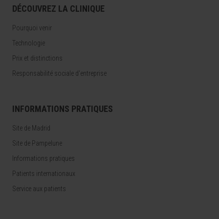
DÉCOUVREZ LA CLINIQUE
Pourquoi venir
Technologie
Prix et distinctions
Responsabilité sociale d'entreprise
INFORMATIONS PRATIQUES
Site de Madrid
Site de Pampelune
Informations pratiques
Patients internationaux
Service aux patients