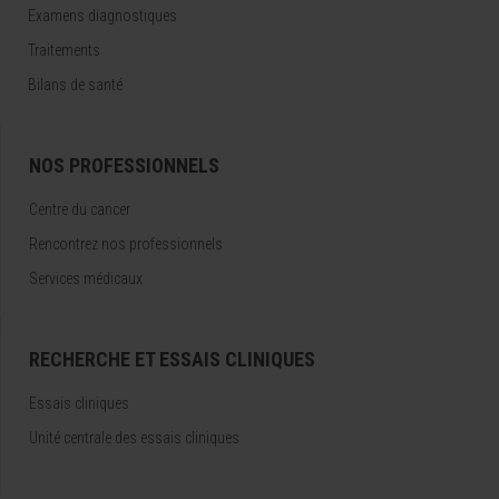
Examens diagnostiques
Traitements
Bilans de santé
NOS PROFESSIONNELS
Centre du cancer
Rencontrez nos professionnels
Services médicaux
RECHERCHE ET ESSAIS CLINIQUES
Essais cliniques
Unité centrale des essais cliniques