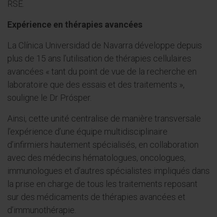
RSE.
Expérience en thérapies avancées
La Clínica Universidad de Navarra développe depuis
plus de 15 ans l’utilisation de thérapies cellulaires
avancées « tant du point de vue de la recherche en
laboratoire que des essais et des traitements »,
souligne le Dr Prósper.
Ainsi, cette unité centralise de manière transversale
l’expérience d’une équipe multidisciplinaire
d’infirmiers hautement spécialisés, en collaboration
avec des médecins hématologues, oncologues,
immunologues et d’autres spécialistes impliqués dans
la prise en charge de tous les traitements reposant
sur des médicaments de thérapies avancées et
d’immunothérapie.