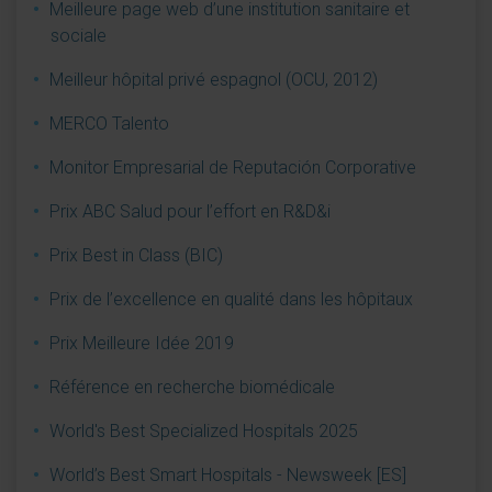
Meilleure page web d’une institution sanitaire et
sociale
Meilleur hôpital privé espagnol (OCU, 2012)
MERCO Talento
Monitor Empresarial de Reputación Corporative
Prix ABC Salud pour l’effort en R&D&i
Prix Best in Class (BIC)
Prix de l’excellence en qualité dans les hôpitaux
Prix Meilleure Idée 2019
Référence en recherche biomédicale
World's Best Specialized Hospitals 2025
World’s Best Smart Hospitals - Newsweek [ES]