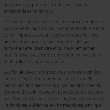
personnes qui, par leurs efforts, contribuent à
améliorer la santé de tous.
« Ces idées peuvent naître dans de grands centres ou
dans de petits laboratoires. Le contexte est le même.
Ce qui importe, c’est qu’il s’agisse d’idées qui nous
aident à transformer le système de santé, qui
stimulent cette créativité et qui ne soient jamais
écartées avant d’avoir été correctement évaluées »,
a-t-il expliqué dans son discours.
Les 50 initiatives récompensées reconnaissent les
idées et l’esprit d’entrepreneuriat de plus de 80
institutions et organisations publiques et privées du
système de santé espagnol. Les catégories des prix
sont Santé et Gestion, Profession, Santé numérique et
Technologie, Médecine et Pharmacologie, ainsi que