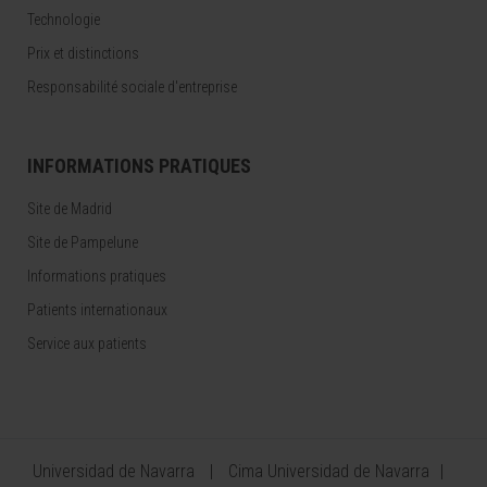
Technologie
Prix et distinctions
Responsabilité sociale d'entreprise
INFORMATIONS PRATIQUES
Site de Madrid
Site de Pampelune
Informations pratiques
Patients internationaux
Service aux patients
Universidad de Navarra
Cima Universidad de Navarra