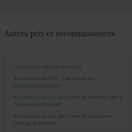
Autres prix et reconnaissances
120 meilleurs hôpitaux du monde
Accréditation AEMED – Laboratoire de
radiopharmaceutiques
Accréditation en tant que Centre d’Excellence dans le
Traitement de l’Obésité
Accréditation en tant que Centre d’Excellence en
Chirurgie de l’obésité