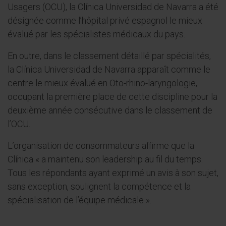
Usagers (OCU), la Clínica Universidad de Navarra a été
désignée comme l’hôpital privé espagnol le mieux
évalué par les spécialistes médicaux du pays.
En outre, dans le classement détaillé par spécialités,
la Clínica Universidad de Navarra apparaît comme le
centre le mieux évalué en Oto-rhino-laryngologie,
occupant la première place de cette discipline pour la
deuxième année consécutive dans le classement de
l’OCU.
L’organisation de consommateurs affirme que la
Clínica « a maintenu son leadership au fil du temps.
Tous les répondants ayant exprimé un avis à son sujet,
sans exception, soulignent la compétence et la
spécialisation de l’équipe médicale ».