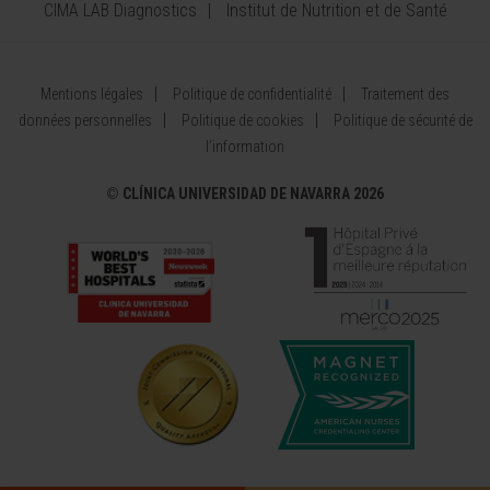
CIMA LAB Diagnostics
Institut de Nutrition et de Santé
Mentions légales
Politique de confidentialité
Traitement des
données personnelles
Politique de cookies
Politique de sécurité de
l’information
©
CLÍNICA UNIVERSIDAD DE NAVARRA 2026