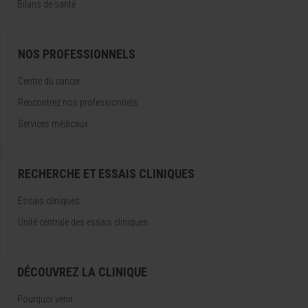
Bilans de santé
NOS PROFESSIONNELS
Centre du cancer
Rencontrez nos professionnels
Services médicaux
RECHERCHE ET ESSAIS CLINIQUES
Essais cliniques
Unité centrale des essais cliniques
DÉCOUVREZ LA CLINIQUE
Pourquoi venir