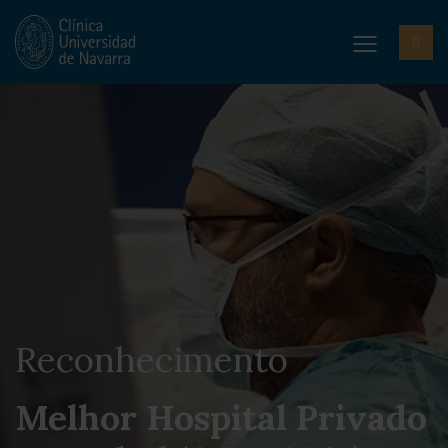
Reconhecimento
Melhor Hospital Privado