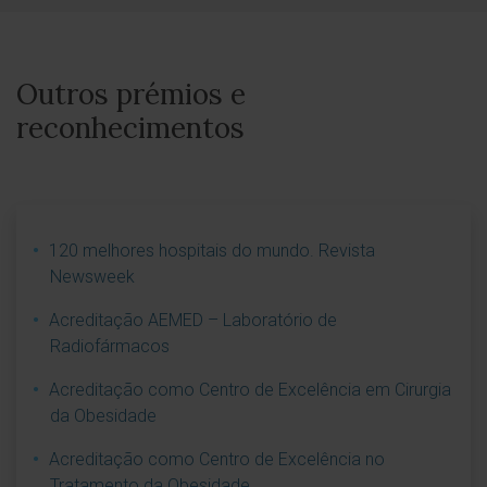
Outros prémios e
reconhecimentos
120 melhores hospitais do mundo. Revista
Newsweek
Acreditação AEMED – Laboratório de
Radiofármacos
Acreditação como Centro de Excelência em Cirurgia
da Obesidade
Acreditação como Centro de Excelência no
Tratamento da Obesidade