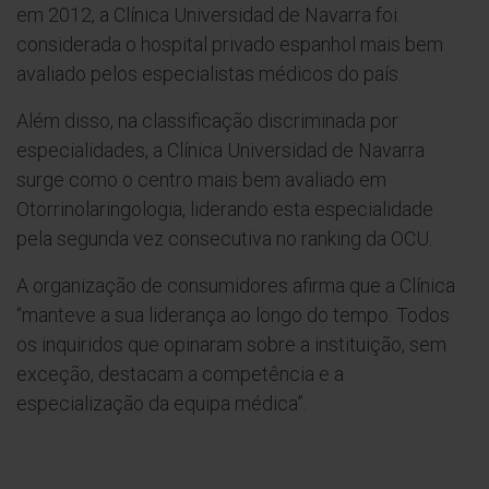
em 2012, a Clínica Universidad de Navarra foi
considerada o hospital privado espanhol mais bem
avaliado pelos especialistas médicos do país.
Além disso, na classificação discriminada por
especialidades, a Clínica Universidad de Navarra
surge como o centro mais bem avaliado em
Otorrinolaringologia, liderando esta especialidade
pela segunda vez consecutiva no ranking da OCU.
A organização de consumidores afirma que a Clínica
“manteve a sua liderança ao longo do tempo. Todos
os inquiridos que opinaram sobre a instituição, sem
exceção, destacam a competência e a
especialização da equipa médica”.