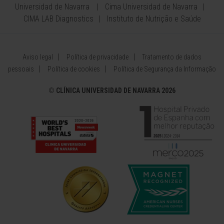
Universidad de Navarra
Cima Universidad de Navarra
CIMA LAB Diagnostics
Instituto de Nutrição e Saúde
Aviso legal
Política de privacidade
Tratamento de dados
pessoais
Política de cookies
Política de Segurança da Informação
©
CLÍNICA UNIVERSIDAD DE NAVARRA 2026