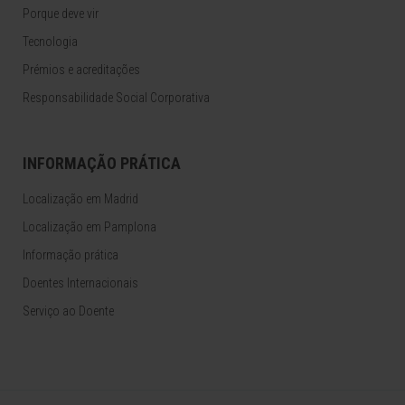
Porque deve vir
Tecnologia
Prémios e acreditações
Responsabilidade Social Corporativa
INFORMAÇÃO PRÁTICA
Localização em Madrid
Localização em Pamplona
Informação prática
Doentes Internacionais
Serviço ao Doente