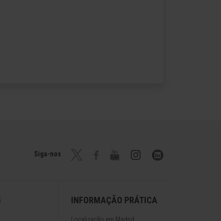
Siga-nos
S
INFORMAÇÃO PRÁTICA
Localização em Madrid