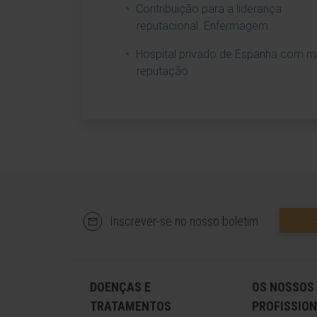
Contribuição para a liderança
reputacional. Enfermagem
Hospital privado de Espanha com m
reputação
Inscrever-se no nosso boletim
DOENÇAS E
OS NOSSOS
TRATAMENTOS
PROFISSION