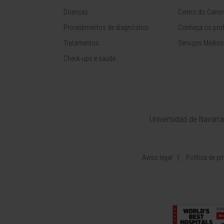
Doenças
Centro do Cancr
Procedimentos de diagnóstico
Conheça os prof
Tratamentos
Serviços Médico
Check-ups e saúde
Universidad de Navarra
Aviso legal
Política de pr