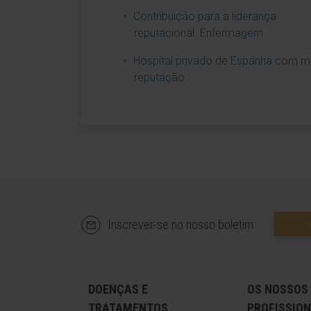
Contribuição para a liderança
reputacional. Enfermagem
Hospital privado de Espanha com m
reputação
Inscrever-se no nosso boletim
DOENÇAS E
OS NOSSOS
TRATAMENTOS
PROFISSION