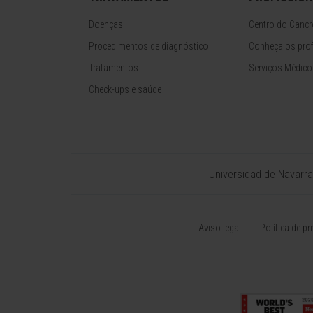
Doenças
Centro do Cancr
Procedimentos de diagnóstico
Conheça os prof
Tratamentos
Serviços Médico
Check-ups e saúde
Universidad de Navarra
Aviso legal
Política de pr