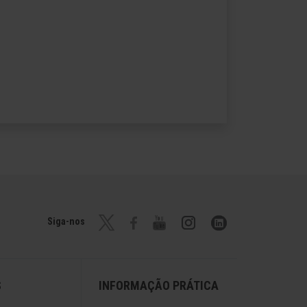
Siga-nos
S
INFORMAÇÃO PRÁTICA