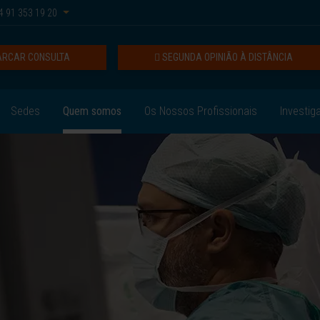
 91 353 19 20
RCAR CONSULTA
SEGUNDA OPINIÃO À DISTÂNCIA
Sedes
Quem somos
Os Nossos Profissionais
Investig