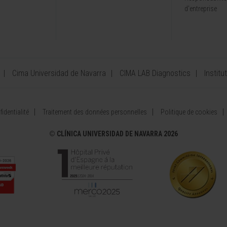
d'entreprise
Cima Universidad de Navarra
CIMA LAB Diagnostics
Institu
identialité
Traitement des données personnelles
Politique de cookies
©
CLÍNICA UNIVERSIDAD DE NAVARRA 2026