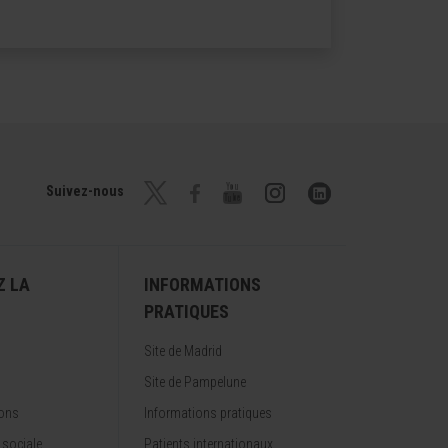
Suivez-nous
Z LA
INFORMATIONS
PRATIQUES
Site de Madrid
Site de Pampelune
ions
Informations pratiques
 sociale
Patients internationaux