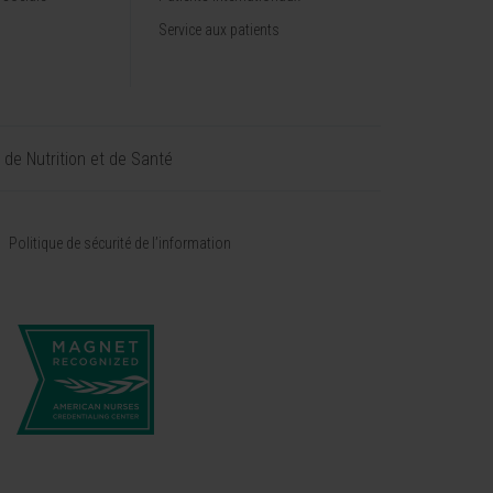
Service aux patients
t de Nutrition et de Santé
Politique de sécurité de l’information