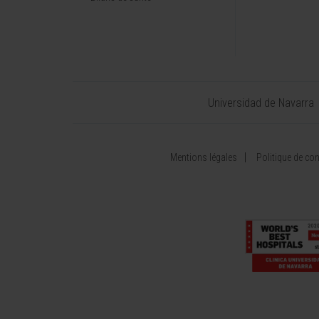
Universidad de Navarra
Mentions légales
Politique de conf