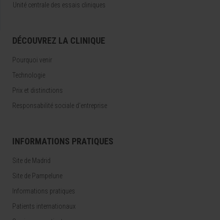
Unité centrale des essais cliniques
DÉCOUVREZ LA CLINIQUE
Pourquoi venir
Technologie
Prix et distinctions
Responsabilité sociale d'entreprise
INFORMATIONS PRATIQUES
Site de Madrid
Site de Pampelune
Informations pratiques
Patients internationaux