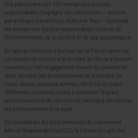
31e place parmi les 100 entreprises les plus
responsables d’Espagne. Ce classement — dominé
par le Grupo Social Once, Inditex et Ikea — reconnaît
les entreprises les plus responsables vis-à-vis de
l’environnement, de la société et de leur gouvernance.
En tant qu’institution à but non lucratif et en raison de
sa mission de service à la société, la Clínica a toujours
maintenu un fort engagement envers les patients et
leurs familles, ses professionnels et la société. En
outre, depuis quelques années, elle a mis en place
différentes initiatives visant à améliorer l’impact
environnemental de son activité, ainsi qu’à sensibiliser
les professionnels à ce sujet.
En considérant les trois domaines du classement
Merco Responsabilidad ESG, la Clínica occupe des