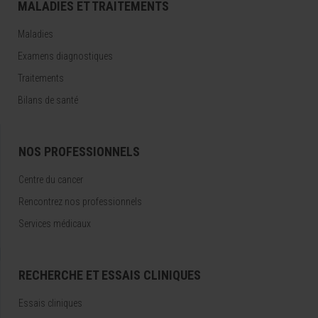
MALADIES ET TRAITEMENTS
Maladies
Examens diagnostiques
Traitements
Bilans de santé
NOS PROFESSIONNELS
Centre du cancer
Rencontrez nos professionnels
Services médicaux
RECHERCHE ET ESSAIS CLINIQUES
Essais cliniques