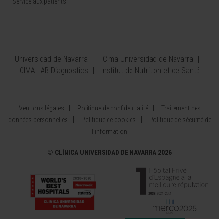
Service aux patients
Universidad de Navarra
Cima Universidad de Navarra
CIMA LAB Diagnostics
Institut de Nutrition et de Santé
Mentions légales
Politique de confidentialité
Traitement des
données personnelles
Politique de cookies
Politique de sécurité de
l’information
©
CLÍNICA UNIVERSIDAD DE NAVARRA 2026