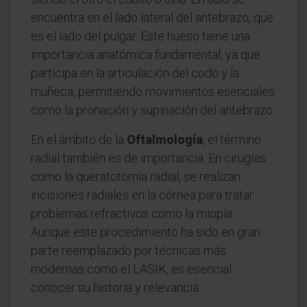
encuentra en el lado lateral del antebrazo, que
es el lado del pulgar. Este hueso tiene una
importancia anatómica fundamental, ya que
participa en la articulación del codo y la
muñeca, permitiendo movimientos esenciales
como la pronación y supinación del antebrazo.
En el ámbito de la
Oftalmología
, el término
radial también es de importancia. En cirugías
como la queratotomía radial, se realizan
incisiones radiales en la córnea para tratar
problemas refractivos como la miopía.
Aunque este procedimiento ha sido en gran
parte reemplazado por técnicas más
modernas como el LASIK, es esencial
conocer su historia y relevancia.