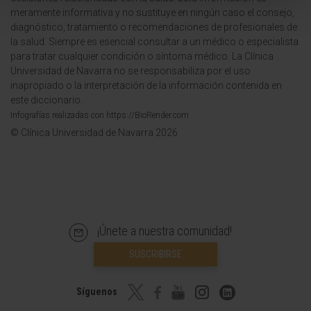
meramente informativa y no sustituye en ningún caso el consejo,
diagnóstico, tratamiento o recomendaciones de profesionales de
la salud. Siempre es esencial consultar a un médico o especialista
para tratar cualquier condición o síntoma médico. La Clínica
Universidad de Navarra no se responsabiliza por el uso
inapropiado o la interpretación de la información contenida en
este diccionario.
Infografías realizadas con https://BioRender.com
© Clínica Universidad de Navarra 2026
¡Únete a nuestra comunidad!
SUSCRIBIRSE
Síguenos