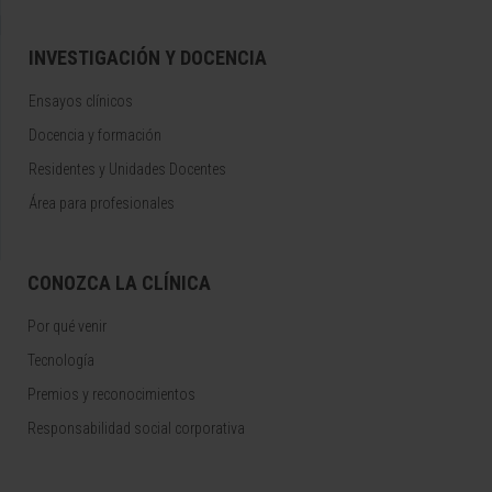
INVESTIGACIÓN Y DOCENCIA
Ensayos clínicos
Docencia y formación
Residentes y Unidades Docentes
Área para profesionales
CONOZCA LA CLÍNICA
Por qué venir
Tecnología
Premios y reconocimientos
Responsabilidad social corporativa