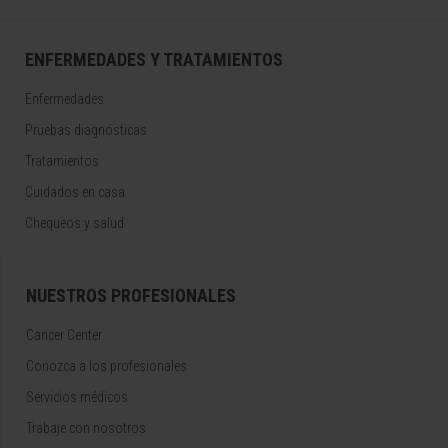
ENFERMEDADES Y TRATAMIENTOS
Enfermedades
Pruebas diagnósticas
Tratamientos
Cuidados en casa
Chequeos y salud
NUESTROS PROFESIONALES
Cancer Center
Conozca a los profesionales
Servicios médicos
Trabaje con nosotros