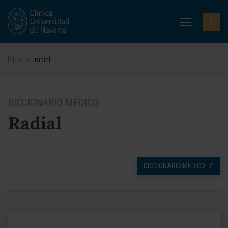
Inicio
>
radial
DICCIONARIO MÉDICO
Radial
DICCIONARIO MÉDICO