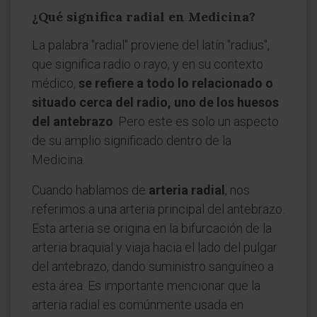
¿Qué significa radial en Medicina?
La palabra "radial" proviene del latín "radius",
que significa radio o rayo, y en su contexto
médico,
se refiere a todo lo relacionado o
situado cerca del radio, uno de los huesos
del antebrazo
. Pero este es solo un aspecto
de su amplio significado dentro de la
Medicina.
Cuando hablamos de
arteria radial
, nos
referimos a una arteria principal del antebrazo.
Esta arteria se origina en la bifurcación de la
arteria braquial y viaja hacia el lado del pulgar
del antebrazo, dando suministro sanguíneo a
esta área. Es importante mencionar que la
arteria radial es comúnmente usada en