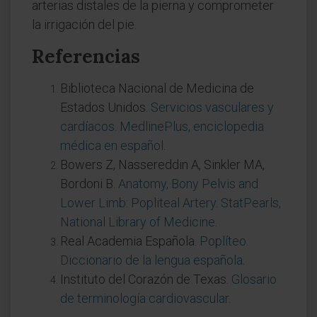
arterias distales de la pierna y comprometer
la irrigación del pie.
Referencias
Biblioteca Nacional de Medicina de
Estados Unidos.
Servicios vasculares y
cardíacos. MedlinePlus, enciclopedia
médica en español
.
Bowers Z, Nassereddin A, Sinkler MA,
Bordoni B.
Anatomy, Bony Pelvis and
Lower Limb: Popliteal Artery. StatPearls,
National Library of Medicine
.
Real Academia Española.
Poplíteo.
Diccionario de la lengua española
.
Instituto del Corazón de Texas.
Glosario
de terminología cardiovascular
.