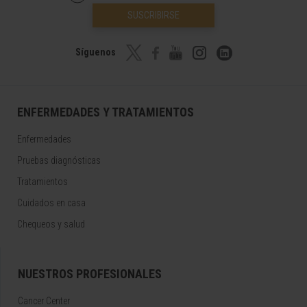
SUSCRIBIRSE
Síguenos
ENFERMEDADES Y TRATAMIENTOS
Enfermedades
Pruebas diagnósticas
Tratamientos
Cuidados en casa
Chequeos y salud
NUESTROS PROFESIONALES
Cancer Center