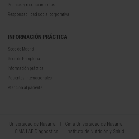
Premios y reconocimientos
Responsabilidad social corporativa
INFORMACIÓN PRÁCTICA
Sede de Madrid
Sede de Pamplona
Información práctica
Pacientes internacionales
Atención al paciente
Universidad de Navarra
Cima Universidad de Navarra
CIMA LAB Diagnostics
Instituto de Nutrición y Salud