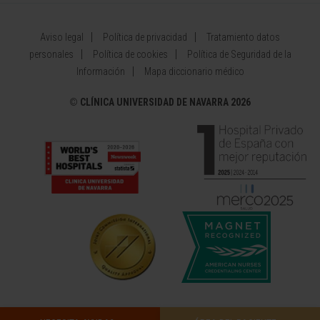
Aviso legal
Política de privacidad
Tratamiento datos
personales
Política de cookies
Política de Seguridad de la
Información
Mapa diccionario médico
©
CLÍNICA UNIVERSIDAD DE NAVARRA 2026