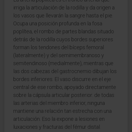
irriga la articulación de la rodilla y da origen a
los vasos que llevarán la sangre hasta el pie.
Ocupa una posición profunda en la fosa
poplítea, el rombo de partes blandas situado
detrás de la rodilla cuyos bordes superiores
forman los tendones del bíceps femoral
(lateralmente) y del semimembranoso y
semitendinoso (medialmente), mientras que
las dos cabezas del gastrocnemio dibujan los
bordes inferiores. El vaso discurre en el eje
central de ese rombo, apoyado directamente
sobre la cápsula articular posterior: de todas
las arterias del miembro inferior, ninguna
mantiene una relación tan estrecha con una
articulación. Eso la expone a lesiones en
luxaciones y fracturas del fémur distal.