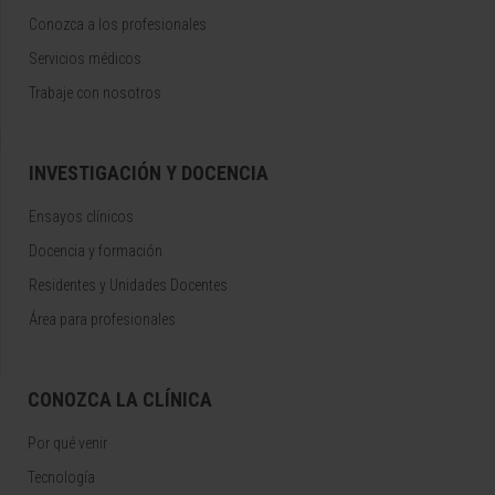
Conozca a los profesionales
Servicios médicos
Trabaje con nosotros
INVESTIGACIÓN Y DOCENCIA
Ensayos clínicos
Docencia y formación
Residentes y Unidades Docentes
Área para profesionales
CONOZCA LA CLÍNICA
Por qué venir
Tecnología