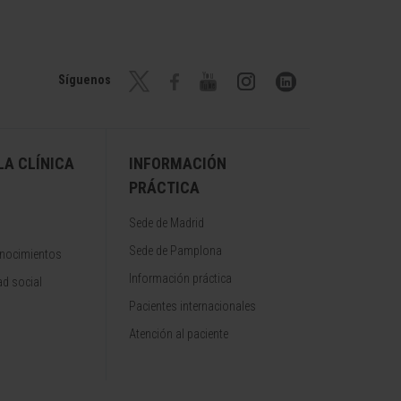
Síguenos
A CLÍNICA
INFORMACIÓN
PRÁCTICA
Sede de Madrid
Sede de Pamplona
onocimientos
Información práctica
d social
Pacientes internacionales
Atención al paciente