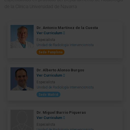
de la Clínica Universidad de Navarra
Dr. Antonio Martínez de la Cuesta
Ver Curriculum
Especialista
Unidad de Radiología Intervencionista
Sede Pamplona
Dr. Alberto Alonso Burgos
Ver Curriculum
Especialista
Unidad de Radiología Intervencionista
Sede Madrid
Dr. Miguel Barrio Piqueras
Ver Curriculum
Especialista
Unidad de Radiología Intervencionista