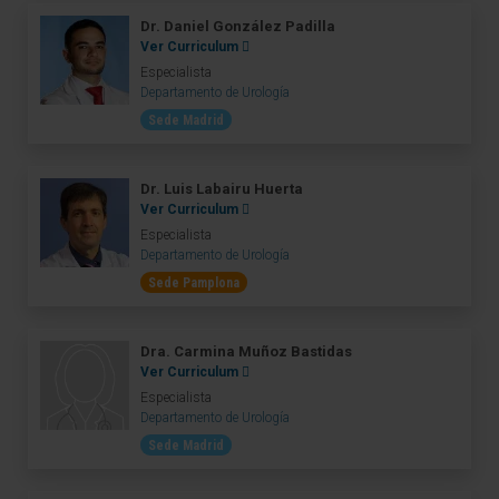
Dr. Daniel González Padilla
Ver Curriculum
Especialista
Departamento de Urología
Sede Madrid
Dr. Luis Labairu Huerta
Ver Curriculum
Especialista
Departamento de Urología
Sede Pamplona
Dra. Carmina Muñoz Bastidas
Ver Curriculum
Especialista
Departamento de Urología
Sede Madrid