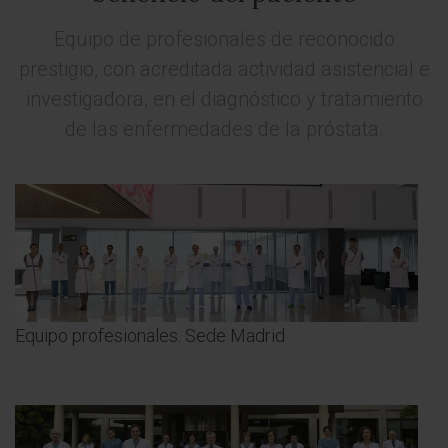
Tecnología
Equipo de profesionales de reconocido
prestigio, con acreditada actividad asistencial e
investigadora, en el diagnóstico y tratamiento
de las enfermedades de la próstata.
Equipo profesionales. Sede Madrid