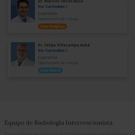
Dr. Marcos Torres Roca
Ver Curriculum
Especialista
Departamento de Urología
Sede Pamplona
Dr. Felipe Villacampa Aubá
Ver Curriculum
Especialista
Departamento de Urología
Sede Madrid
Equipo de Radiología Intervencionista
Especialistas en próstata del Departamento de Radiología