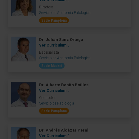
Ver Curriculum
Directora
Servicio de Anatomía Patológica
Sede Pamplona
Dr. Julián Sanz Ortega
Ver Curriculum
Especialista
Servicio de Anatomía Patológica
Sede Madrid
Dr. Alberto Benito Boíllos
Ver Curriculum
Codirector
Servicio de Radiología
Sede Pamplona
Dr. Andrés Alcázar Peral
Ver Curriculum