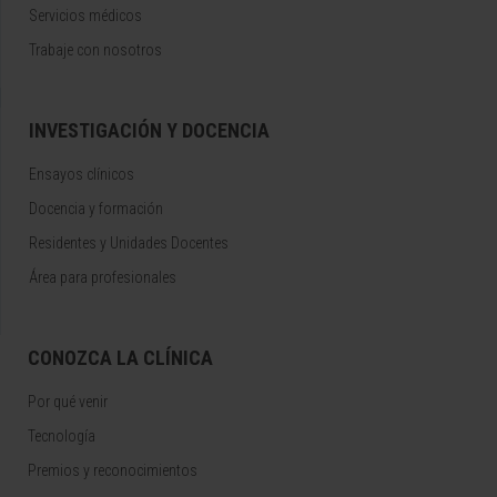
Servicios médicos
Trabaje con nosotros
INVESTIGACIÓN Y DOCENCIA
Ensayos clínicos
Docencia y formación
Residentes y Unidades Docentes
Área para profesionales
CONOZCA LA CLÍNICA
Por qué venir
Tecnología
Premios y reconocimientos