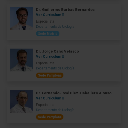
Dr. Guillermo Barbas Bernardos
Ver Curriculum
Especialista
Departamento de Urología
Sede Madrid
Dr. Jorge Caño Velasco
Ver Curriculum
Especialista
Departamento de Urología
Sede Pamplona
Dr. Fernando José Diez-Caballero Alonso
Ver Curriculum
Especialista
Departamento de Urología
Sede Pamplona