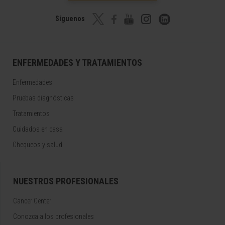
Síguenos
ENFERMEDADES Y TRATAMIENTOS
Enfermedades
Pruebas diagnósticas
Tratamientos
Cuidados en casa
Chequeos y salud
NUESTROS PROFESIONALES
Cancer Center
Conozca a los profesionales