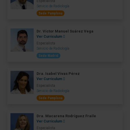
Especialista
Servicio de Radiología
Sede Pamplona
Dr. Víctor Manuel Suárez Vega
Ver Curriculum
Especialista
Servicio de Radiología
Sede Madrid
Dra. Isabel Vivas Pérez
Ver Curriculum
Especialista
Servicio de Radiología
Sede Pamplona
Dra. Macarena Rodríguez Fraile
Ver Curriculum
Especialista