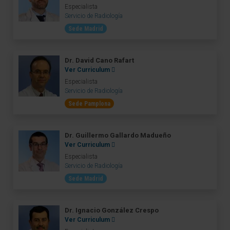
Especialista
Servicio de Radiología
Sede Madrid
Dr. David Cano Rafart
Ver Curriculum
Especialista
Servicio de Radiología
Sede Pamplona
Dr. Guillermo Gallardo Madueño
Ver Curriculum
Especialista
Servicio de Radiología
Sede Madrid
Dr. Ignacio González Crespo
Ver Curriculum