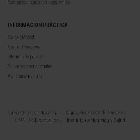
Responsabilidad social corporativa
INFORMACIÓN PRÁCTICA
Sede de Madrid
Sede de Pamplona
Información práctica
Pacientes internacionales
Atención al paciente
Universidad de Navarra
Cima Universidad de Navarra
CIMA LAB Diagnostics
Instituto de Nutrición y Salud