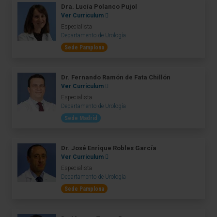
Dra. Lucía Polanco Pujol
Ver Curriculum
Especialista
Departamento de Urología
Sede Pamplona
Dr. Fernando Ramón de Fata Chillón
Ver Curriculum
Especialista
Departamento de Urología
Sede Madrid
Dr. José Enrique Robles García
Ver Curriculum
Especialista
Departamento de Urología
Sede Pamplona