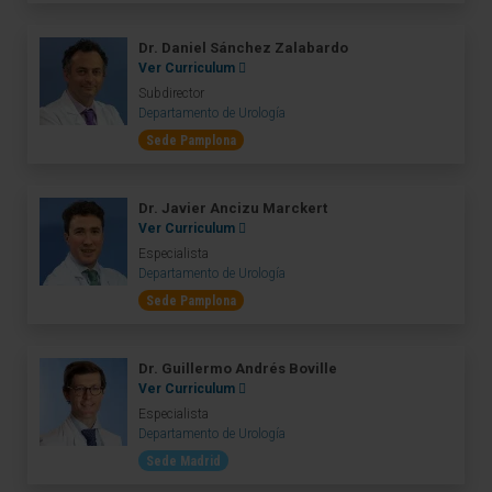
Dr. Daniel Sánchez Zalabardo
Ver Curriculum
Subdirector
Departamento de Urología
Sede Pamplona
Dr. Javier Ancizu Marckert
Ver Curriculum
Especialista
Departamento de Urología
Sede Pamplona
Dr. Guillermo Andrés Boville
Ver Curriculum
Especialista
Departamento de Urología
Sede Madrid