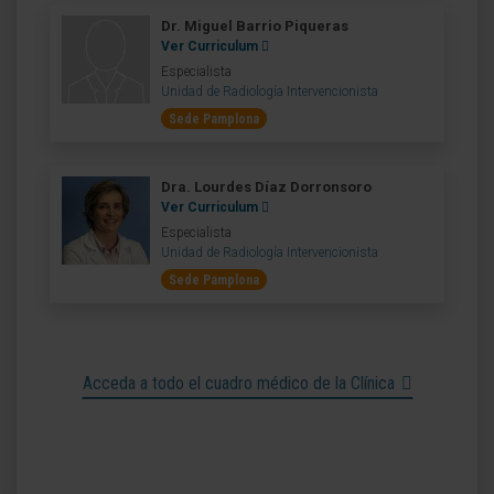
Dr. Miguel Barrio Piqueras
Ver Curriculum
Especialista
Unidad de Radiología Intervencionista
Sede Pamplona
Dra. Lourdes Díaz Dorronsoro
Ver Curriculum
Especialista
Unidad de Radiología Intervencionista
Sede Pamplona
Acceda a todo el cuadro médico de la Clínica