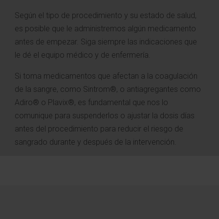
Según el tipo de procedimiento y su estado de salud,
es posible que le administremos algún medicamento
antes de empezar. Siga siempre las indicaciones que
le dé el equipo médico y de enfermería.
Si toma medicamentos que afectan a la coagulación
de la sangre, como Sintrom®, o antiagregantes como
Adiro® o Plavix®, es fundamental que nos lo
comunique para suspenderlos o ajustar la dosis días
antes del procedimiento para reducir el riesgo de
sangrado durante y después de la intervención.