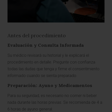
Antes del procedimiento
Evaluación y Consulta Informada
Su médico revisará su historial y le explicará el
procedimiento en detalle. Pregunte con confianza
todas las dudas que tenga y firme el consentimiento
informado cuando se sienta preparado.
Preparación: Ayuno y Medicamentos
Para su seguridad, es necesario no comer ni beber
nada durante las horas previas. Se recomienda de 4 a
6 horas de ayuno general.