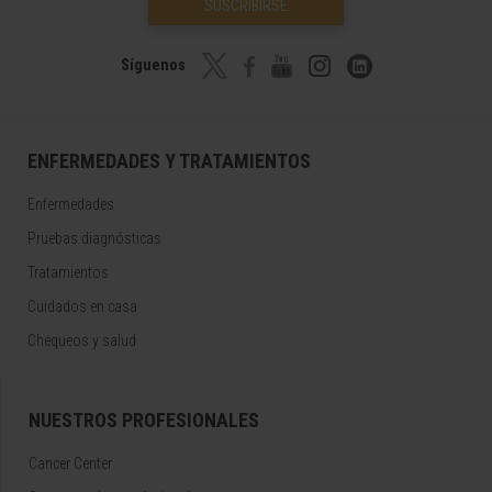
SUSCRIBIRSE
Síguenos
ENFERMEDADES Y TRATAMIENTOS
Enfermedades
Pruebas diagnósticas
Tratamientos
Cuidados en casa
Chequeos y salud
NUESTROS PROFESIONALES
Cancer Center