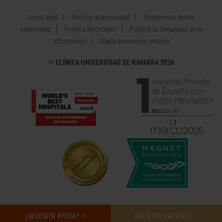
Aviso legal
Política de privacidad
Tratamiento datos
personales
Política de cookies
Política de Seguridad de la
Información
Mapa diccionario médico
©
CLÍNICA UNIVERSIDAD DE NAVARRA 2026
¿NECESITA AYUDA?
ÁREA DEL PACIENTE