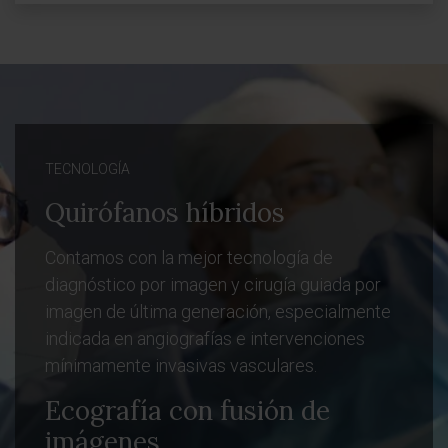
TECNOLOGÍA
Quirófanos híbridos
Contamos con la mejor tecnología de
diagnóstico por imagen y cirugía guiada por
imagen de última generación, especialmente
indicada en angiografías e intervenciones
mínimamente invasivas vasculares.
Ecografía con fusión de
imágenes