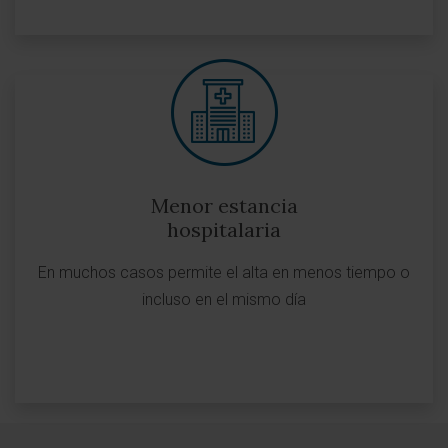
Menor estancia
hospitalaria
En muchos casos permite el alta en menos tiempo o
incluso en el mismo día