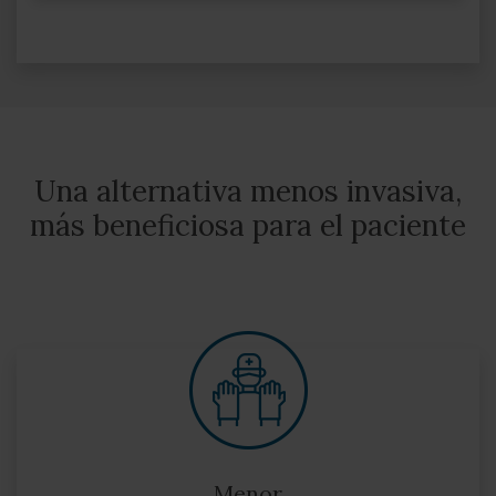
Una alternativa menos invasiva,
más beneficiosa para el paciente
Menor