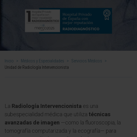
Inicio
>
Médicos y Especialidades
>
Servicios Médicos
>
Unidad de Radiología Intervencionista
La
Radiología Intervencionista
es una
subespecialidad médica que utiliza
técnicas
avanzadas de imagen
—como la fluoroscopia, la
tomografía computarizada y la ecografía— para