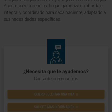
Anestesia y Urgencias, lo que garantiza un abordaje
integral y coordinado para cada paciente, adaptado a
sus necesidades específicas.
¿Necesita que le ayudemos?
Contacte con nosotros
QUIERO SOLICITAR UNA CITA
SOLICITE MÁS INFORMACIÓN