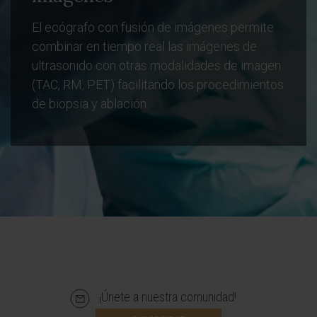
El ecógrafo con fusión de imágenes permite
combinar en tiempo real las imágenes de
ultrasonido con otras modalidades de imagen
(TAC, RM, PET) facilitando los procedimientos
de biopsia y ablación.
¡Únete a nuestra comunidad!