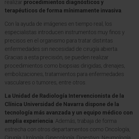
realizar
procedimientos diagnósticos y
terapéuticos de forma mínimamente invasiva
.
Con la ayuda de imágenes en tiempo real, los
especialistas introducen instrumentos muy finos y
precisos en el organismo para tratar distintas
enfermedades sin necesidad de cirugía abierta.
Gracias a esta precisión, se pueden realizar
procedimientos como biopsias dirigidas, drenajes,
embolizaciones, tratamientos para enfermedades
vasculares o tumores, entre otros.
La Unidad de Radiología Intervencionista de la
Clínica Universidad de Navarra dispone de la
tecnología más avanzada y un equipo médico con
amplia experiencia
. Además, trabaja de forma
estrecha con otros departamentos como Oncología,
Cirugía, Urología, Ginecología, Digestivo, Neumología,