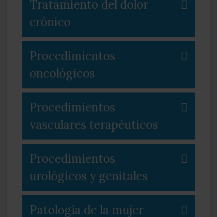
Tratamiento del dolor
crónico
Procedimientos
oncológicos
Procedimientos
vasculares terapéuticos
Procedimientos
urológicos y genitales
Patología de la mujer