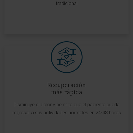
tradicional
Recuperación
más rápida
Disminuye el dolor y permite que el paciente pueda
regresar a sus actividades normales en 24-48 horas