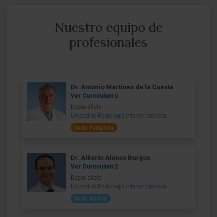
Nuestro equipo de
profesionales
Dr. Antonio Martínez de la Cuesta
Ver Curriculum
Especialista
Unidad de Radiología Intervencionista
Sede Pamplona
Dr. Alberto Alonso Burgos
Ver Curriculum
Especialista
Unidad de Radiología Intervencionista
Sede Madrid