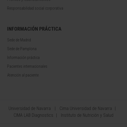
Responsabilidad social corporativa
INFORMACIÓN PRÁCTICA
Sede de Madrid
Sede de Pamplona
Información práctica
Pacientes internacionales
Atención al paciente
Universidad de Navarra
Cima Universidad de Navarra
CIMA LAB Diagnostics
Instituto de Nutrición y Salud