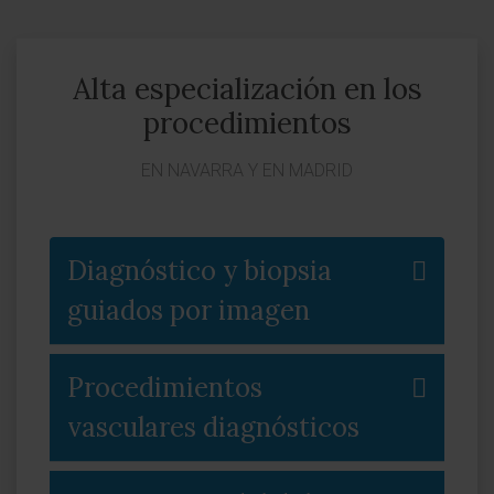
Alta especialización en los
procedimientos
EN NAVARRA Y EN MADRID
Diagnóstico y biopsia
guiados por imagen
Procedimientos
vasculares diagnósticos