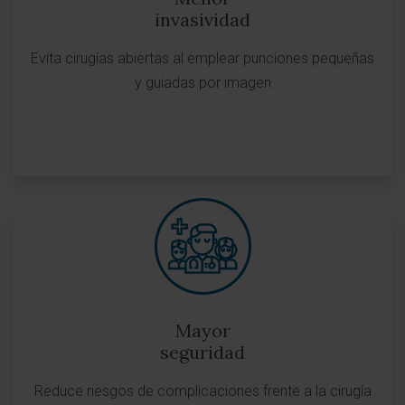
invasividad
Evita cirugías abiertas al emplear punciones pequeñas
y guiadas por imagen
Mayor
seguridad
Reduce riesgos de complicaciones frente a la cirugía