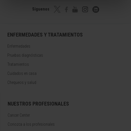
Síguenos
ENFERMEDADES Y TRATAMIENTOS
Enfermedades
Pruebas diagnósticas
Tratamientos
Cuidados en casa
Chequeos y salud
NUESTROS PROFESIONALES
Cancer Center
Conozca a los profesionales