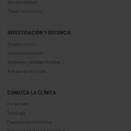
Servicios médicos
Trabaje con nosotros
INVESTIGACIÓN Y DOCENCIA
Ensayos clínicos
Docencia y formación
Residentes y Unidades Docentes
Área para profesionales
CONOZCA LA CLÍNICA
Por qué venir
Tecnología
Premios y reconocimientos