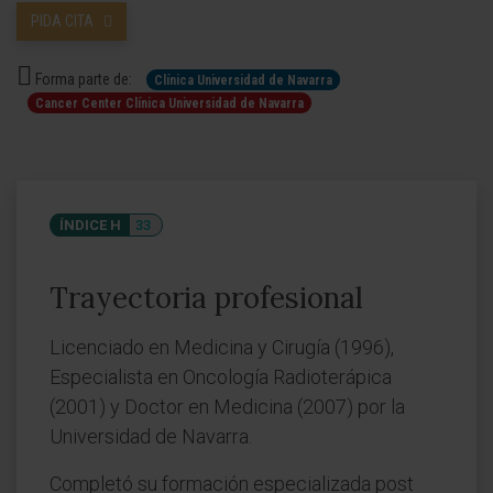
PIDA CITA
Forma parte de:
Clínica Universidad de Navarra
Cancer Center Clínica Universidad de Navarra
ÍNDICE H
33
Trayectoria profesional
Licenciado en Medicina y Cirugía (1996),
Especialista en Oncología Radioterápica
(2001) y Doctor en Medicina (2007) por la
Universidad de Navarra.
Completó su formación especializada post