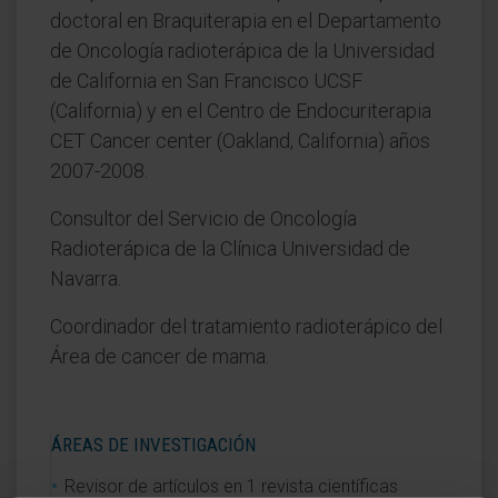
doctoral en Braquiterapia en el Departamento
de Oncología radioterápica de la Universidad
de California en San Francisco UCSF
(California) y en el Centro de Endocuriterapia
CET Cancer center (Oakland, California) años
2007-2008.
Consultor del Servicio de Oncología
Radioterápica de la Clínica Universidad de
Navarra.
Coordinador del tratamiento radioterápico del
Área de cancer de mama.
ÁREAS DE INVESTIGACIÓN
Revisor de artículos en 1 revista científicas