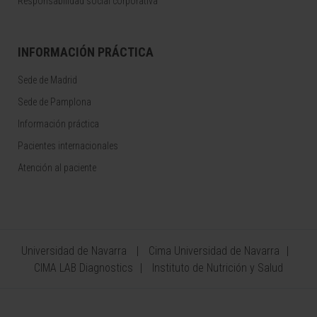
Responsabilidad social corporativa
INFORMACIÓN PRÁCTICA
Sede de Madrid
Sede de Pamplona
Información práctica
Pacientes internacionales
Atención al paciente
Universidad de Navarra
Cima Universidad de Navarra
CIMA LAB Diagnostics
Instituto de Nutrición y Salud