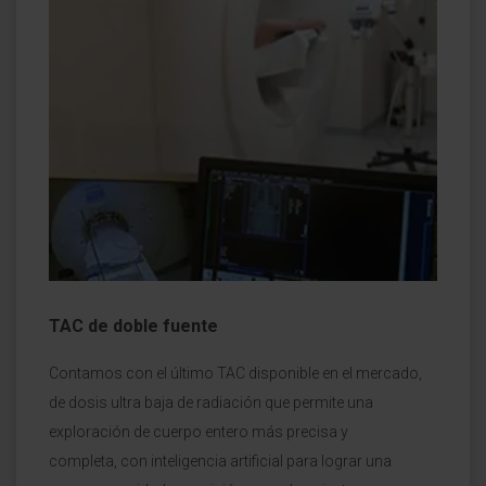
TAC de doble fuente
Contamos con el último TAC disponible en el mercado,
de dosis ultra baja de radiación que permite una
exploración de cuerpo entero más precisa y
completa, con inteligencia artificial para lograr una