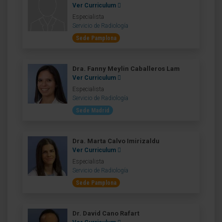
Ver Curriculum
Especialista
Servicio de Radiología
Sede Pamplona
Dra. Fanny Meylin Caballeros Lam
Ver Curriculum
Especialista
Servicio de Radiología
Sede Madrid
Dra. Marta Calvo Imirizaldu
Ver Curriculum
Especialista
Servicio de Radiología
Sede Pamplona
Dr. David Cano Rafart