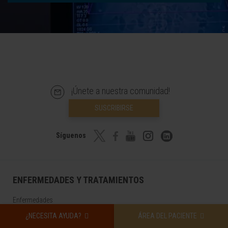
¡Únete a nuestra comunidad!
SUSCRIBIRSE
Síguenos
ENFERMEDADES Y TRATAMIENTOS
Enfermedades
¿NECESITA AYUDA?
ÁREA DEL PACIENTE
Pruebas diagnósticas