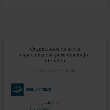
Organizados en áreas
especializadas para una mejor
atención
EN NAVARRA Y MADRID
CUELLO Y TÓRAX
Radiología de tórax
Thyroid study