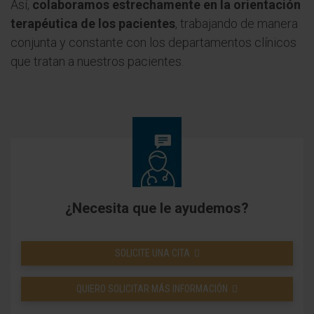
Así,
colaboramos estrechamente en la orientación
terapéutica de los pacientes
, trabajando de manera
conjunta y constante con los departamentos clínicos
que tratan a nuestros pacientes.
¿Necesita que le ayudemos?
SOLICITE UNA CITA
QUIERO SOLICITAR MÁS INFORMACIÓN