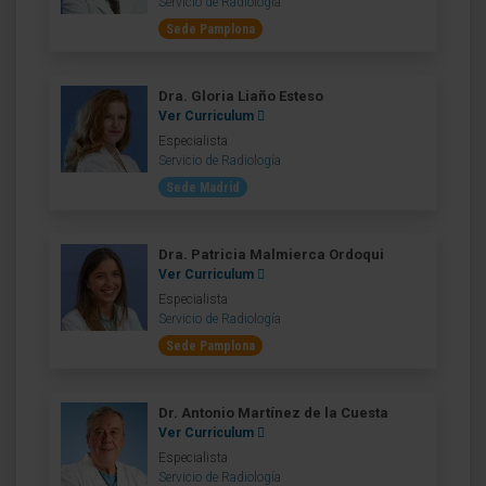
Servicio de Radiología
Sede Pamplona
Dra. Gloria Liaño Esteso
Ver Curriculum
Especialista
Servicio de Radiología
Sede Madrid
Dra. Patricia Malmierca Ordoqui
Ver Curriculum
Especialista
Servicio de Radiología
Sede Pamplona
Dr. Antonio Martínez de la Cuesta
Ver Curriculum
Especialista
Servicio de Radiología