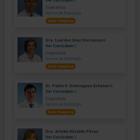
Ver Curriculum
Especialista
Servicio de Radiología
Sede Pamplona
Dra. Lourdes Díaz Dorronsoro
Ver Curriculum
Especialista
Servicio de Radiología
Sede Pamplona
Dr. Pablo D. Domínguez Echávarri
Ver Curriculum
Especialista
Servicio de Radiología
Sede Pamplona
Dra. Arlette Elizalde Pérez
Ver Curriculum