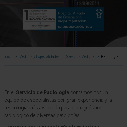
Inicio
>
Médicos y Especialidades
>
Servicios Médicos
>
Radiología
En el
Servicio de Radiología
contamos con un
equipo de especialistas con gran experiencia y la
tecnología más avanzada para el diagnóstico
radiológico de diversas patologías.