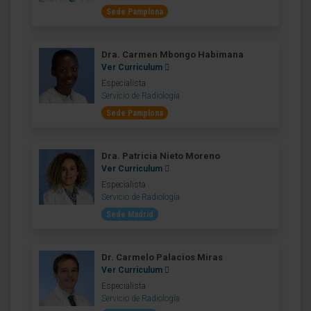
Sede Pamplona
Dra. Carmen Mbongo Habimana
Ver Curriculum
Especialista
Servicio de Radiología
Sede Pamplona
Dra. Patricia Nieto Moreno
Ver Curriculum
Especialista
Servicio de Radiología
Sede Madrid
Dr. Carmelo Palacios Miras
Ver Curriculum
Especialista
Servicio de Radiología