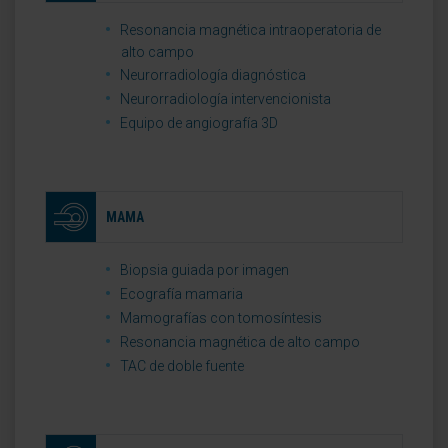
Resonancia magnética intraoperatoria de
alto campo
Neurorradiología diagnóstica
Neurorradiología intervencionista
Equipo de angiografía 3D
MAMA
Biopsia guiada por imagen
Ecografía mamaria
Mamografías con tomosíntesis
Resonancia magnética de alto campo
TAC de doble fuente