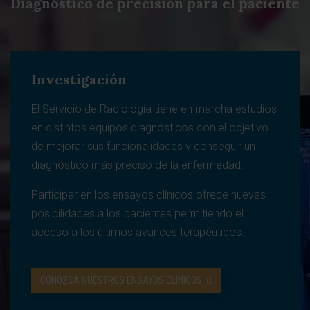
Diagnóstico de precisión para el paciente
Investigación
El Servicio de Radiología tiene en marcha estudios
en distintos equipos diagnósticos con el objetivo
de mejorar sus funcionalidades y conseguir un
diagnóstico más preciso de la enfermedad.
Participar en los ensayos clínicos ofrece nuevas
posibilidades a los pacientes permitiendo el
acceso a los últimos avances terapéuticos.
CONOZCA NUESTROS ENSAYOS CLÍNICOS