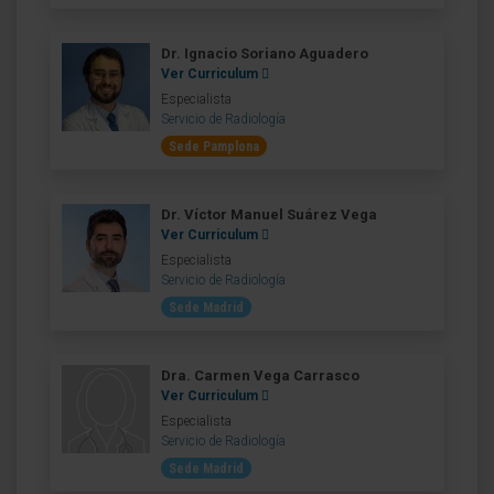
Dr. Ignacio Soriano Aguadero
Ver Curriculum
Especialista
Servicio de Radiología
Sede Pamplona
Dr. Víctor Manuel Suárez Vega
Ver Curriculum
Especialista
Servicio de Radiología
Sede Madrid
Dra. Carmen Vega Carrasco
Ver Curriculum
Especialista
Servicio de Radiología
Sede Madrid