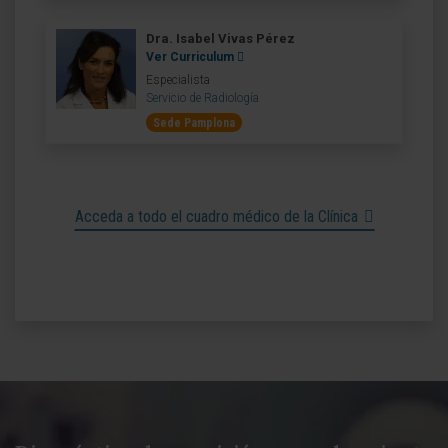
Dra. Isabel Vivas Pérez
Ver Curriculum
Especialista
Servicio de Radiología
Sede Pamplona
Acceda a todo el cuadro médico de la Clínica