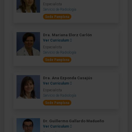
Especialista
Servicio de Radiología
Sede Pamplona
Dra. Mariana Elorz Carlón
Ver Curriculum
Especialista
Servicio de Radiología
Sede Pamplona
Dra. Ana Ezponda Casajús
Ver Curriculum
Especialista
Servicio de Radiología
Sede Pamplona
Dr. Guillermo Gallardo Madueño
Ver Curriculum