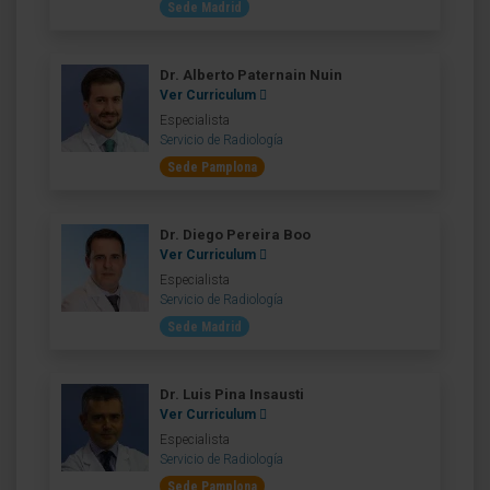
Sede Madrid
Dr. Alberto Paternain Nuin
Ver Curriculum
Especialista
Servicio de Radiología
Sede Pamplona
Dr. Diego Pereira Boo
Ver Curriculum
Especialista
Servicio de Radiología
Sede Madrid
Dr. Luis Pina Insausti
Ver Curriculum
Especialista
Servicio de Radiología
Sede Pamplona