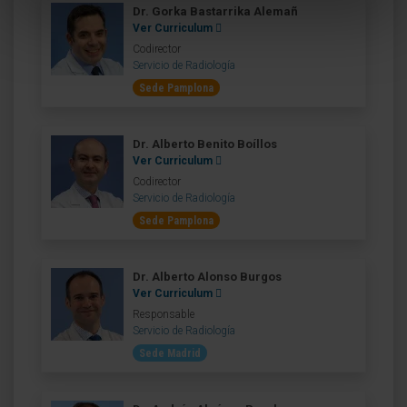
Dr. Gorka Bastarrika Alemañ
Ver Curriculum
Codirector
Servicio de Radiología
Sede Pamplona
Dr. Alberto Benito Boíllos
Ver Curriculum
Codirector
Servicio de Radiología
Sede Pamplona
Dr. Alberto Alonso Burgos
Ver Curriculum
Responsable
Servicio de Radiología
Sede Madrid