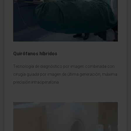
Quirófanos híbridos
Tecnología de diagnóstico por imagen combinada con
cirugía guiada por imagen de última generación, máxima
precisión intraoperatoria.