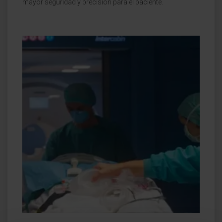
mayor seguridad y precisión para el paciente.