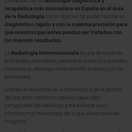
Contamos con la
tecnología diagnóstica y
terapéutica más innovadora en España en el área
de la Radiología
con el objetivo de poder realizar un
diagnóstico rápido y con la máxima precisión para
que nuestros pacientes puedan ser tratados con
los mejores resultados.
La
Radiología Intervencionista
es una de nuestras
principales actividades para tratar nuestros pacientes
mediante un abordaje mínimamente invasivo por vía
percutánea.
Gracias al desarrollo de la tecnología y de la gestión
del
big data
contamos con una capacidad
inimaginable del radiólogo para elaborar unos
informes muy minuciosos de lo que observa en las
imágenes.