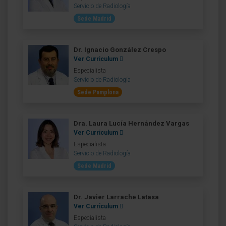
Servicio de Radiología
Sede Madrid
Dr. Ignacio González Crespo
Ver Curriculum
Especialista
Servicio de Radiología
Sede Pamplona
Dra. Laura Lucía Hernández Vargas
Ver Curriculum
Especialista
Servicio de Radiología
Sede Madrid
Dr. Javier Larrache Latasa
Ver Curriculum
Especialista