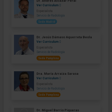
Dr. Andrés Alcázar Peral
Ver Curriculum
Especialista
Servicio de Radiología
Sede Madrid
Dr. Jesús Dámaso Aquerreta Beola
Ver Curriculum
Especialista
Servicio de Radiología
Sede Pamplona
Dra. María Arraiza Sarasa
Ver Curriculum
Especialista
Servicio de Radiología
Sede Pamplona
Dr. Miguel Barrio Piqueras