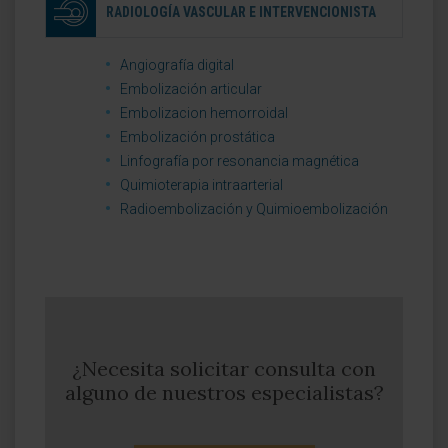
RADIOLOGÍA VASCULAR E INTERVENCIONISTA
Angiografía digital
Embolización articular
Embolizacion hemorroidal
Embolización prostática
Linfografía por resonancia magnética
Quimioterapia intraarterial
Radioembolización y Quimioembolización
¿Necesita solicitar consulta con
alguno de nuestros especialistas?