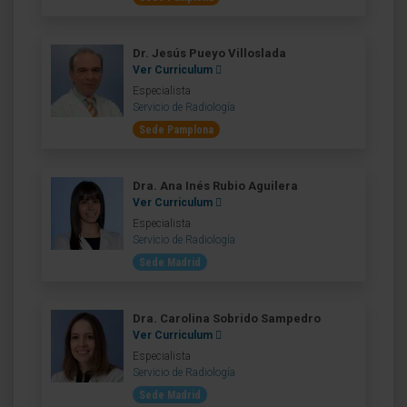
Dr. Jesús Pueyo Villoslada
Ver Curriculum
Especialista
Servicio de Radiología
Sede Pamplona
Dra. Ana Inés Rubio Aguilera
Ver Curriculum
Especialista
Servicio de Radiología
Sede Madrid
Dra. Carolina Sobrido Sampedro
Ver Curriculum
Especialista
Servicio de Radiología
Sede Madrid