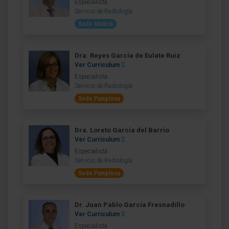
Especialista
Servicio de Radiología
Sede Madrid
Dra. Reyes García de Eulate Ruiz
Ver Curriculum
Especialista
Servicio de Radiología
Sede Pamplona
Dra. Loreto García del Barrio
Ver Curriculum
Especialista
Servicio de Radiología
Sede Pamplona
Dr. Juan Pablo García Fresnadillo
Ver Curriculum
Especialista