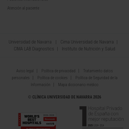
Atención al paciente
Universidad de Navarra
Cima Universidad de Navarra
CIMA LAB Diagnostics
Instituto de Nutrición y Salud
Aviso legal
Política de privacidad
Tratamiento datos
personales
Política de cookies
Política de Seguridad de la
Información
Mapa diccionario médico
©
CLÍNICA UNIVERSIDAD DE NAVARRA 2026