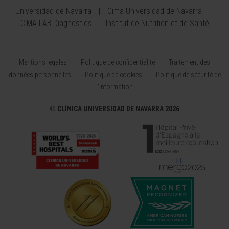
Universidad de Navarra
Cima Universidad de Navarra
CIMA LAB Diagnostics
Institut de Nutrition et de Santé
Mentions légales
Politique de confidentialité
Traitement des
données personnelles
Politique de cookies
Politique de sécurité de
l’information
©
CLÍNICA UNIVERSIDAD DE NAVARRA 2026