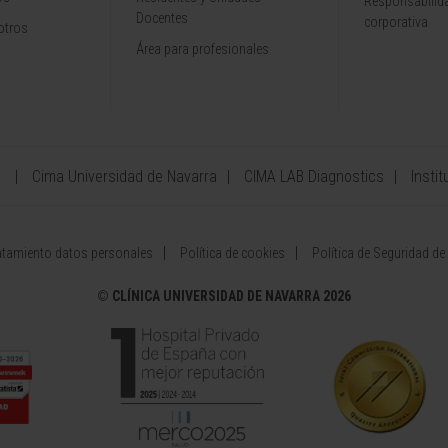
Responsabilida
Docentes
corporativa
otros
Área para profesionales
a
Cima Universidad de Navarra
CIMA LAB Diagnostics
Instit
atamiento datos personales
Política de cookies
Política de Seguridad de
©
CLÍNICA UNIVERSIDAD DE NAVARRA 2026