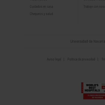
Cuidados en casa
Trabaje con nos
Chequeos y salud
Universidad de Navarr
Aviso legal
Política de privacidad
Tr