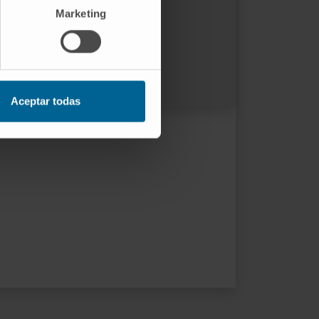
Marketing
Más información
ORCID
Aceptar todas