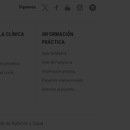
Síguenos
A CLÍNICA
INFORMACIÓN
PRÁCTICA
Sede de Madrid
Sede de Pamplona
onocimientos
Información práctica
d social
Pacientes internacionales
Atención al paciente
uto de Nutrición y Salud