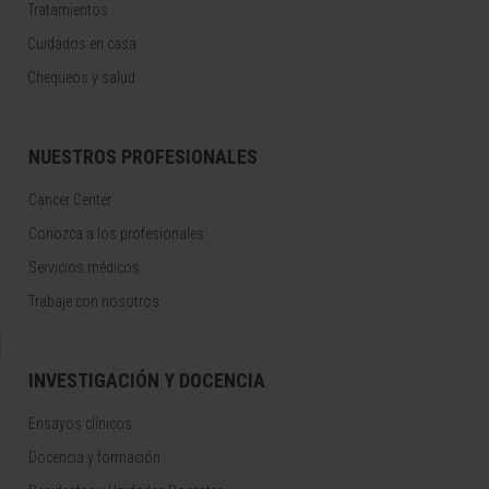
Tratamientos
Cuidados en casa
Chequeos y salud
NUESTROS PROFESIONALES
Cancer Center
Conozca a los profesionales
Servicios médicos
Trabaje con nosotros
INVESTIGACIÓN Y DOCENCIA
Ensayos clínicos
Docencia y formación