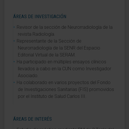
ÁREAS DE INVESTIGACIÓN
Revisor de la sección de Neurorradiología de la
revista Radiología.
Representante de la Sección de
Neurorradiología de la SENR del Espacio
Editorial Virtual de la SERAM.
Ha participado en múltiples ensayos clínicos
llevados a cabo en la CUN como Investigador
Asociado.
Ha colaborado en varios proyectos del Fondo
de Investigaciones Sanitarias (FIS) promovidos
por el Instituto de Salud Carlos III.
ÁREAS DE INTERÉS