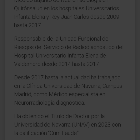
Quirónsalud en los hospitales Universitarios
Infanta Elena y Rey Juan Carlos desde 2009
hasta 2017
Responsable de la Unidad Funcional de
Riesgos del Servicio de Radiodiagnóstico del
Hospital Universitario Infanta Elena de
Valdemoro desde 2014 hasta 2017
Desde 2017 hasta la actualidad ha trabajado
en la Clínica Universidad de Navarra, Campus
Madrid, como Médico especialista en
Neurorradiología diagnóstica.
Ha obtenido el Título de Doctor por la
Universidad de Navarra (UNAV) en 2023 con
la calificación “Cum Laude”.