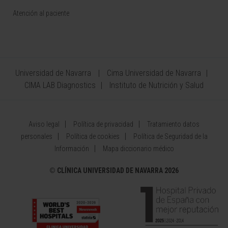
Atención al paciente
Universidad de Navarra
Cima Universidad de Navarra
CIMA LAB Diagnostics
Instituto de Nutrición y Salud
Aviso legal
Política de privacidad
Tratamiento datos
personales
Política de cookies
Política de Seguridad de la
Información
Mapa diccionario médico
©
CLÍNICA UNIVERSIDAD DE NAVARRA 2026