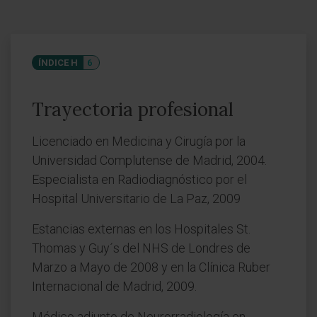
ÍNDICE H
6
Trayectoria profesional
Licenciado en Medicina y Cirugía por la
Universidad Complutense de Madrid, 2004.
Especialista en Radiodiagnóstico por el
Hospital Universitario de La Paz, 2009
Estancias externas en los Hospitales St.
Thomas y Guy´s del NHS de Londres de
Marzo a Mayo de 2008 y en la Clínica Ruber
Internacional de Madrid, 2009.
Médico adjunto de Neurorradiología en