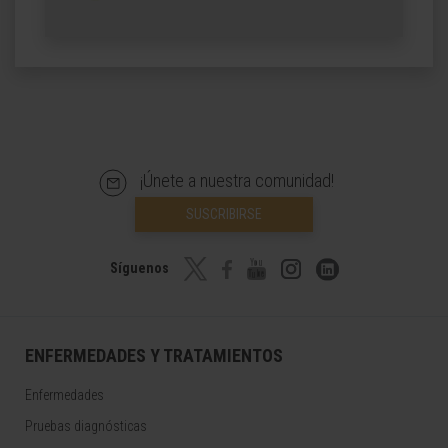
¡Únete a nuestra comunidad!
SUSCRIBIRSE
Síguenos
ENFERMEDADES Y TRATAMIENTOS
Enfermedades
Pruebas diagnósticas