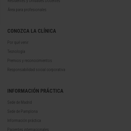
Residentes y Unidades Docentes
Área para profesionales
CONOZCA LA CLÍNICA
Por qué venir
Tecnología
Premios y reconocimientos
Responsabilidad social corporativa
INFORMACIÓN PRÁCTICA
Sede de Madrid
Sede de Pamplona
Información práctica
Pacientes internacionales