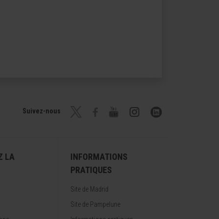
Suivez-nous
Z LA
INFORMATIONS
PRATIQUES
Site de Madrid
Site de Pampelune