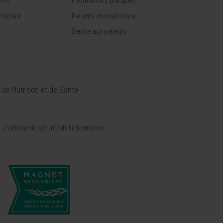
ions
Informations pratiques
 sociale
Patients internationaux
Service aux patients
t de Nutrition et de Santé
Politique de sécurité de l’information