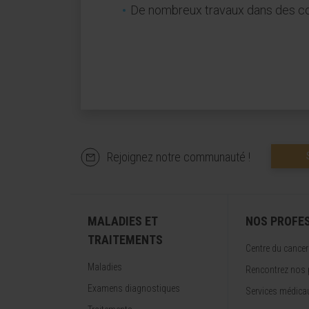
De nombreux travaux dans des con
Rejoignez notre communauté !
MALADIES ET
NOS PROFE
TRAITEMENTS
Centre du cancer
Maladies
Rencontrez nos 
Examens diagnostiques
Services médica