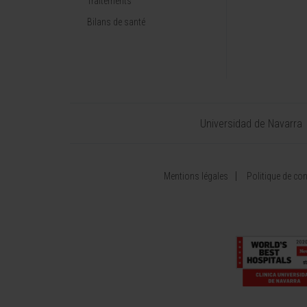
Traitements
Bilans de santé
Universidad de Navarra
Mentions légales
Politique de conf