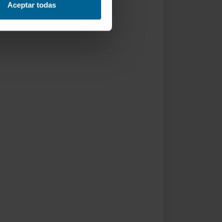
Aceptar todas