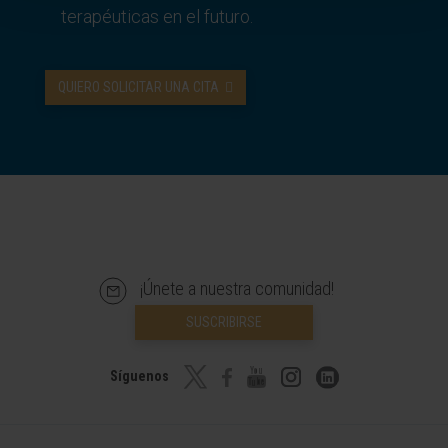
terapéuticas en el futuro.
QUIERO SOLICITAR UNA CITA
¡Únete a nuestra comunidad!
SUSCRIBIRSE
Síguenos