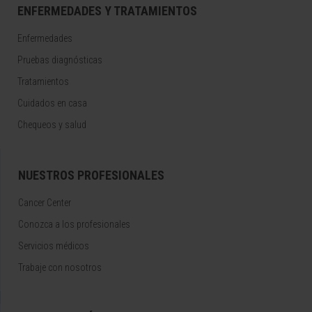
ENFERMEDADES Y TRATAMIENTOS
Enfermedades
Pruebas diagnósticas
Tratamientos
Cuidados en casa
Chequeos y salud
NUESTROS PROFESIONALES
Cancer Center
Conozca a los profesionales
Servicios médicos
Trabaje con nosotros