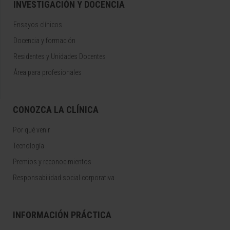
INVESTIGACIÓN Y DOCENCIA
Ensayos clínicos
Docencia y formación
Residentes y Unidades Docentes
Área para profesionales
CONOZCA LA CLÍNICA
Por qué venir
Tecnología
Premios y reconocimientos
Responsabilidad social corporativa
INFORMACIÓN PRÁCTICA