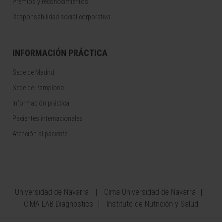
Premios y reconocimientos
Responsabilidad social corporativa
INFORMACIÓN PRÁCTICA
Sede de Madrid
Sede de Pamplona
Información práctica
Pacientes internacionales
Atención al paciente
Universidad de Navarra
Cima Universidad de Navarra
CIMA LAB Diagnostics
Instituto de Nutrición y Salud