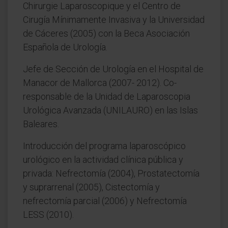
Chirurgie Laparoscopique y el Centro de
Cirugía Mínimamente Invasiva y la Universidad
de Cáceres (2005) con la Beca Asociación
Española de Urología.
Jefe de Sección de Urología en el Hospital de
Manacor de Mallorca (2007- 2012). Co-
responsable de la Unidad de Laparoscopia
Urológica Avanzada (UNILAURO) en las Islas
Baleares.
Introducción del programa laparoscópico
urológico en la actividad clínica pública y
privada: Nefrectomía (2004), Prostatectomía
y suprarrenal (2005), Cistectomía y
nefrectomía parcial (2006) y Nefrectomía
LESS (2010).