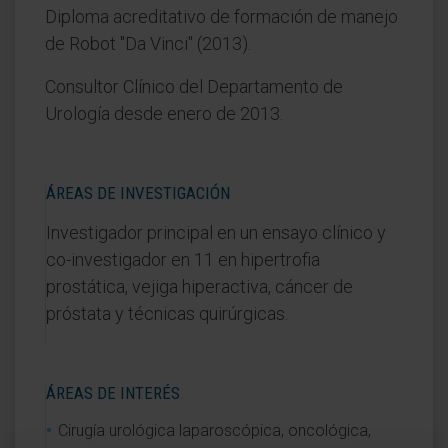
Diploma acreditativo de formación de manejo
de Robot "Da Vinci" (2013).
Consultor Clínico del Departamento de
Urología desde enero de 2013.
ÁREAS DE INVESTIGACIÓN
Investigador principal en un ensayo clínico y
co-investigador en 11 en hipertrofia
prostática, vejiga hiperactiva, cáncer de
próstata y técnicas quirúrgicas.
ÁREAS DE INTERÉS
Cirugía urológica laparoscópica, oncológica,