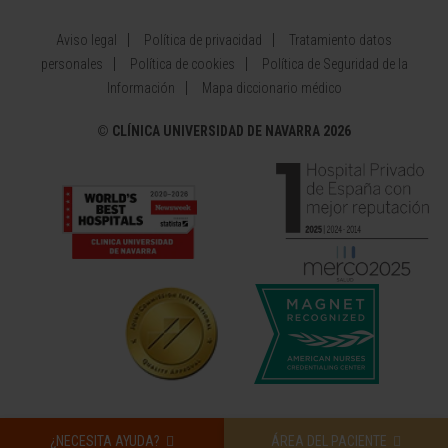
Aviso legal
Política de privacidad
Tratamiento datos
personales
Política de cookies
Política de Seguridad de la
Información
Mapa diccionario médico
©
CLÍNICA UNIVERSIDAD DE NAVARRA 2026
¿NECESITA AYUDA?
ÁREA DEL PACIENTE