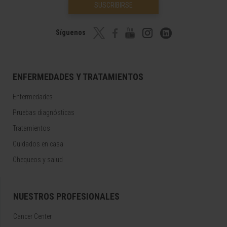
SUSCRIBIRSE
Síguenos
ENFERMEDADES Y TRATAMIENTOS
Enfermedades
Pruebas diagnósticas
Tratamientos
Cuidados en casa
Chequeos y salud
NUESTROS PROFESIONALES
Cancer Center