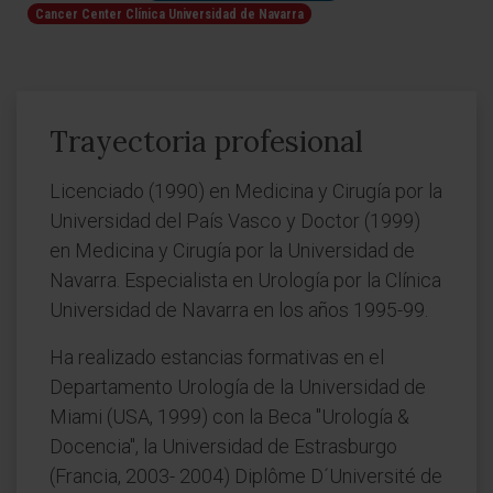
Cancer Center Clínica Universidad de Navarra
Trayectoria profesional
Licenciado (1990) en Medicina y Cirugía por la
Universidad del País Vasco y Doctor (1999)
en Medicina y Cirugía por la Universidad de
Navarra. Especialista en Urología por la Clínica
Universidad de Navarra en los años 1995-99.
Ha realizado estancias formativas en el
Departamento Urología de la Universidad de
Miami (USA, 1999) con la Beca "Urología &
Docencia", la Universidad de Estrasburgo
(Francia, 2003- 2004) Diplôme D´Université de