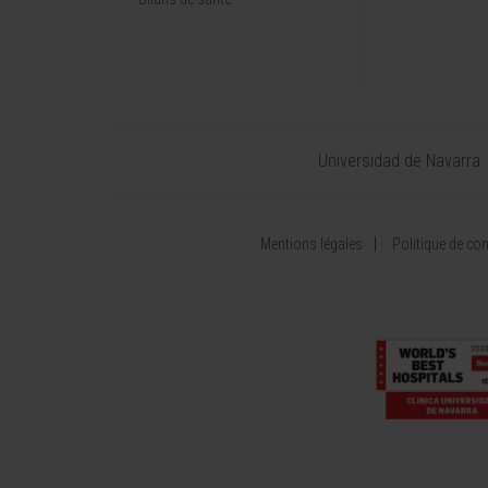
Universidad de Navarra
Mentions légales
Politique de conf