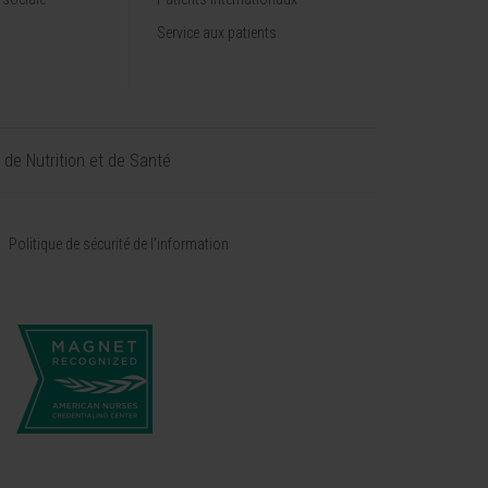
Service aux patients
t de Nutrition et de Santé
Politique de sécurité de l’information