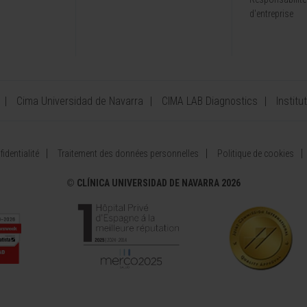
d'entreprise
Cima Universidad de Navarra
CIMA LAB Diagnostics
Institu
identialité
Traitement des données personnelles
Politique de cookies
©
CLÍNICA UNIVERSIDAD DE NAVARRA 2026