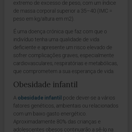
extremo de excesso de peso, com um índice
de massa corporal superior a 35–40 (IMC =
peso em kg/altura em m2).
É uma doença crónica que faz com que o
indivíduo tenha uma qualidade de vida
deficiente e apresente um risco elevado de
sofrer complicações graves, especialmente
cardiovasculares, respiratórias e metabólicas,
que comprometem a sua esperança de vida.
Obesidade infantil
A
obesidade infantil
pode dever-se a vários
fatores genéticos, ambientais ou relacionados
com um baixo gasto energético.
Aproximadamente 80% das crianças e
adolescentes obesos continuarão a sê-lo na