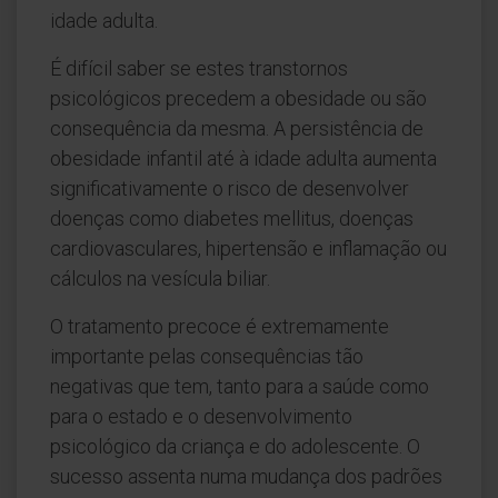
idade adulta.
É difícil saber se estes transtornos
psicológicos precedem a obesidade ou são
consequência da mesma. A persistência de
obesidade infantil até à idade adulta aumenta
significativamente o risco de desenvolver
doenças como diabetes mellitus, doenças
cardiovasculares, hipertensão e inflamação ou
cálculos na vesícula biliar.
O tratamento precoce é extremamente
importante pelas consequências tão
negativas que tem, tanto para a saúde como
para o estado e o desenvolvimento
psicológico da criança e do adolescente. O
sucesso assenta numa mudança dos padrões