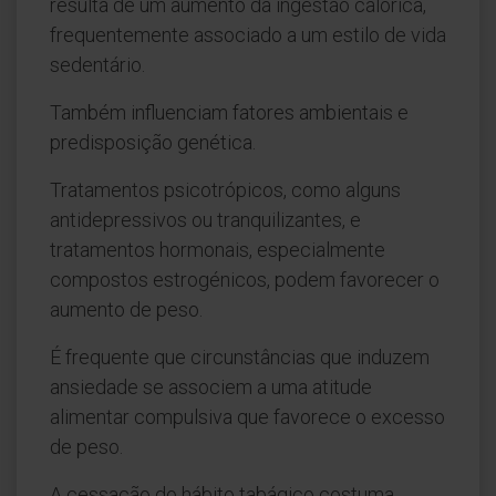
resulta de um aumento da ingestão calórica,
frequentemente associado a um estilo de vida
sedentário.
Também influenciam fatores ambientais e
predisposição genética.
Tratamentos psicotrópicos, como alguns
antidepressivos ou tranquilizantes, e
tratamentos hormonais, especialmente
compostos estrogénicos, podem favorecer o
aumento de peso.
É frequente que circunstâncias que induzem
ansiedade se associem a uma atitude
alimentar compulsiva que favorece o excesso
de peso.
A cessação do hábito tabágico costuma