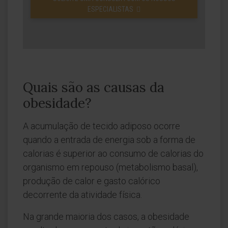
ESPECIALISTAS
Quais são as causas da
obesidade?
A acumulação de tecido adiposo ocorre
quando a entrada de energia sob a forma de
calorias é superior ao consumo de calorias do
organismo em repouso (metabolismo basal),
produção de calor e gasto calórico
decorrente da atividade física.
Na grande maioria dos casos, a obesidade