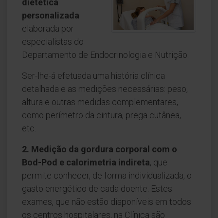
dietética
personalizada
elaborada por
especialistas do
Departamento de Endocrinologia e Nutrição.
Ser-lhe-á efetuada uma história clínica
detalhada e as medições necessárias: peso,
altura e outras medidas complementares,
como perímetro da cintura, prega cutânea,
etc.
2. Medição da gordura corporal com o
Bod-Pod e calorimetria indireta
, que
permite conhecer, de forma individualizada, o
gasto energético de cada doente. Estes
exames, que não estão disponíveis em todos
os centros hospitalares, na Clínica são