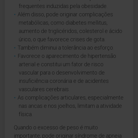
frequentes induzidas pela obesidade.
Além disso, pode originar complicações
metabólicas, como diabetes mellitus,
aumento de triglicéridos, colesterol e ácido
úrico, o que favorece crises de gota.
Também diminui a tolerância ao esforço.
Favorece o aparecimento de hipertensão
arterial e constitui um fator de risco
vascular para o desenvolvimento de
insuficiência coronária e de acidentes
vasculares cerebrais.
As complicações articulares, especialmente
nas ancas e nos joelhos, limitam a atividade
física.
Quando o excesso de peso é muito
importante, pode originar síndrome de apneia