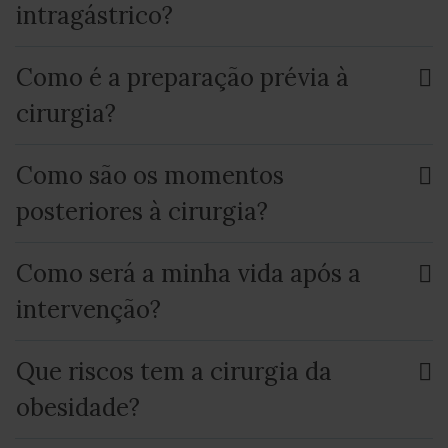
intragástrico?
Como é a preparação prévia à
cirurgia?
Como são os momentos
posteriores à cirurgia?
Como será a minha vida após a
intervenção?
Que riscos tem a cirurgia da
obesidade?