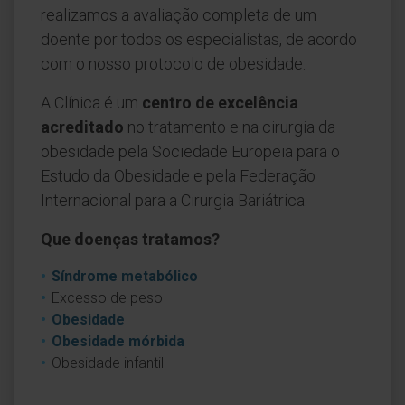
realizamos a avaliação completa de um
doente por todos os especialistas, de acordo
com o nosso protocolo de obesidade.
A Clínica é um
centro de excelência
acreditado
no tratamento e na cirurgia da
obesidade pela Sociedade Europeia para o
Estudo da Obesidade e pela Federação
Internacional para a Cirurgia Bariátrica.
Que doenças tratamos?
Síndrome metabólico
Excesso de peso
Obesidade
Obesidade mórbida
Obesidade infantil