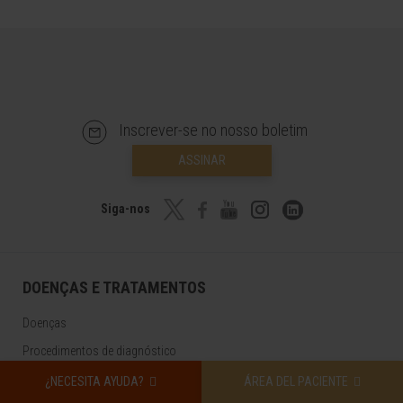
Inscrever-se no nosso boletim
ASSINAR
Siga-nos
DOENÇAS E TRATAMENTOS
Doenças
Procedimentos de diagnóstico
Tratamentos
¿NECESITA AYUDA?
ÁREA DEL PACIENTE