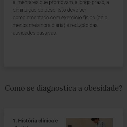
alimentares que promovam, a longo prazo, a
diminuição do peso. Isto deve ser
complementado com exercício físico (pelo
menos meia hora diária) e redução das
atividades passivas.
Como se diagnostica a obesidade?
1. História clínica e