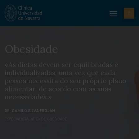
Obesidade
«As dietas devem ser equilibradas e
individualizadas, uma vez que cada
pessoa necessita do seu próprio plano
alimentar, de acordo com as suas
necessidades.»
DR. CAMILO SILVA FROJÁN
ESPECIALISTA. ÁREA DE OBESIDADE