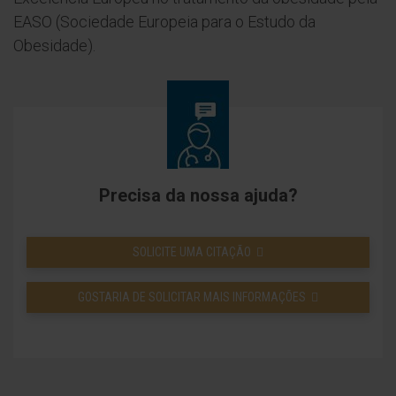
EASO (Sociedade Europeia para o Estudo da
Obesidade).
Precisa da nossa ajuda?
SOLICITE UMA CITAÇÃO
GOSTARIA DE SOLICITAR MAIS INFORMAÇÕES