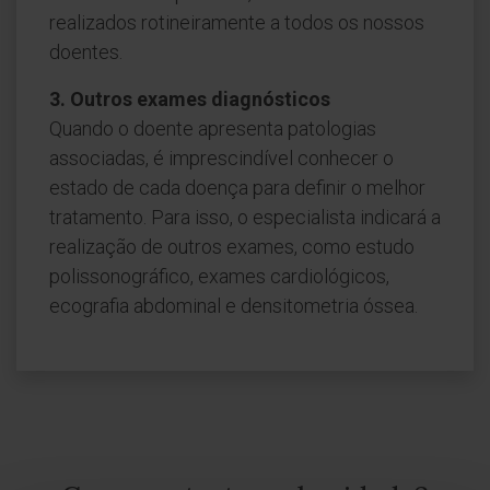
realizados rotineiramente a todos os nossos
doentes.
3. Outros exames diagnósticos
Quando o doente apresenta patologias
associadas, é imprescindível conhecer o
estado de cada doença para definir o melhor
tratamento. Para isso, o especialista indicará a
realização de outros exames, como estudo
polissonográfico, exames cardiológicos,
ecografia abdominal e densitometria óssea.