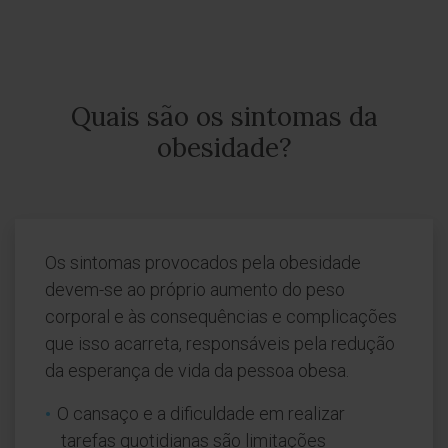
Quais são os sintomas da
obesidade?
Os sintomas provocados pela obesidade
devem-se ao próprio aumento do peso
corporal e às consequências e complicações
que isso acarreta, responsáveis pela redução
da esperança de vida da pessoa obesa.
O cansaço e a dificuldade em realizar
tarefas quotidianas são limitações