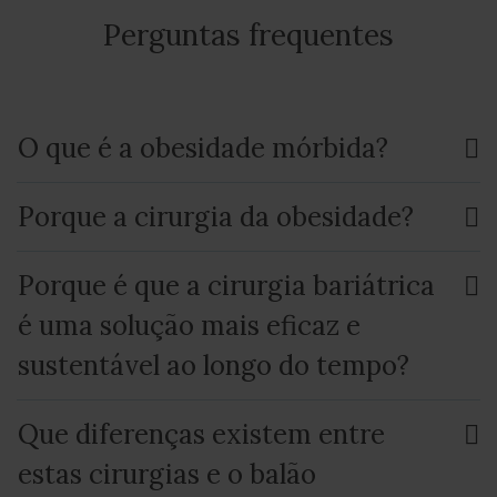
Perguntas frequentes
O que é a obesidade mórbida?
Porque a cirurgia da obesidade?
Porque é que a cirurgia bariátrica
é uma solução mais eficaz e
sustentável ao longo do tempo?
Que diferenças existem entre
estas cirurgias e o balão