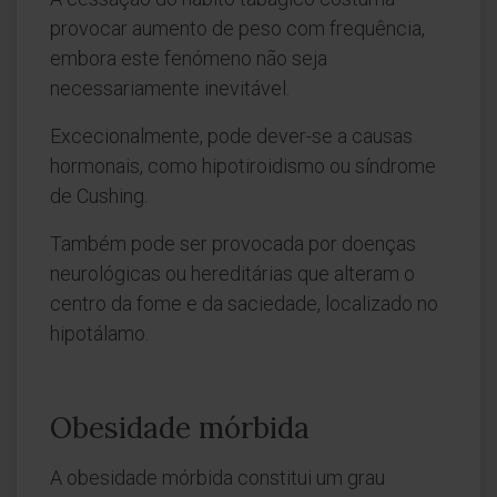
provocar aumento de peso com frequência,
embora este fenómeno não seja
necessariamente inevitável.
Excecionalmente, pode dever-se a causas
hormonais, como hipotiroidismo ou síndrome
de Cushing.
Também pode ser provocada por doenças
neurológicas ou hereditárias que alteram o
centro da fome e da saciedade, localizado no
hipotálamo.
Obesidade mórbida
A obesidade mórbida constitui um grau