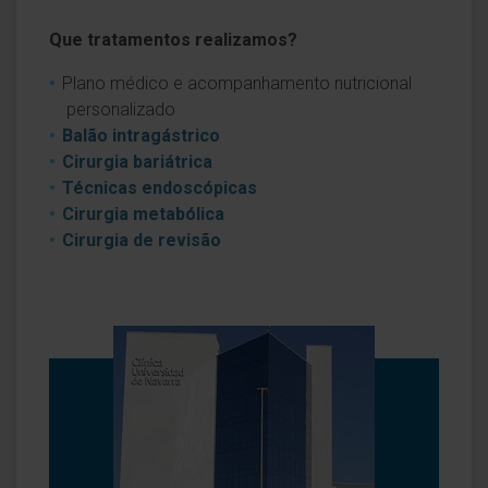
Que tratamentos realizamos?
Plano médico e acompanhamento nutricional
personalizado
Balão intragástrico
Cirurgia bariátrica
Técnicas endoscópicas
Cirurgia metabólica
Cirurgia de revisão