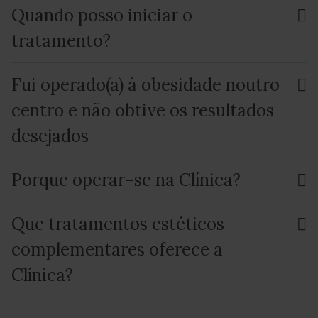
Quando posso iniciar o
tratamento?
Fui operado(a) à obesidade noutro
centro e não obtive os resultados
desejados
Porque operar-se na Clínica?
Que tratamentos estéticos
complementares oferece a
Clínica?