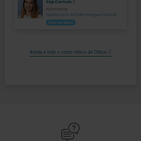
Veja Currículo
Nutricionista
Departamento de Endocrinologia e Nutrição
Sede em Madri
Aceda a todo o corpo clínico da Clínica