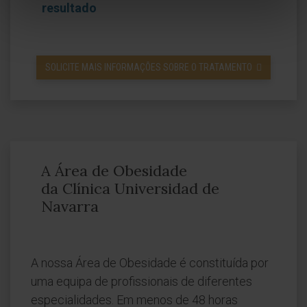
resultado
SOLICITE MAIS INFORMAÇÕES SOBRE O TRATAMENTO
A Área de Obesidade
da Clínica Universidad de
Navarra
A nossa Área de Obesidade é constituída por
uma equipa de profissionais de diferentes
especialidades. Em menos de 48 horas