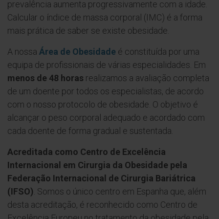
prevalência aumenta progressivamente com a idade.
Calcular o índice de massa corporal (IMC) é a forma
mais prática de saber se existe obesidade.
A nossa
Área de Obesidade
é constituída por uma
equipa de profissionais de várias especialidades. Em
menos de 48 horas
realizamos a avaliação completa
de um doente por todos os especialistas, de acordo
com o nosso protocolo de obesidade. O objetivo é
alcançar o peso corporal adequado e acordado com
cada doente de forma gradual e sustentada.
Acreditada como Centro de Excelência
Internacional em Cirurgia da Obesidade pela
Federação Internacional de Cirurgia Bariátrica
(IFSO)
. Somos o único centro em Espanha que, além
desta acreditação, é reconhecido como Centro de
Excelência Europeu no tratamento da obesidade pela