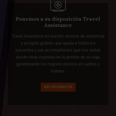
Ponemos a su disposición Travel
Assistance
Travel Assistance es nuestro servicio de asistencia
y acogida gratuito que ayuda a todos los
pacientes y sus acompañantes que nos visitan
desde otras ciudades en la gestión de su viaje,
garantizando los mejores precios en vueltos y
hoteles.
MÁS INFORMACIÓN