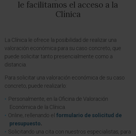
le facilitamos el acceso a la
Clínica
La Clínica le ofrece la posibilidad de realizar una
valoración económica para su caso concreto, que
puede solicitar tanto presencialmente como a
distancia.
Para solicitar una valoración económica de su caso
concreto, puede realizarlo:
Personalmente, en la Oficina de Valoración
Económica de la Clínica.
Online, rellenando el
formulario de solicitud de
presupuesto
.
Solicitando una cita con nuestros especialistas, para