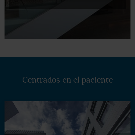
Centrados en el paciente