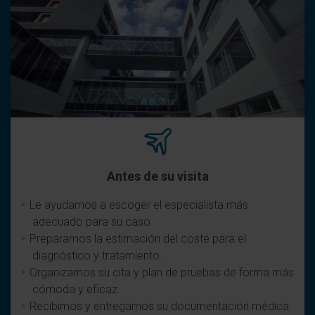
Antes de su visita
Le ayudamos a escoger el especialista más
adecuado para su caso.
Preparamos la estimación del coste para el
diagnóstico y tratamiento.
Organizamos su cita y plan de pruebas de forma más
cómoda y eficaz.
Recibimos y entregamos su documentación médica