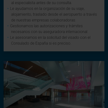
al especialista antes de su consulta.
Le ayudamos en la organización de su viaje,
alojamiento, traslado desde el aeropuerto a través
de nuestras empresas colaboradoras.
Gestionamos las autorizaciones y trámites
necesarios con su aseguradora internacional.
Le asesoramos en la solicitud del visado con el
Consulado de España si es preciso.