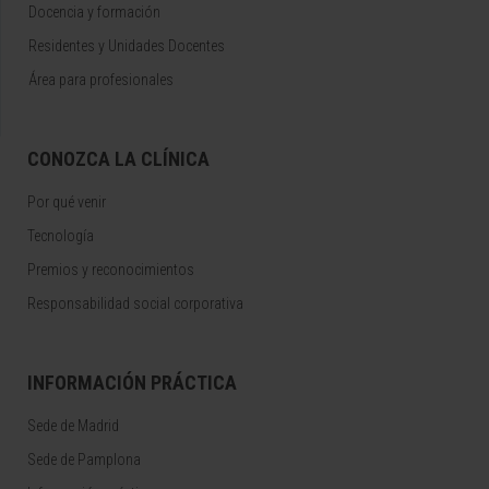
Docencia y formación
Residentes y Unidades Docentes
Área para profesionales
CONOZCA LA CLÍNICA
Por qué venir
Tecnología
Premios y reconocimientos
Responsabilidad social corporativa
INFORMACIÓN PRÁCTICA
Sede de Madrid
Sede de Pamplona