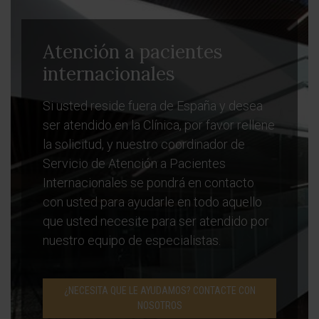
Atención a pacientes
internacionales
Si usted reside fuera de España y desea
ser atendido en la Clínica, por favor rellene
la solicitud, y nuestro coordinador de
Servicio de Atención a Pacientes
Internacionales se pondrá en contacto
con usted para ayudarle en todo aquello
que usted necesite para ser atendido por
nuestro equipo de especialistas.
¿NECESITA QUE LE AYUDAMOS? CONTACTE CON
NOSOTROS