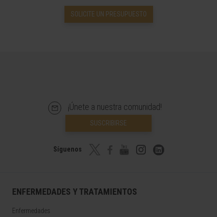
SOLICITE UN PRESUPUESTO
¡Únete a nuestra comunidad!
SUSCRIBIRSE
Síguenos
ENFERMEDADES Y TRATAMIENTOS
Enfermedades