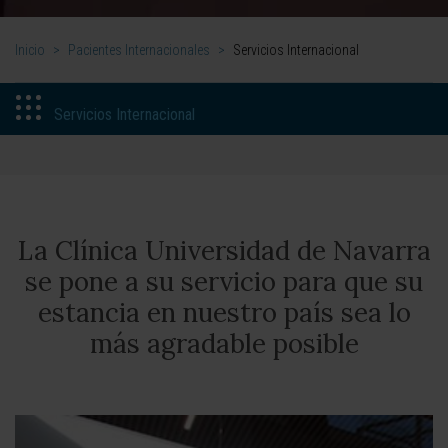
Inicio
>
Pacientes Internacionales
>
Servicios Internacional
Servicios Internacional
La Clínica Universidad de Navarra
se pone a su servicio para que su
estancia en nuestro país sea lo
más agradable posible