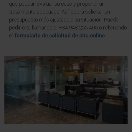
que puedan evaluar su caso y proponer un
tratamiento adecuado. Así, podrá solicitar un
presupuesto más ajustado a su situación. Puede
pedir cita llamando al +34 948 255 400 o rellenando
el
formulario de solicitud de cita online
.