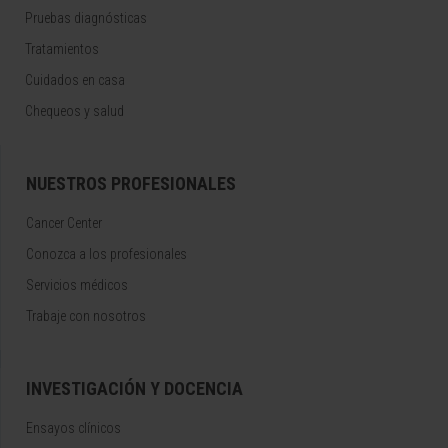
Pruebas diagnósticas
Tratamientos
Cuidados en casa
Chequeos y salud
NUESTROS PROFESIONALES
Cancer Center
Conozca a los profesionales
Servicios médicos
Trabaje con nosotros
INVESTIGACIÓN Y DOCENCIA
Ensayos clínicos