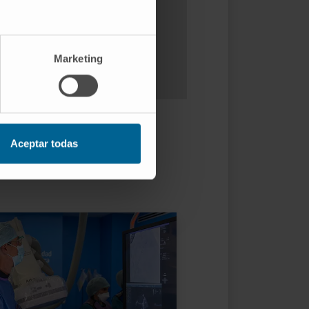
Marketing
Aceptar todas
atención