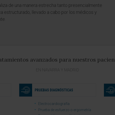
liza de una manera estrecha tanto presencialmente
a estructurado, llevado a cabo por los médicos y
te.
atamientos avanzados para nuestros pacien
EN NAVARRA Y MADRID
PRUEBAS DIAGNÓSTICAS
Electrocardiografía
Prueba de esfuerzo o ergometría