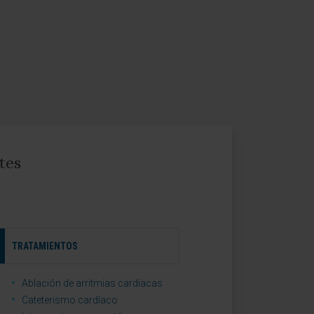
tes
TRATAMIENTOS
Ablación de arritmias cardíacas
Cateterismo cardíaco