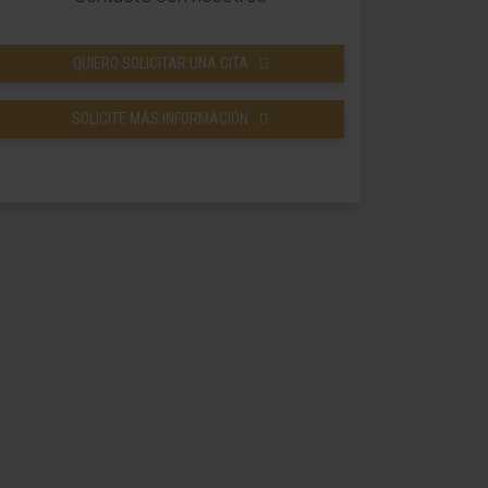
QUIERO SOLICITAR UNA CITA
SOLICITE MÁS INFORMACIÓN