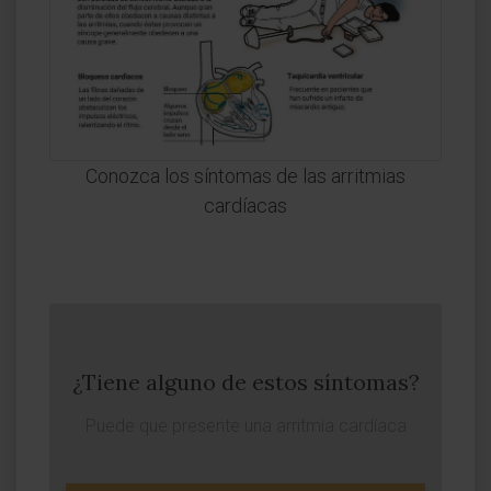
Conozca los síntomas de las arritmias
cardíacas
¿Tiene alguno de estos síntomas?
Puede que presente una arritmia cardíaca