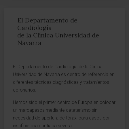
El Departamento de
Cardiología
de la Clínica Universidad de
Navarra
El Departamento de Cardiología de la Clínica
Universidad de Navarra es centro de referencia en
diferentes técnicas diagnósticas y tratamientos
coronarios.
Hemos sido el primer centro de Europa en colocar
un marcapasos mediante cateterismo sin
necesidad de apertura de tórax, para casos con
insuficiencia cardiaca severa.