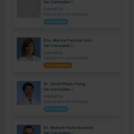
Ver Curriculum
Especialista
Departamento de Cardiología
Sede Madrid
Dra. Marina Pascual Izco
Ver Curriculum
Especialista
Departamento de Cardiología
Sede Pamplona
Dr. Chinh Pham Trung
Ver Curriculum
Especialista
Departamento de Cardiología
Sede Madrid
Dr. Manuel Paulo Guzmán
Ver Curriculum