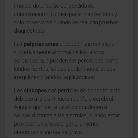
(mareo, dolor torácico, pérdida de
conocimiento…) o bien pasar inadvertidos y
solo observarse cuando se realizan pruebas
diagnósticas.
Las
palpitaciones
producen una sensación
subjetivamente anormal de los latidos
cardiacos, que pueden ser percibidos como
latidos fuertes, latidos adelantados, latidos
irregulares o latidos taquicárdicos.
Los
síncopes
son pérdidas de conocimiento
debidas a la disminución del flujo cerebral.
Aunque gran parte de ellos obedecen a
causas distintas a las arritmias, cuando estas
provocan un síncope, generalmente
obedecen a una causa grave.