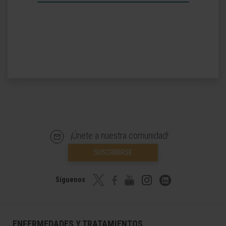
¡Únete a nuestra comunidad!
SUSCRIBIRSE
Síguenos
ENFERMEDADES Y TRATAMIENTOS