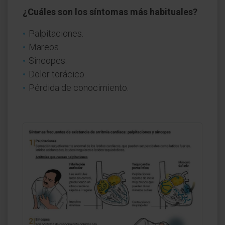
¿Cuáles son los síntomas más habituales?
Palpitaciones.
Mareos.
Síncopes.
Dolor torácico.
Pérdida de conocimiento.