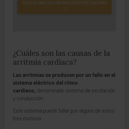
SOLICITE UNA CITA CON NUESTROS ESPECIALISTAS
¿Cuáles son las causas de la
arritmia cardíaca?
Las arritmias se producen por un fallo en el
sistema eléctrico del ritmo
cardiaco,
denominado sistema de excitación
y conducción.
Este sistema puede fallar por alguno de estos
tres motivos: