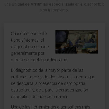
una
Unidad de Arritmias especializada
en el diagnóstico
y su tratamiento.
Cuando el paciente
tiene síntomas, el
diagnóstico se hace
generalmente por
medio de electrocardiograma.
El diagnóstico de la mayor parte de las
arritmias precisa de dos fases. Una, en la que
se descarta la presencia de cardiopatía
estructural y, otra, para la caracterización
específica del tipo de arritmia.
Una de las herramientas diagnósticas más