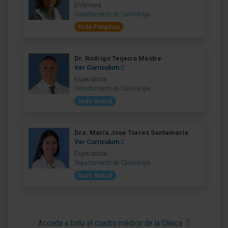
Enfermera
Departamento de Cardiología
Sede Pamplona
Dr. Rodrigo Teijeiro Mestre
Ver Curriculum
Especialista
Departamento de Cardiología
Sede Madrid
Dra. María José Torres Santamaría
Ver Curriculum
Especialista
Departamento de Cardiología
Sede Madrid
Acceda a todo el cuadro médico de la Clínica