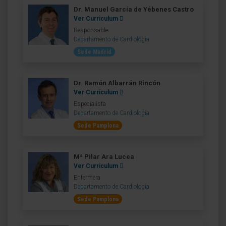
Dr. Manuel García de Yébenes Castro
Ver Curriculum
Responsable
Departamento de Cardiología
Sede Madrid
Dr. Ramón Albarrán Rincón
Ver Curriculum
Especialista
Departamento de Cardiología
Sede Pamplona
Mª Pilar Ara Lucea
Ver Curriculum
Enfermera
Departamento de Cardiología
Sede Pamplona