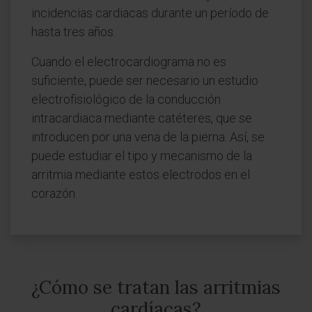
incidencias cardiacas durante un período de
hasta tres años.
Cuando el electrocardiograma no es
suficiente, puede ser necesario un estudio
electrofisiológico de la conducción
intracardiaca mediante catéteres, que se
introducen por una vena de la pierna. Así, se
puede estudiar el tipo y mecanismo de la
arritmia mediante estos electrodos en el
corazón.
¿Cómo se tratan las arritmias
cardíacas?