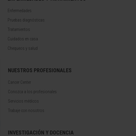
Enfermedades
Pruebas diagnósticas
Tratamientos
Cuidados en casa
Chequeos y salud
NUESTROS PROFESIONALES
Cancer Center
Conozca a los profesionales
Servicios médicos
Trabaje con nosotros
INVESTIGACIÓN Y DOCENCIA