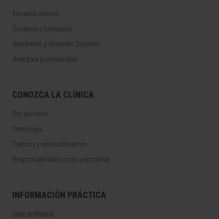
Ensayos clínicos
Docencia y formación
Residentes y Unidades Docentes
Área para profesionales
CONOZCA LA CLÍNICA
Por qué venir
Tecnología
Premios y reconocimientos
Responsabilidad social corporativa
INFORMACIÓN PRÁCTICA
Sede de Madrid