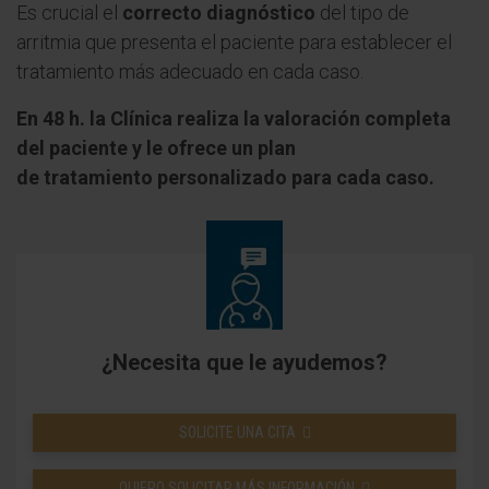
Es crucial el
correcto diagnóstico
del tipo de
arritmia que presenta el paciente para establecer el
tratamiento más adecuado en cada caso.
En 48 h. la Clínica realiza la valoración completa
del paciente y le ofrece un plan
de tratamiento personalizado para cada caso.
¿Necesita que le ayudemos?
SOLICITE UNA CITA
QUIERO SOLICITAR MÁS INFORMACIÓN