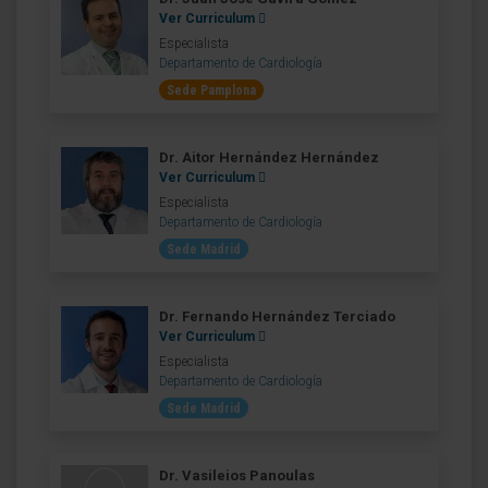
Ver Curriculum
Especialista
Departamento de Cardiología
Sede Pamplona
Dr. Aitor Hernández Hernández
Ver Curriculum
Especialista
Departamento de Cardiología
Sede Madrid
Dr. Fernando Hernández Terciado
Ver Curriculum
Especialista
Departamento de Cardiología
Sede Madrid
Dr. Vasileios Panoulas