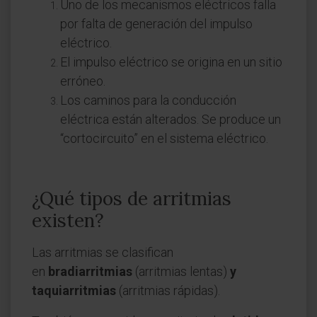
Uno de los mecanismos eléctricos falla
por falta de generación del impulso
eléctrico.
El impulso eléctrico se origina en un sitio
erróneo.
Los caminos para la conducción
eléctrica están alterados. Se produce un
“cortocircuito” en el sistema eléctrico.
¿Qué tipos de arritmias
existen?
Las arritmias se clasifican
en
bradiarritmias
(arritmias lentas)
y
taquiarritmias
(arritmias rápidas).