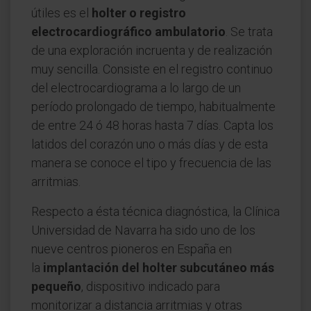
útiles es el
holter o registro
electrocardiográfico ambulatorio
. Se trata
de una exploración incruenta y de realización
muy sencilla. Consiste en el registro continuo
del electrocardiograma a lo largo de un
período prolongado de tiempo, habitualmente
de entre 24 ó 48 horas hasta 7 días. Capta los
latidos del corazón uno o más días y de esta
manera se conoce el tipo y frecuencia de las
arritmias.
Respecto a ésta técnica diagnóstica, la Clínica
Universidad de Navarra ha sido uno de los
nueve centros pioneros en España en
la
implantación del holter subcutáneo más
pequeño
, dispositivo indicado para
monitorizar a distancia arritmias y otras