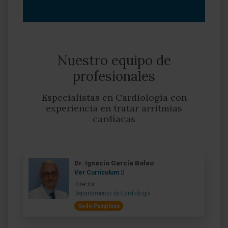
Nuestro equipo de
profesionales
Especialistas en Cardiología con
experiencia en tratar arritmias
cardíacas
Dr. Ignacio García Bolao
Ver Curriculum
Director
Departamento de Cardiología
Sede Pamplona