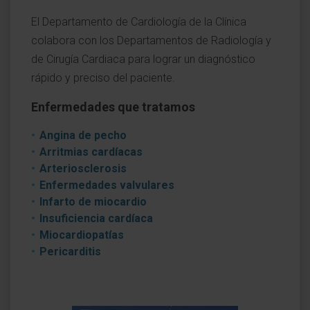
El Departamento de Cardiología de la Clínica
colabora con los Departamentos de Radiología y
de Cirugía Cardiaca para lograr un diagnóstico
rápido y preciso del paciente.
Enfermedades que tratamos
Angina de pecho
Arritmias cardíacas
Arteriosclerosis
Enfermedades valvulares
Infarto de miocardio
Insuficiencia cardíaca
Miocardiopatías
Pericarditis