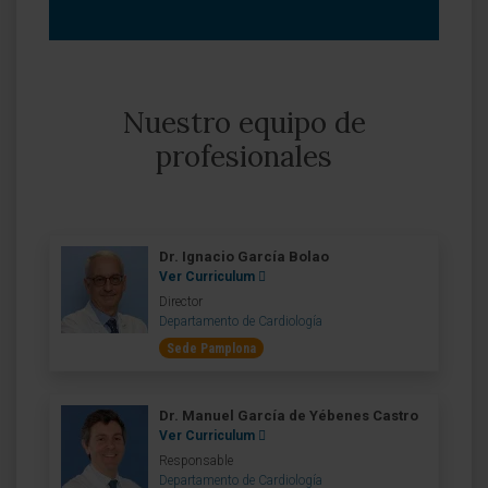
Nuestro equipo de
profesionales
Dr. Ignacio García Bolao
Ver Curriculum
Director
Departamento de Cardiología
Sede Pamplona
Dr. Manuel García de Yébenes Castro
Ver Curriculum
Responsable
Departamento de Cardiología