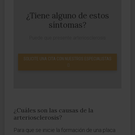
¿Tiene alguno de estos
síntomas?
Puede que presente arteriosclerosis
SOLICITE UNA CITA CON NUESTROS ESPECIALISTAS
¿Cuáles son las causas de la
arteriosclerosis?
Para que se inicie la formación de una placa