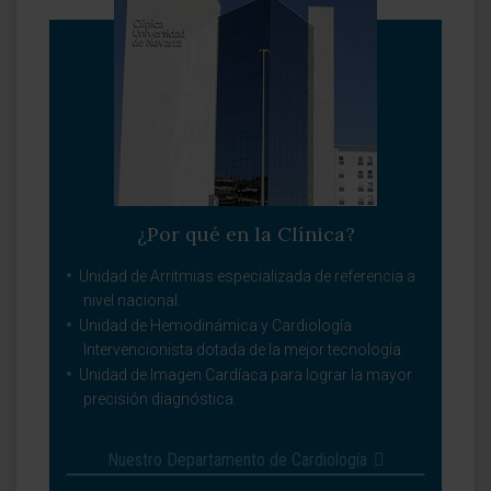
¿Por qué en la Clínica?
Unidad de Arritmias especializada de referencia a
nivel nacional.
Unidad de Hemodinámica y Cardiología
Intervencionista dotada de la mejor tecnología.
Unidad de Imagen Cardíaca para lograr la mayor
precisión diagnóstica.
Nuestro Departamento de Cardiología