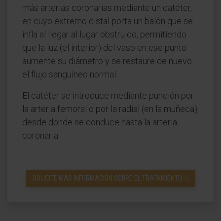
más arterias coronarias mediante un catéter,
en cuyo extremo distal porta un balón que se
infla al llegar al lugar obstruido, permitiendo
que la luz (el interior) del vaso en ese punto
aumente su diámetro y se restaure de nuevo
el flujo sanguíneo normal.
El catéter se introduce mediante punción por
la arteria femoral o por la radial (en la muñeca),
desde donde se conduce hasta la arteria
coronaria.
SOLICITE MÁS INFORMACIÓN SOBRE EL TRATAMIENTO