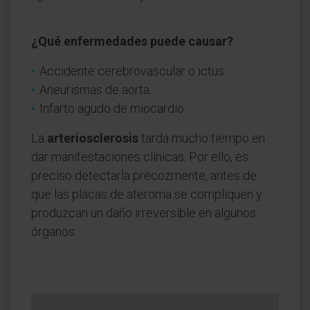
¿Qué enfermedades puede causar?
Accidente cerebrovascular o ictus.
Aneurismas de aorta.
Infarto agudo de miocardio.
La
arteriosclerosis
tarda mucho tiempo en
dar manifestaciones clínicas. Por ello, es
preciso detectarla precozmente, antes de
que las placas de ateroma se compliquen y
produzcan un daño irreversible en algunos
órganos.