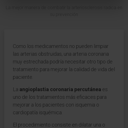
La mejor manera de combatir la arteriosclerosis radica en
su prevención
Como los medicamentos no pueden limpiar
las arterias obstruidas, una arteria coronaria
muy estrechada podría necesitar otro tipo de
tratamiento para mejorar la calidad de vida del
paciente.
La
angioplastia coronaria percutánea
es
uno de los tratamientos más eficaces para
mejorar a los pacientes con isquemia o
cardiopatía isquémica.
El procedimiento consiste en dilatar una o