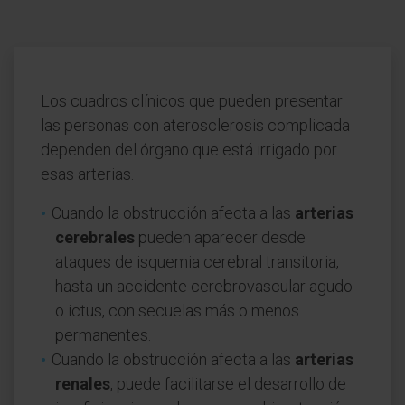
Los cuadros clínicos que pueden presentar
las personas con aterosclerosis complicada
dependen del órgano que está irrigado por
esas arterias.
Cuando la obstrucción afecta a las
arterias
cerebrales
pueden aparecer desde
ataques de isquemia cerebral transitoria,
hasta un accidente cerebrovascular agudo
o ictus, con secuelas más o menos
permanentes.
Cuando la obstrucción afecta a las
arterias
renales
, puede facilitarse el desarrollo de