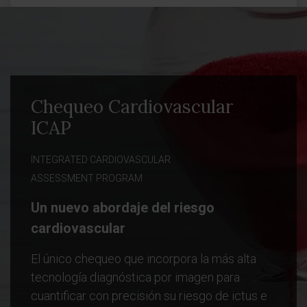
Chequeo Cardiovascular
ICAP
INTEGRATED CARDIOVASCULAR
ASSESSMENT PROGRAM
Un nuevo abordaje del riesgo
cardiovascular
El único chequeo que incorpora la más alta
tecnología diagnóstica por imagen para
cuantificar con precisión su riesgo de ictus e