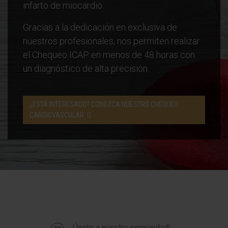
infarto de miocardio.
Gracias a la dedicación en exclusiva de
nuestros profesionales, nos permiten realizar
el Chequeo ICAP en menos de 48 horas con
un diagnóstico de alta precisión.
¿ESTÁ INTERESADO? CONOZCA NUESTRO CHEQUEO
CARDIOVASCULAR
¡Únete a nuestra comunidad!