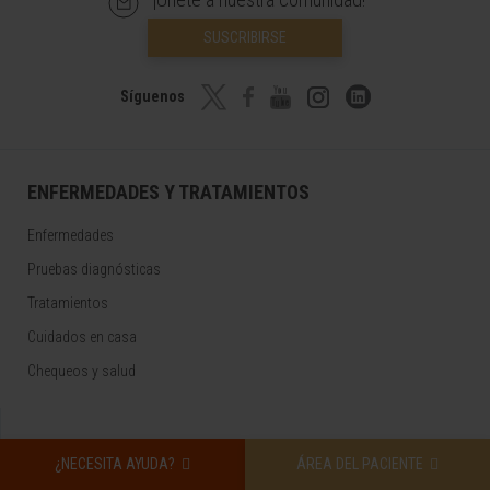
SUSCRIBIRSE
Síguenos
ENFERMEDADES Y TRATAMIENTOS
Enfermedades
Pruebas diagnósticas
Tratamientos
Cuidados en casa
Chequeos y salud
NUESTROS PROFESIONALES
¿NECESITA AYUDA?
ÁREA DEL PACIENTE