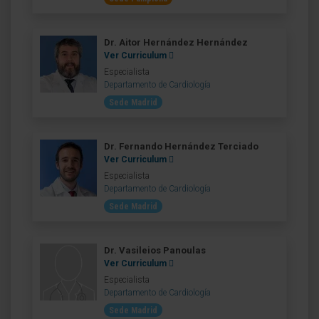
Dr. Aitor Hernández Hernández
Ver Curriculum
Especialista
Departamento de Cardiología
Sede Madrid
Dr. Fernando Hernández Terciado
Ver Curriculum
Especialista
Departamento de Cardiología
Sede Madrid
Dr. Vasileios Panoulas
Ver Curriculum
Especialista
Departamento de Cardiología
Sede Madrid