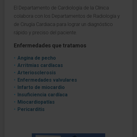
El Departamento de Cardiología de la Clínica
colabora con los Departamentos de Radiología y
de Cirugía Cardiaca para lograr un diagnóstico
rápido y preciso del paciente.
Enfermedades que tratamos
Angina de pecho
Arritmias cardíacas
Arteriosclerosis
Enfermedades valvulares
Infarto de miocardio
Insuficiencia cardíaca
Miocardiopatías
Pericarditis