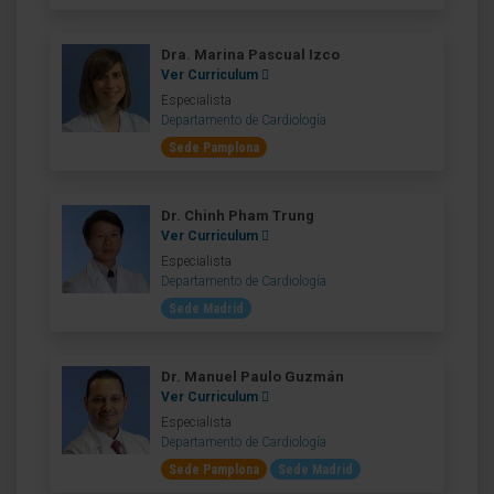
Dra. Marina Pascual Izco
Ver Curriculum
Especialista
Departamento de Cardiología
Sede Pamplona
Dr. Chinh Pham Trung
Ver Curriculum
Especialista
Departamento de Cardiología
Sede Madrid
Dr. Manuel Paulo Guzmán
Ver Curriculum
Especialista
Departamento de Cardiología
Sede Pamplona
Sede Madrid