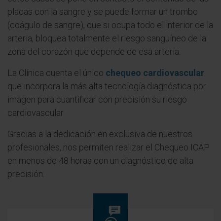
placas con la sangre y se puede formar un trombo
(coágulo de sangre), que si ocupa todo el interior de la
arteria, bloquea totalmente el riesgo sanguíneo de la
zona del corazón que depende de esa arteria.
La Clínica cuenta el único
chequeo cardiovascular
que incorpora la más alta tecnología diagnóstica por
imagen para cuantificar con precisión su riesgo
cardiovascular
Gracias a la dedicación en exclusiva de nuestros
profesionales, nos permiten realizar el Chequeo ICAP
en menos de 48 horas con un diagnóstico de alta
precisión.