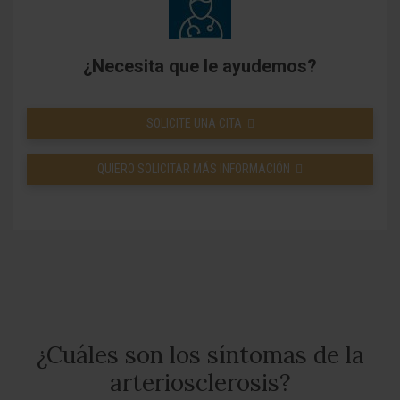
¿Necesita que le ayudemos?
SOLICITE UNA CITA
QUIERO SOLICITAR MÁS INFORMACIÓN
¿Cuáles son los síntomas de la
arteriosclerosis?