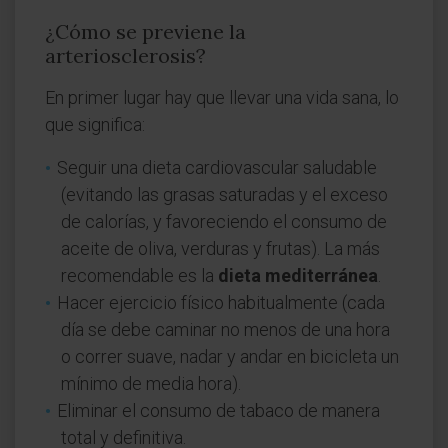
¿Cómo se previene la
arteriosclerosis?
En primer lugar hay que llevar una vida sana, lo
que significa:
Seguir una dieta cardiovascular saludable
(evitando las grasas saturadas y el exceso
de calorías, y favoreciendo el consumo de
aceite de oliva, verduras y frutas). La más
recomendable es la
dieta mediterránea
.
Hacer ejercicio físico habitualmente (cada
día se debe caminar no menos de una hora
o correr suave, nadar y andar en bicicleta un
mínimo de media hora).
Eliminar el consumo de tabaco de manera
total y definitiva.