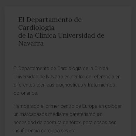
El Departamento de
Cardiología
de la Clínica Universidad de
Navarra
El Departamento de Cardiología de la Clínica
Universidad de Navarra es centro de referencia en
diferentes técnicas diagnósticas y tratamientos
coronarios.
Hemos sido el primer centro de Europa en colocar
un marcapasos mediante cateterismo sin
necesidad de apertura de tórax, para casos con
insuficiencia cardiaca severa.