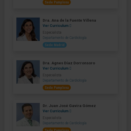
Sede Pamplona
Dra. Ana de la Fuente Villena
Ver Curriculum
Especialista
Departamento de Cardiología
Sede Madrid
Dra. Agnes Díaz Dorronsoro
Ver Curriculum
Especialista
Departamento de Cardiología
Sede Pamplona
Dr. Juan José Gavira Gómez
Ver Curriculum
Especialista
Departamento de Cardiología
Sede Pamplona