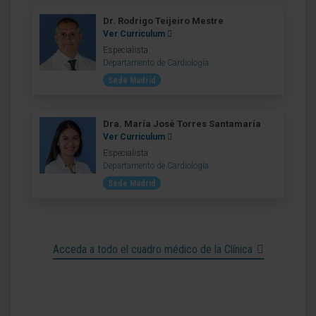
Dr. Rodrigo Teijeiro Mestre
Ver Curriculum
Especialista
Departamento de Cardiología
Sede Madrid
Dra. María José Torres Santamaría
Ver Curriculum
Especialista
Departamento de Cardiología
Sede Madrid
Acceda a todo el cuadro médico de la Clínica