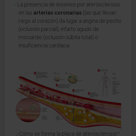
La presencia de lesiones por aterosclerosis
en las
arterias coronarias
(las que llevan
riego al corazón) da lugar a angina de pecho
(oclusión parcial), infarto agudo de
miocardio (oclusión súbita total) o
insuficiencia cardíaca.
¿Cómo se forma la placa de aterosclerosis?