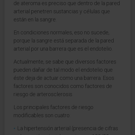
de ateroma es preciso que dentro de la pared
arterial penetren sustancias y células que
están en la sangre.
En condiciones normales, eso no sucede,
porque la sangre está separada de la pared
arterial por una barrera que es el endotelio.
Actualmente, se sabe que diversos factores
pueden dañar de tal modo el endotelio que
éste deja de actuar como una barrera. Esos
factores son conocidos como factores de
riesgo de arterosclerosis
Los principales factores de riesgo
modificables son cuatro:
La hipertensión arterial (presencia de cifras