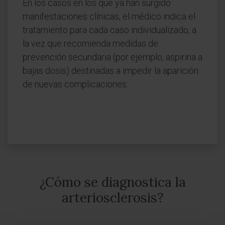
En los casos en los que ya han surgido
manifestaciones clínicas, el médico indica el
tratamiento para cada caso individualizado, a
la vez que recomienda medidas de
prevención secundaria (por ejemplo, aspirina a
bajas dosis) destinadas a impedir la aparición
de nuevas complicaciones.
¿Cómo se diagnostica la
arteriosclerosis?