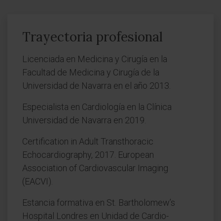
Trayectoria profesional
Licenciada en Medicina y Cirugía en la
Facultad de Medicina y Cirugía de la
Universidad de Navarra en el año 2013.
Especialista en Cardiología en la Clínica
Universidad de Navarra en 2019.
Certification in Adult Transthoracic
Echocardiography, 2017. European
Association of Cardiovascular Imaging
(EACVI).
Estancia formativa en St. Bartholomew’s
Hospital Londres en Unidad de Cardio-