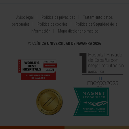
Aviso legal
Política de privacidad
Tratamiento datos
personales
Política de cookies
Política de Seguridad de la
Información
Mapa diccionario médico
©
CLÍNICA UNIVERSIDAD DE NAVARRA 2026