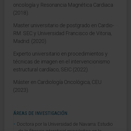
oncología y Resonancia Magnética Cardiaca
(2018).
Master universitario de postgrado en Cardio-
RM. SEC y Universidad Francisco de Vitoria,
Madrid. (2020).
Experto universitario en procedimientos y
técnicas de imagen en el intervencionismo
estructural cardíaco, SEIC (2022).
Máster en Cardiología Oncológica, CEU
(2023).
ÁREAS DE INVESTIGACIÓN
Doctora por la Universidad de Navarra: Estudio