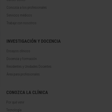
Conozca a los profesionales
Servicios médicos
Trabaje con nosotros
INVESTIGACIÓN Y DOCENCIA
Ensayos clínicos
Docencia y formación
Residentes y Unidades Docentes
Área para profesionales
CONOZCA LA CLÍNICA
Por qué venir
Tecnología