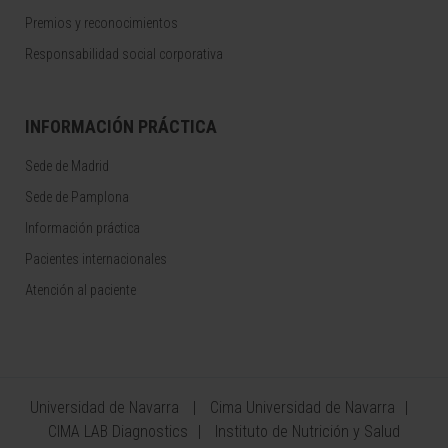
Premios y reconocimientos
Responsabilidad social corporativa
INFORMACIÓN PRÁCTICA
Sede de Madrid
Sede de Pamplona
Información práctica
Pacientes internacionales
Atención al paciente
Universidad de Navarra
Cima Universidad de Navarra
CIMA LAB Diagnostics
Instituto de Nutrición y Salud