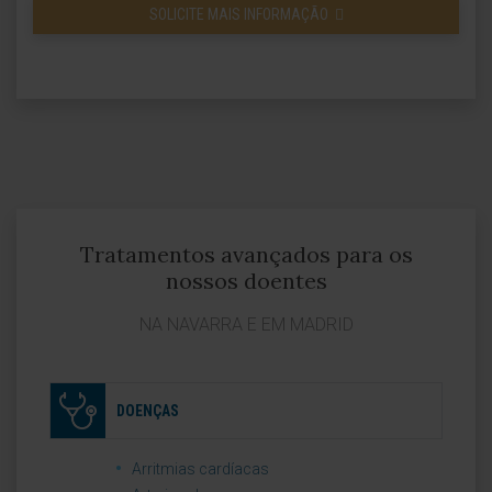
SOLICITE MAIS INFORMAÇÃO
Tratamentos avançados para os
nossos doentes
NA NAVARRA E EM MADRID
DOENÇAS
Arritmias cardíacas