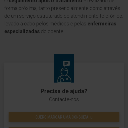
O
seguimento após o tratamento
é realizado de
forma próxima, tanto presencialmente como através
de um serviço estruturado de atendimento telefónico,
levado a cabo pelos médicos e pelas
enfermeiras
especializadas
do doente.
Precisa de ajuda?
Contacte-nos
QUERO MARCAR UMA CONSULTA