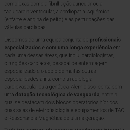
complexas como a fibrilhação auricular ou a
taquicardia ventricular, a cardiopatia isquémica
(enfarte e angina de peito) e as perturbações das
válvulas cardíacas.
Dispomos de uma equipa conjunta de
profissionais
especializados e com uma longa experiência
em
cada uma dessas áreas, que inclui cardiologistas,
cirurgiões cardíacos, pessoal de enfermagem
especializado e o apoio de muitas outras
especialidades afins, como a radiologia
cardiovascular ou a genética. Além disso, conta com
uma
dotação tecnológica de vanguarda
, entre a
qual se destacam dois blocos operatórios híbridos,
duas salas de eletrofisiologia e equipamentos de TAC
e Ressonância Magnética de última geração.