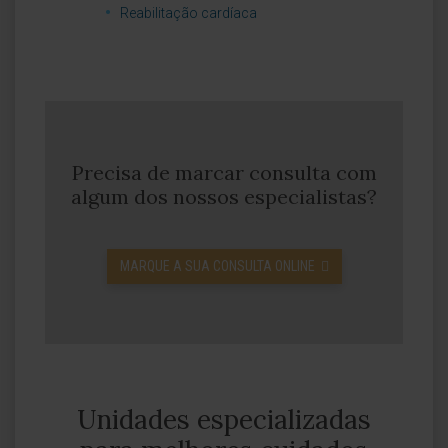
Reabilitação cardíaca
Precisa de marcar consulta com
algum dos nossos especialistas?
MARQUE A SUA CONSULTA ONLINE
Unidades especializadas