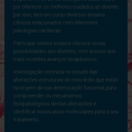
por oferecer os melhores cuidados ao doente;
por isso, tem em curso diversos ensaios
clínicos relacionados com diferentes
patologias cardíacas.
Participar nestes ensaios oferece novas
possibilidades aos doentes, com acesso aos
mais recentes avanços terapêuticos.
Investigação centrada no estudo das
alterações estruturais do miocárdio que estão
na origem da sua deterioração funcional, para
compreender os mecanismos
fisiopatológicos destas alterações e
identificar novos alvos moleculares para o seu
tratamento.