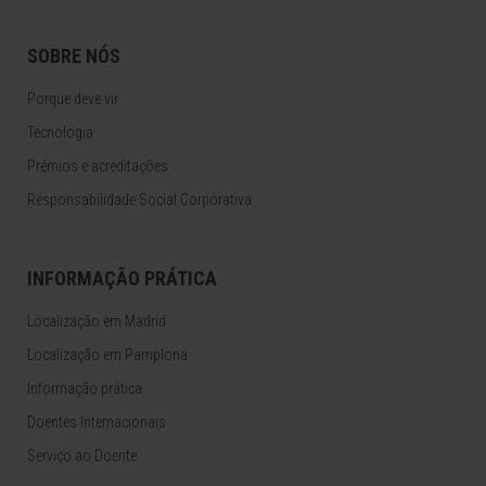
SOBRE NÓS
Porque deve vir
Tecnologia
Prémios e acreditações
Responsabilidade Social Corporativa
INFORMAÇÃO PRÁTICA
Localização em Madrid
Localização em Pamplona
Informação prática
Doentes Internacionais
Serviço ao Doente