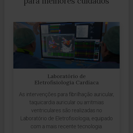
para melhores cuidados
Laboratório de
Eletrofisiologia Cardíaca
As intervenções para fibrilhação auricular,
taquicardia auricular ou arritmias
ventriculares são realizadas no
Laboratório de Eletrofisiologia, equipado
com a mais recente tecnologia.