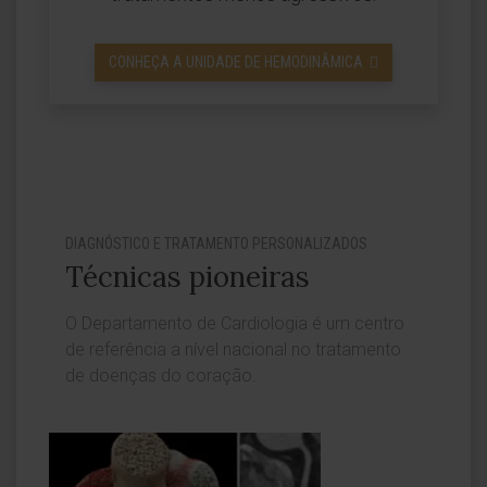
CONHEÇA A UNIDADE DE HEMODINÂMICA
DIAGNÓSTICO E TRATAMENTO PERSONALIZADOS
Técnicas pioneiras
O Departamento de Cardiologia é um centro
de referência a nível nacional no tratamento
de doenças do coração.