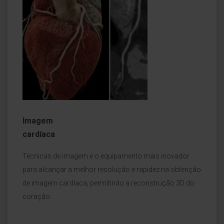
Imagem
cardíaca
Técnicas de imagem e o equipamento mais inovador
para alcançar a melhor resolução e rapidez na obtenção
de imagem cardíaca, permitindo a reconstrução 3D do
coração.