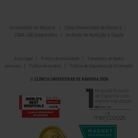
Universidad de Navarra
Cima Universidad de Navarra
CIMA LAB Diagnostics
Instituto de Nutrição e Saúde
Aviso legal
Política de privacidade
Tratamento de dados
pessoais
Política de cookies
Política de Segurança da Informação
©
CLÍNICA UNIVERSIDAD DE NAVARRA 2026