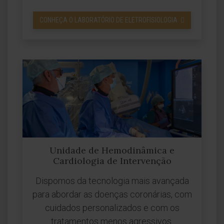
CONHEÇA O LABORATÓRIO DE ELETROFISIOLOGIA
Unidade de Hemodinâmica e
Cardiologia de Intervenção
Dispomos da tecnologia mais avançada
para abordar as doenças coronárias, com
cuidados personalizados e com os
tratamentos menos agressivos.