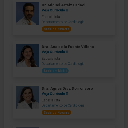
Dr. Miguel Artaiz Urdaci
Veja Currículo
Especialista
Departamento de Cardiología
Sede de Navarra
Dra. Ana de la Fuente Villena
Veja Currículo
Especialista
Departamento de Cardiología
Sede em Madri
Dra. Agnes Díaz Dorronsoro
Veja Currículo
Especialista
Departamento de Cardiología
Sede de Navarra