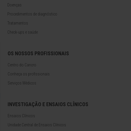
Doenças
Procedimentos de diagnóstico
Tratamentos
Check-ups e saúde
OS NOSSOS PROFISSIONAIS
Centro do Cancro
Conheça os profissionais
Serviços Médicos
INVESTIGAÇÃO E ENSAIOS CLÍNICOS
Ensaios Clínicos
Unidade Central de Ensaios Clínicos