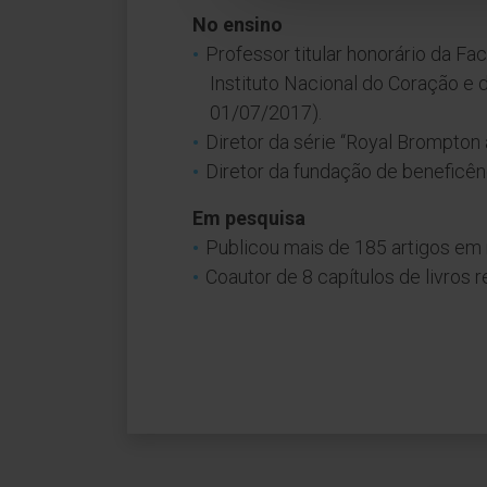
No ensino
Professor titular honorário da Fa
Instituto Nacional do Coração e
01/07/2017).
Diretor da série “Royal Brompton 
Diretor da fundação de beneficê
Em pesquisa
Publicou mais de 185 artigos em r
Coautor de 8 capítulos de livros 