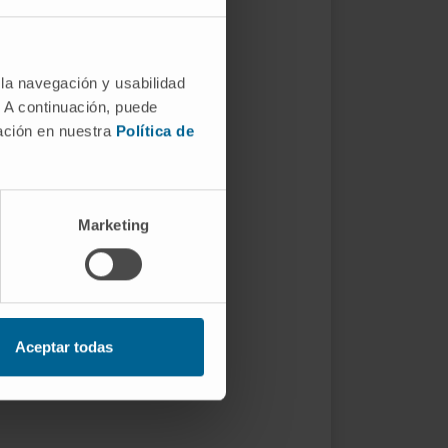
 la navegación y usabilidad
. A continuación, puede
mación en nuestra
Política de
Marketing
Aceptar todas