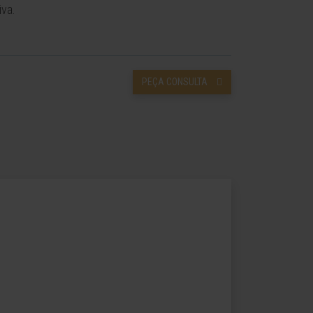
iva.
PEÇA CONSULTA