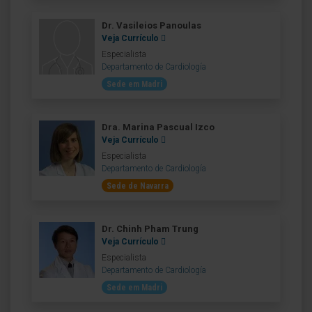
Dr. Vasileios Panoulas
Veja Currículo
Especialista
Departamento de Cardiología
Sede em Madri
Dra. Marina Pascual Izco
Veja Currículo
Especialista
Departamento de Cardiología
Sede de Navarra
Dr. Chinh Pham Trung
Veja Currículo
Especialista
Departamento de Cardiología
Sede em Madri