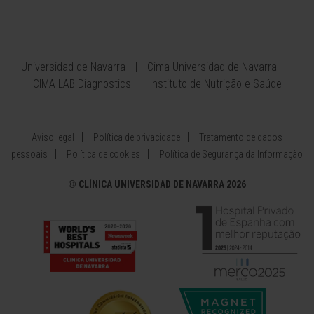
Universidad de Navarra
Cima Universidad de Navarra
CIMA LAB Diagnostics
Instituto de Nutrição e Saúde
Aviso legal
Política de privacidade
Tratamento de dados
pessoais
Política de cookies
Política de Segurança da Informação
©
CLÍNICA UNIVERSIDAD DE NAVARRA 2026