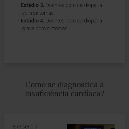
Estádio 3.
Doentes com cardiopatia
com sintomas.
Estádio 4.
Doentes com cardiopatia
grave com sintomas.
Como se diagnostica a
insuficiência cardíaca?
É essencial