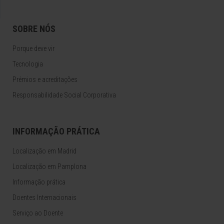
SOBRE NÓS
Porque deve vir
Tecnologia
Prémios e acreditações
Responsabilidade Social Corporativa
INFORMAÇÃO PRÁTICA
Localização em Madrid
Localização em Pamplona
Informação prática
Doentes Internacionais
Serviço ao Doente