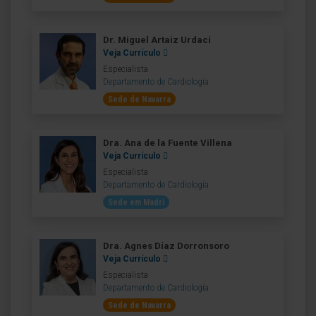
Dr. Miguel Artaiz Urdaci
Veja Currículo
Especialista
Departamento de Cardiología
Sede de Navarra
Dra. Ana de la Fuente Villena
Veja Currículo
Especialista
Departamento de Cardiología
Sede em Madri
Dra. Agnes Díaz Dorronsoro
Veja Currículo
Especialista
Departamento de Cardiología
Sede de Navarra