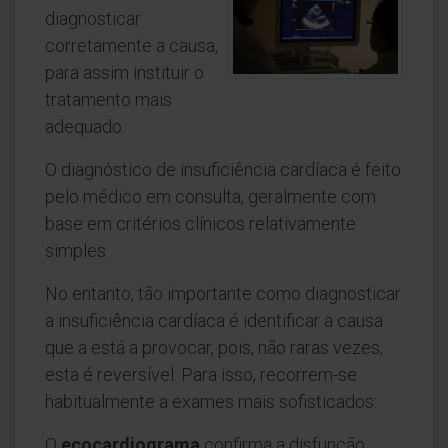
diagnosticar
corretamente a causa,
para assim instituir o
tratamento mais
adequado.
O diagnóstico de insuficiência cardíaca é feito
pelo médico em consulta, geralmente com
base em critérios clínicos relativamente
simples.
No entanto, tão importante como diagnosticar
a insuficiência cardíaca é identificar a causa
que a está a provocar, pois, não raras vezes,
esta é reversível. Para isso, recorrem-se
habitualmente a exames mais sofisticados:
O
ecocardiograma
confirma a disfunção