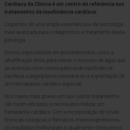
Cardíaca da Clínica é um centro de referência nos
tratamentos da insuficiência cardíaca.
Dispomos de uma ampla experiência e da tecnologia
mais avançada para o diagnóstico e tratamento desta
patologia.
Somos especialistas em procedimentos como a
ultrafiltração lenta, para extrair o excesso de água que
se acumula como consequência da insuficiência
cardíaca, a angioplastia coronária ou a implantação de
um marcapasso cardíaco especial.
Nos casos mais graves em que outros tratamentos
não foram eficazes, é necessário realizar um
transplante cardíaco. Com a incorporação de novas
técnicas cirúrgicas e fármacos imunossupressores,
os resultados melhoraram e atualmente oferecemos