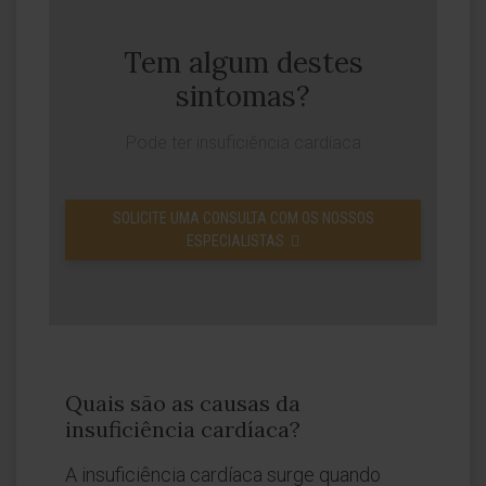
Tem algum destes
sintomas?
Pode ter insuficiência cardíaca
SOLICITE UMA CONSULTA COM OS NOSSOS
ESPECIALISTAS
Quais são as causas da
insuficiência cardíaca?
A insuficiência cardíaca surge quando