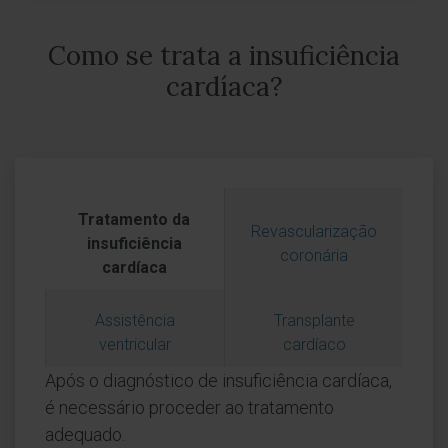
Como se trata a insuficiência
cardíaca?
Tratamento da
Revascularização
insuficiência
coronária
cardíaca
Assistência
Transplante
ventricular
cardíaco
Após o diagnóstico de insuficiência cardíaca,
é necessário proceder ao tratamento
adequado.