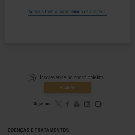
Aceda a todo o corpo clínico da Clínica
Inscrever-se no nosso boletim
ASSINAR
Siga-nos
DOENÇAS E TRATAMENTOS