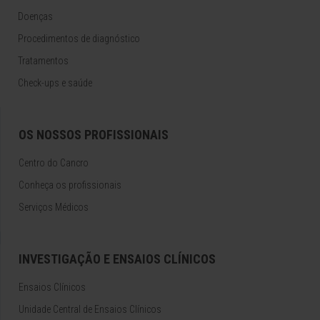
Doenças
Procedimentos de diagnóstico
Tratamentos
Check-ups e saúde
OS NOSSOS PROFISSIONAIS
Centro do Cancro
Conheça os profissionais
Serviços Médicos
INVESTIGAÇÃO E ENSAIOS CLÍNICOS
Ensaios Clínicos
Unidade Central de Ensaios Clínicos