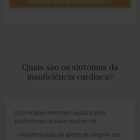
GOSTARIA DE SOLICITAR MAIS INFORMAÇÕES
Quais são os sintomas da
insuficiência cardíaca?
Os principais sintomas causados pela
insuficiência cardíaca resultam de:
Uma diminuição do aporte de oxigénio aos