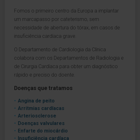
Fomos o primeiro centro da Europa a implantar
um marcapasso por cateterismo, sem
necessidade de abertura do tórax, em casos de
insuficiência cardíaca grave.
O Departamento de Cardiologia da Clínica
colabora com os Departamentos de Radiologia e
de Cirurgia Cardíaca para obter um diagnóstico
rápido e preciso do doente.
Doenças que tratamos
Angina de peito
Arritmias cardíacas
Arteriosclerose
Doenças valvulares
Enfarte do miocárdio
Insuficiência cardíaca